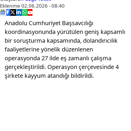
Eklenme
02.06.2026 - 08:40
Anadolu Cumhuriyet Başsavcılığı
koordinasyonunda yürütülen geniş kapsamlı
bir soruşturma kapsamında, dolandırıcılık
faaliyetlerine yönelik düzenlenen
operasyonda 27 ilde eş zamanlı çalışma
gerçekleştirildi. Operasyon çerçevesinde 4
şirkete kayyum atandığı bildirildi.