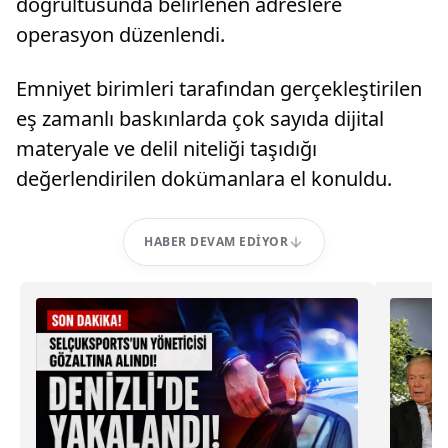
doğrultusunda belirlenen adreslere
operasyon düzenlendi.
Emniyet birimleri tarafından gerçekleştirilen
eş zamanlı baskınlarda çok sayıda dijital
materyale ve delil niteliği taşıdığı
değerlendirilen dokümanlara el konuldu.
HABER DEVAM EDIYOR