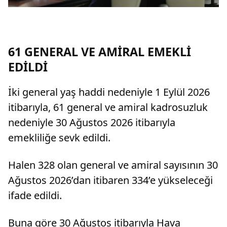
61 GENERAL VE AMİRAL EMEKLİ
EDİLDİ
İki general yaş haddi nedeniyle 1 Eylül 2026
itibarıyla, 61 general ve amiral kadrosuzluk
nedeniyle 30 Ağustos 2026 itibarıyla
emekliliğe sevk edildi.
Halen 328 olan general ve amiral sayısının 30
Ağustos 2026’dan itibaren 334’e yükseleceği
ifade edildi.
Buna göre 30 Ağustos itibarıyla Hava