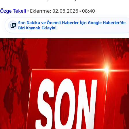
Özge Tekeli
•
Eklenme:
02.06.2026 - 08:40
Son Dakika ve Önemli Haberler İçin Google Haberler'de
Bizi Kaynak Ekleyin!