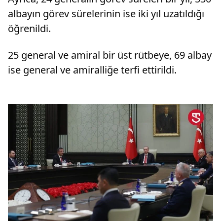
albayın görev sürelerinin ise iki yıl uzatıldığı
öğrenildi.
25 general ve amiral bir üst rütbeye, 69 albay
ise general ve amiralliğe terfi ettirildi.