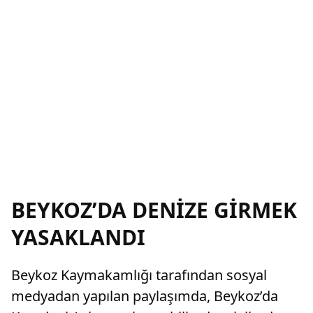
BEYKOZ’DA DENİZE GİRMEK
YASAKLANDI
Beykoz Kaymakamlığı tarafından sosyal
medyadan yapılan paylaşımda, Beykoz’da