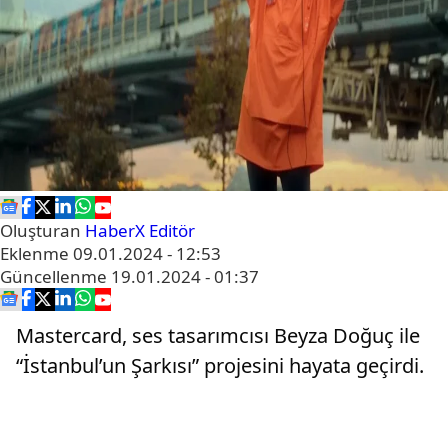
Oluşturan
HaberX Editör
Eklenme
09.01.2024 - 12:53
Güncellenme
19.01.2024 - 01:37
Mastercard, ses tasarımcısı Beyza Doğuç ile
“İstanbul’un Şarkısı” projesini hayata geçirdi.