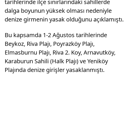
tarihlerinde ilçe sınırlarındaki sahillerde
dalga boyunun yüksek olması nedeniyle
denize girmenin yasak olduğunu açıklamıştı.
Bu kapsamda 1-2 Ağustos tarihlerinde
Beykoz, Riva Plajı, Poyrazköy Plajı,
Elmasburnu Plajı, Riva 2. Koy, Arnavutköy,
Karaburun Sahili (Halk Plajı) ve Yeniköy
Plajında denize girişler yasaklanmıştı.