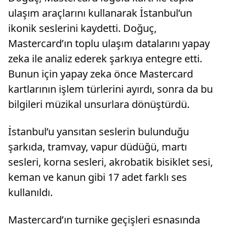
ulaşım araçlarını kullanarak İstanbul’un
ikonik seslerini kaydetti. Doğuç,
Mastercard’ın toplu ulaşım datalarını yapay
zeka ile analiz ederek şarkıya entegre etti.
Bunun için yapay zeka önce Mastercard
kartlarının işlem türlerini ayırdı, sonra da bu
bilgileri müzikal unsurlara dönüştürdü.
İstanbul’u yansıtan seslerin bulunduğu
şarkıda, tramvay, vapur düdüğü, martı
sesleri, korna sesleri, akrobatik bisiklet sesi,
keman ve kanun gibi 17 adet farklı ses
kullanıldı.
Mastercard’ın turnike geçişleri esnasında