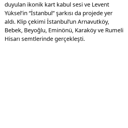
duyulan ikonik kart kabul sesi ve Levent
Yüksel’in “İstanbul” şarkısı da projede yer
aldı. Klip çekimi İstanbul’un Arnavutköy,
Bebek, Beyoğlu, Eminönü, Karaköy ve Rumeli
Hisarı semtlerinde gerçekleşti.