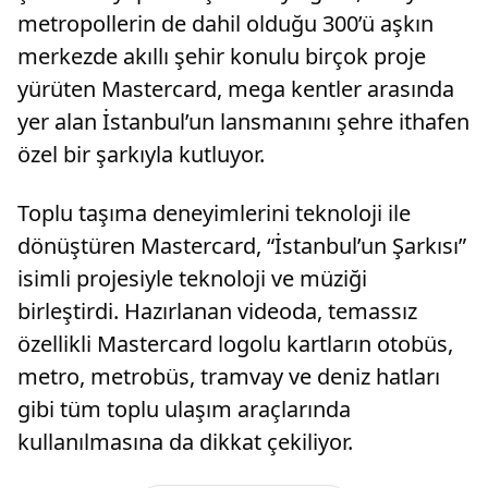
metropollerin de dahil olduğu 300’ü aşkın
merkezde akıllı şehir konulu birçok proje
yürüten Mastercard, mega kentler arasında
yer alan İstanbul’un lansmanını şehre ithafen
özel bir şarkıyla kutluyor.
Toplu taşıma deneyimlerini teknoloji ile
dönüştüren Mastercard, “İstanbul’un Şarkısı”
isimli projesiyle teknoloji ve müziği
birleştirdi. Hazırlanan videoda, temassız
özellikli Mastercard logolu kartların otobüs,
metro, metrobüs, tramvay ve deniz hatları
gibi tüm toplu ulaşım araçlarında
kullanılmasına da dikkat çekiliyor.