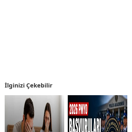
İlginizi Çekebilir