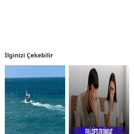
İlginizi Çekebilir