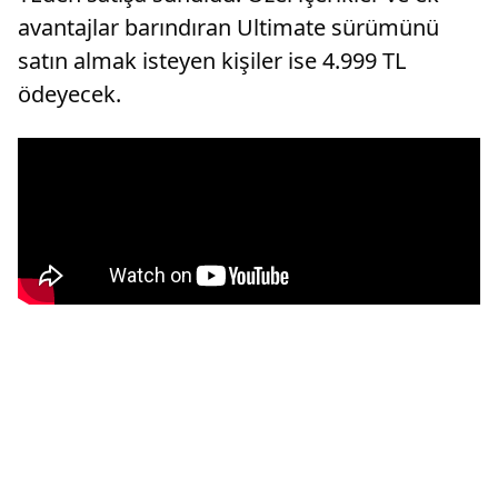
avantajlar barındıran Ultimate sürümünü
satın almak isteyen kişiler ise 4.999 TL
ödeyecek.