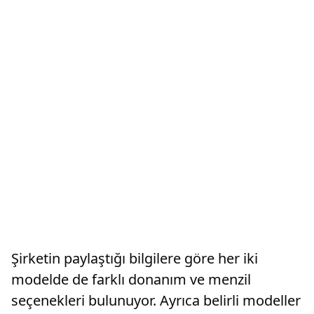
Şirketin paylaştığı bilgilere göre her iki
modelde de farklı donanım ve menzil
seçenekleri bulunuyor. Ayrıca belirli modeller