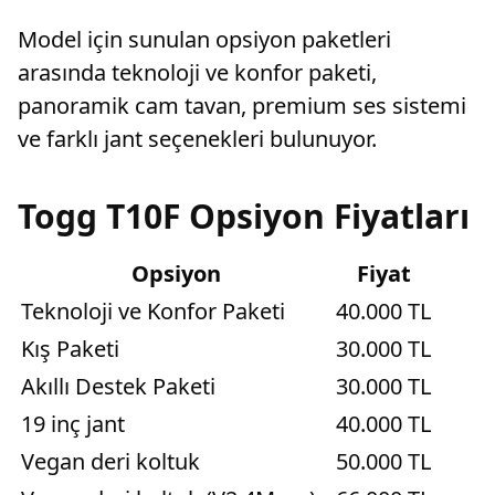
Model için sunulan opsiyon paketleri
arasında teknoloji ve konfor paketi,
panoramik cam tavan, premium ses sistemi
ve farklı jant seçenekleri bulunuyor.
Togg T10F Opsiyon Fiyatları
Opsiyon
Fiyat
Teknoloji ve Konfor Paketi
40.000 TL
Kış Paketi
30.000 TL
Akıllı Destek Paketi
30.000 TL
19 inç jant
40.000 TL
Vegan deri koltuk
50.000 TL