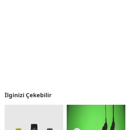
İlginizi Çekebilir