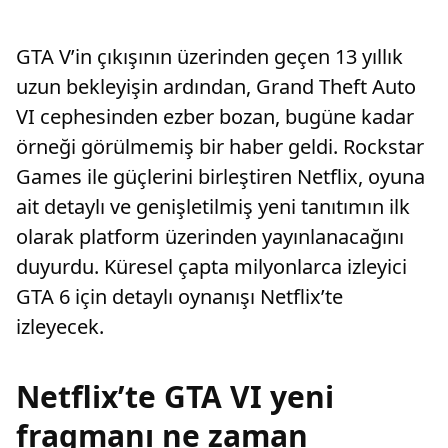
GTA V’in çıkışının üzerinden geçen 13 yıllık
uzun bekleyişin ardından, Grand Theft Auto
VI cephesinden ezber bozan, bugüne kadar
örneği görülmemiş bir haber geldi. Rockstar
Games ile güçlerini birleştiren Netflix, oyuna
ait detaylı ve genişletilmiş yeni tanıtımın ilk
olarak platform üzerinden yayınlanacağını
duyurdu. Küresel çapta milyonlarca izleyici
GTA 6 için detaylı oynanışı Netflix’te
izleyecek.
Netflix’te GTA VI yeni
fragmanı ne zaman