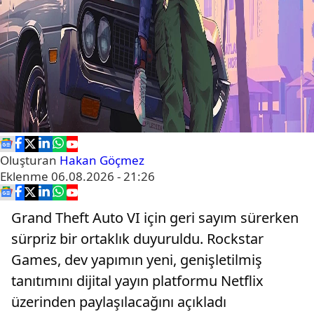
Oluşturan
Hakan Göçmez
Eklenme
06.08.2026 - 21:26
Grand Theft Auto VI için geri sayım sürerken
sürpriz bir ortaklık duyuruldu. Rockstar
Games, dev yapımın yeni, genişletilmiş
tanıtımını dijital yayın platformu Netflix
üzerinden paylaşılacağını açıkladı