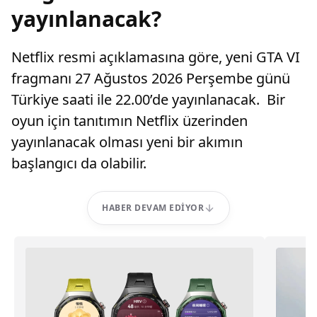
yayınlanacak?
Netflix resmi açıklamasına göre, yeni GTA VI
fragmanı 27 Ağustos 2026 Perşembe günü
Türkiye saati ile 22.00’de yayınlanacak. Bir
oyun için tanıtımın Netflix üzerinden
yayınlanacak olması yeni bir akımın
başlangıcı da olabilir.
HABER DEVAM EDIYOR