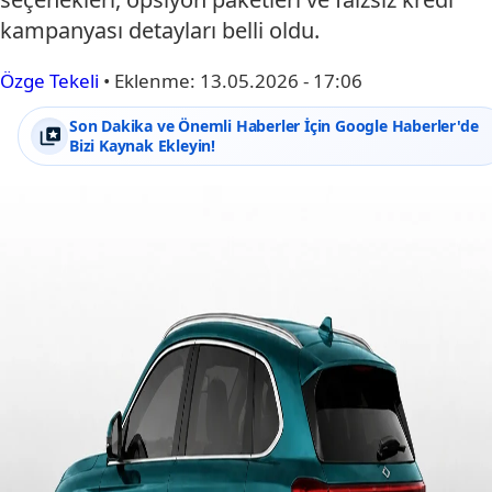
kampanyası detayları belli oldu.
Özge Tekeli
•
Eklenme:
13.05.2026 - 17:06
Son Dakika ve Önemli Haberler İçin Google Haberler'de
Bizi Kaynak Ekleyin!