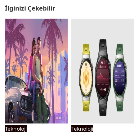
İlginizi Çekebilir
Teknoloji
Teknoloji