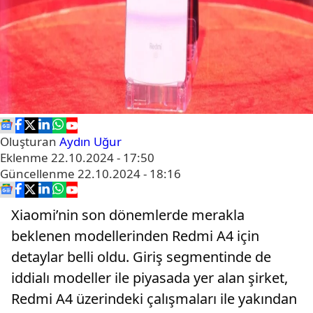
Oluşturan
Aydın Uğur
Eklenme
22.10.2024 - 17:50
Güncellenme
22.10.2024 - 18:16
Xiaomi’nin son dönemlerde merakla
beklenen modellerinden Redmi A4 için
detaylar belli oldu. Giriş segmentinde de
iddialı modeller ile piyasada yer alan şirket,
Redmi A4 üzerindeki çalışmaları ile yakından