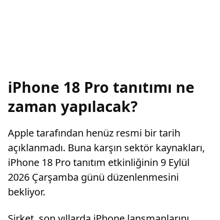
iPhone 18 Pro tanıtımı ne
zaman yapılacak?
Apple tarafından henüz resmi bir tarih
açıklanmadı. Buna karşın sektör kaynakları,
iPhone 18 Pro tanıtım etkinliğinin 9 Eylül
2026 Çarşamba günü düzenlenmesini
bekliyor.
Şirket, son yıllarda iPhone lansmanlarını