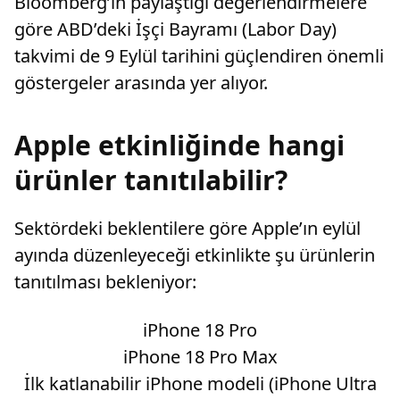
Bloomberg’in paylaştığı değerlendirmelere
göre ABD’deki İşçi Bayramı (Labor Day)
takvimi de 9 Eylül tarihini güçlendiren önemli
göstergeler arasında yer alıyor.
Apple etkinliğinde hangi
ürünler tanıtılabilir?
Sektördeki beklentilere göre Apple’ın eylül
ayında düzenleyeceği etkinlikte şu ürünlerin
tanıtılması bekleniyor:
iPhone 18 Pro
iPhone 18 Pro Max
İlk katlanabilir iPhone modeli (iPhone Ultra