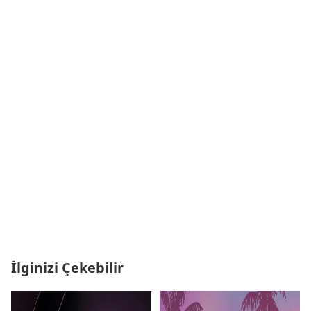
İlginizi Çekebilir