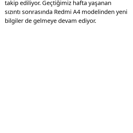
takip ediliyor. Geçtiğimiz hafta yaşanan
sızıntı sonrasında Redmi A4 modelinden yeni
bilgiler de gelmeye devam ediyor.