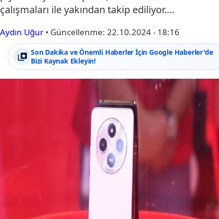
çalışmaları ile yakından takip ediliyor.…
Aydın Uğur
•
Güncellenme:
22.10.2024 - 18:16
Son Dakika ve Önemli Haberler İçin Google Haberler'de
Bizi Kaynak Ekleyin!