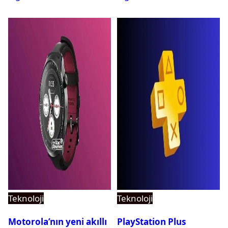
Teknoloji
Teknoloji
Motorola’nın yeni akıllı
PlayStation Plus