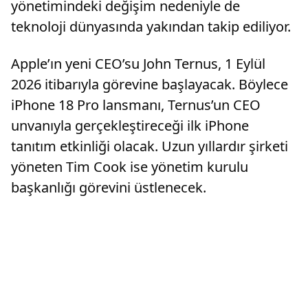
yönetimindeki değişim nedeniyle de
teknoloji dünyasında yakından takip ediliyor.
Apple’ın yeni CEO’su John Ternus, 1 Eylül
2026 itibarıyla görevine başlayacak. Böylece
iPhone 18 Pro lansmanı, Ternus’un CEO
unvanıyla gerçekleştireceği ilk iPhone
tanıtım etkinliği olacak. Uzun yıllardır şirketi
yöneten Tim Cook ise yönetim kurulu
başkanlığı görevini üstlenecek.