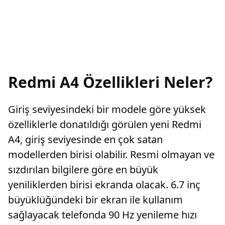
Redmi A4 Özellikleri Neler?
Giriş seviyesindeki bir modele göre yüksek
özelliklerle donatıldığı görülen yeni Redmi
A4, giriş seviyesinde en çok satan
modellerden birisi olabilir. Resmi olmayan ve
sızdırılan bilgilere göre en büyük
yeniliklerden birisi ekranda olacak. 6.7 inç
büyüklüğündeki bir ekran ile kullanım
sağlayacak telefonda 90 Hz yenileme hızı