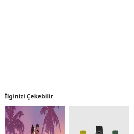
İlginizi Çekebilir