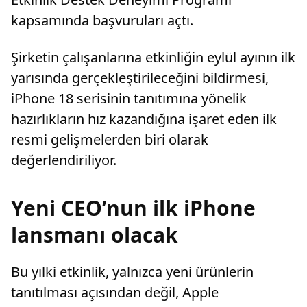
kapsamında başvuruları açtı.
Şirketin çalışanlarına etkinliğin eylül ayının ilk
yarısında gerçekleştirileceğini bildirmesi,
iPhone 18 serisinin tanıtımına yönelik
hazırlıkların hız kazandığına işaret eden ilk
resmi gelişmelerden biri olarak
değerlendiriliyor.
Yeni CEO’nun ilk iPhone
lansmanı olacak
Bu yılki etkinlik, yalnızca yeni ürünlerin
tanıtılması açısından değil, Apple