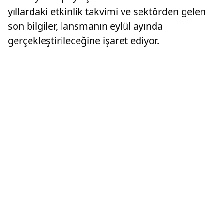
yıllardaki etkinlik takvimi ve sektörden gelen
son bilgiler, lansmanın eylül ayında
gerçekleştirileceğine işaret ediyor.