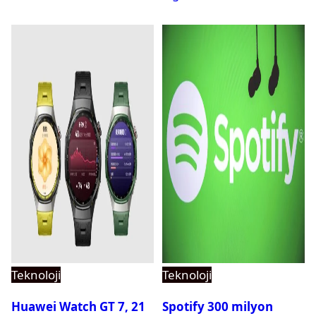
Teknoloji
Teknoloji
Huawei Watch GT 7, 21
Spotify 300 milyon