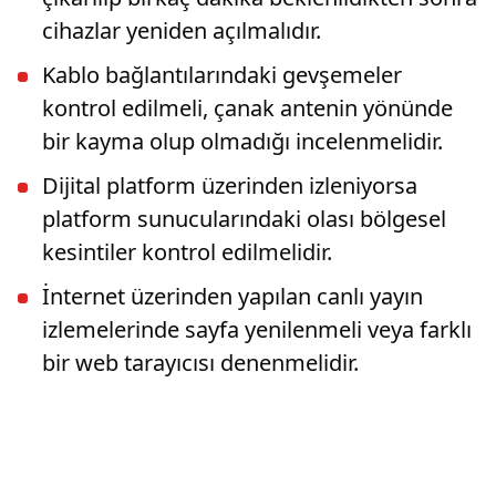
cihazlar yeniden açılmalıdır.
Kablo bağlantılarındaki gevşemeler
kontrol edilmeli, çanak antenin yönünde
bir kayma olup olmadığı incelenmelidir.
Dijital platform üzerinden izleniyorsa
platform sunucularındaki olası bölgesel
kesintiler kontrol edilmelidir.
İnternet üzerinden yapılan canlı yayın
izlemelerinde sayfa yenilenmeli veya farklı
bir web tarayıcısı denenmelidir.