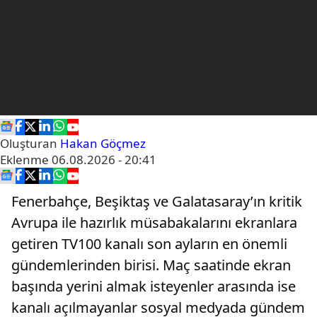
Oluşturan
Hakan Göçmez
Eklenme
06.08.2026 - 20:41
Fenerbahçe, Beşiktaş ve Galatasaray’ın kritik
Avrupa ile hazırlık müsabakalarını ekranlara
getiren TV100 kanalı son ayların en önemli
gündemlerinden birisi. Maç saatinde ekran
başında yerini almak isteyenler arasında ise
kanalı açılmayanlar sosyal medyada gündem