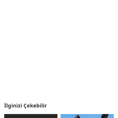
İlginizi Çekebilir