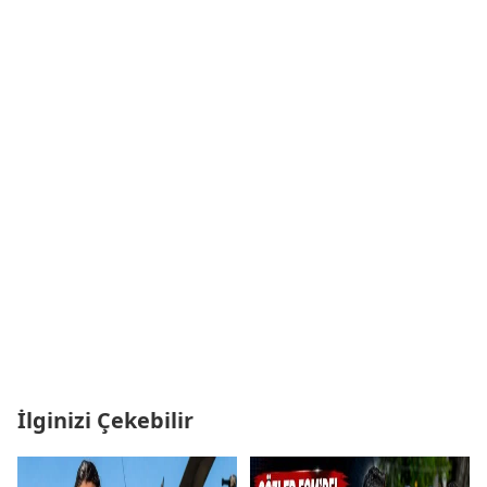
İlginizi Çekebilir