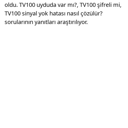
oldu. TV100 uyduda var mı?, TV100 şifreli mi,
TV100 sinyal yok hatası nasıl çözülür?
sorularının yanıtları araştırılıyor.