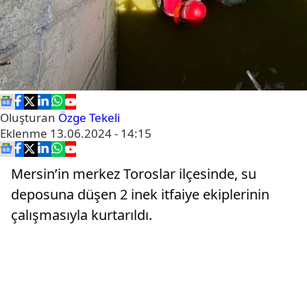
Oluşturan
Özge Tekeli
Eklenme
13.06.2024 - 14:15
Mersin’in merkez Toroslar ilçesinde, su
deposuna düşen 2 inek itfaiye ekiplerinin
çalışmasıyla kurtarıldı.