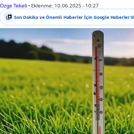
Özge Tekeli
•
Eklenme:
10.06.2025 - 10:27
Son Dakika ve Önemli Haberler İçin Google Haberler'de