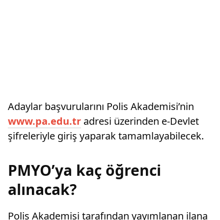
Adaylar başvurularını Polis Akademisi’nin
www.pa.edu.tr
adresi üzerinden e-Devlet
şifreleriyle giriş yaparak tamamlayabilecek.
PMYO’ya kaç öğrenci
alınacak?
Polis Akademisi tarafından yayımlanan ilana