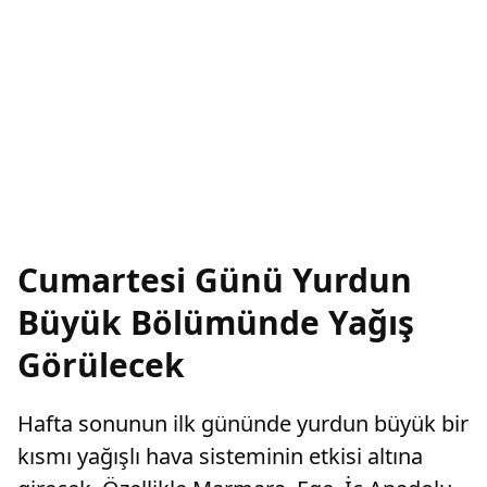
Cumartesi Günü Yurdun
Büyük Bölümünde Yağış
Görülecek
Hafta sonunun ilk gününde yurdun büyük bir
kısmı yağışlı hava sisteminin etkisi altına