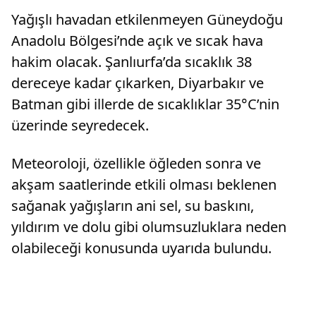
Yağışlı havadan etkilenmeyen Güneydoğu
Anadolu Bölgesi’nde açık ve sıcak hava
hakim olacak. Şanlıurfa’da sıcaklık 38
dereceye kadar çıkarken, Diyarbakır ve
Batman gibi illerde de sıcaklıklar 35°C’nin
üzerinde seyredecek.
Meteoroloji, özellikle öğleden sonra ve
akşam saatlerinde etkili olması beklenen
sağanak yağışların ani sel, su baskını,
yıldırım ve dolu gibi olumsuzluklara neden
olabileceği konusunda uyarıda bulundu.