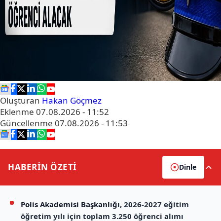
Oluşturan
Hakan Göçmez
Eklenme
07.08.2026 - 11:52
Güncellenme
07.08.2026 - 11:53
HABERİN
ÖZETİ
Dinle
Polis Akademisi Başkanlığı
, 2026-2027 eğitim
öğretim yılı için toplam 3.250 öğrenci alımı