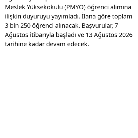
Meslek Yüksekokulu (PMYO) öğrenci alımına
ilişkin duyuruyu yayımladı. İlana göre toplam
3 bin 250 öğrenci alınacak. Başvurular, 7
Ağustos itibarıyla başladı ve 13 Ağustos 2026
tarihine kadar devam edecek.