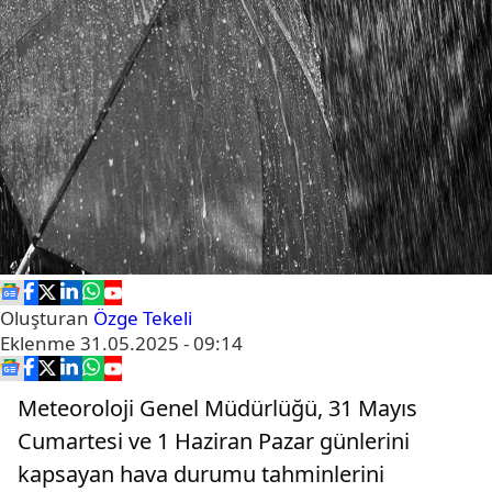
Oluşturan
Özge Tekeli
Eklenme
31.05.2025 - 09:14
Meteoroloji Genel Müdürlüğü, 31 Mayıs
Cumartesi ve 1 Haziran Pazar günlerini
kapsayan hava durumu tahminlerini