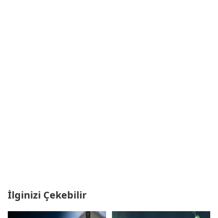
İlginizi Çekebilir