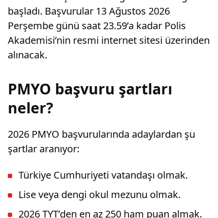
başladı. Başvurular 13 Ağustos 2026
Perşembe günü saat 23.59’a kadar Polis
Akademisi’nin resmi internet sitesi üzerinden
alınacak.
PMYO başvuru şartları
neler?
2026 PMYO başvurularında adaylardan şu
şartlar aranıyor:
Türkiye Cumhuriyeti vatandaşı olmak.
Lise veya dengi okul mezunu olmak.
2026 TYT’den en az 250 ham puan almak.