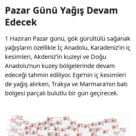
Pazar Günü Yağış Devam
Edecek
1 Haziran Pazar günü, gök gürültülü sağanak
yağışların özellikle İç Anadolu, Karadeniz’in iç
kesimleri, Akdeniz’in kuzeyi ve Doğu
Anadolu’nun kuzey bölgelerinde devam
edeceği tahmin ediliyor. Ege’nin iç kesimleri
de yağış alırken, Trakya ve Marmara’nın batı
bölgesi parçalı bulutlu bir gün geçirecek.