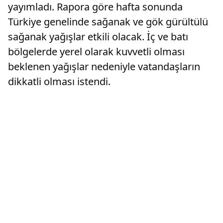
yayımladı. Rapora göre hafta sonunda
Türkiye genelinde sağanak ve gök gürültülü
sağanak yağışlar etkili olacak. İç ve batı
bölgelerde yerel olarak kuvvetli olması
beklenen yağışlar nedeniyle vatandaşların
dikkatli olması istendi.