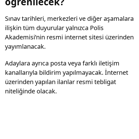
öğrenilecek?
Sınav tarihleri, merkezleri ve diğer aşamalara
ilişkin tüm duyurular yalnızca Polis
Akademisi’nin resmi internet sitesi üzerinden
yayımlanacak.
Adaylara ayrıca posta veya farklı iletişim
kanallarıyla bildirim yapılmayacak. İnternet
üzerinden yapılan ilanlar resmi tebligat
niteliğinde olacak.