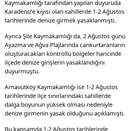
Kaymakamlığı tarafından yapılan duyuruda
Karadeniz’e kıyısı olan sahillerde 1-2 Ağustos
tarihlerinde denize girmek yasaklanmıştı.
Ayrıca Şile Kaymakamlığı da, 2 Ağustos günü
Ayazma ve Ağva Plajlarında cankurtaranların
oluşturacakları kontrollü bölgeler haricinde
ilçede denize girişlerin yasaklandığını
duyurmuştu.
Arnavutköy Kaymakamlığı ise 1-2 Ağustos
tarihlerinde ilçe sınırlarındaki sahillerde
dalga boyunun yüksek olması nedeniyle
denize girmenin yasak olduğunu açıklamıştı.
Bu kapsamda 1-2 Ağustos tarihlerinde