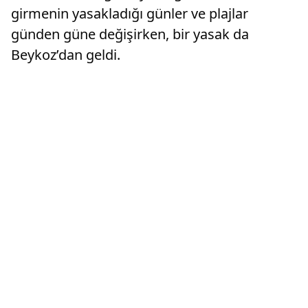
girmenin yasakladığı günler ve plajlar
günden güne değişirken, bir yasak da
Beykoz’dan geldi.