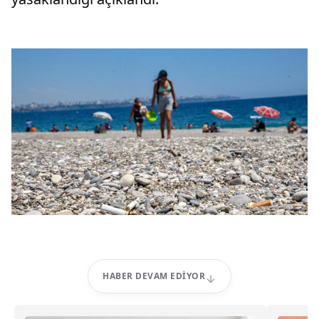
HABER DEVAM EDIYOR