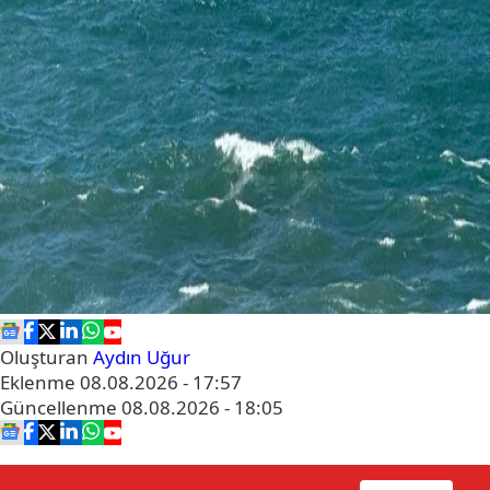
Oluşturan
Aydın Uğur
Eklenme
08.08.2026 - 17:57
Güncellenme
08.08.2026 - 18:05