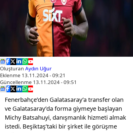
Oluşturan
Aydın Uğur
Eklenme
13.11.2024 - 09:21
Güncellenme
13.11.2024 - 09:51
Fenerbahçe’den Galatasaray’a transfer olan
ve Galatasaray’da forma giymeye başlayan
Michy Batsahuyi, danışmanlık hizmeti almak
istedi. Beşiktaş’taki bir şirket ile görüşme