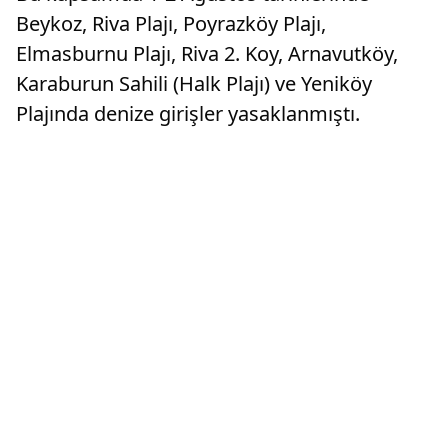
Beykoz, Riva Plajı, Poyrazköy Plajı,
Elmasburnu Plajı, Riva 2. Koy, Arnavutköy,
Karaburun Sahili (Halk Plajı) ve Yeniköy
Plajında denize girişler yasaklanmıştı.