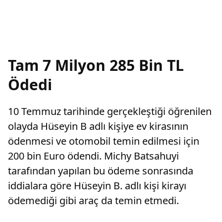
Tam 7 Milyon 285 Bin TL
Ödedi
10 Temmuz tarihinde gerçekleştiği öğrenilen
olayda Hüseyin B adlı kişiye ev kirasının
ödenmesi ve otomobil temin edilmesi için
200 bin Euro ödendi. Michy Batsahuyi
tarafından yapılan bu ödeme sonrasında
iddialara göre Hüseyin B. adlı kişi kirayı
ödemediği gibi araç da temin etmedi.