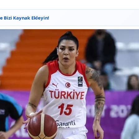
 Bizi Kaynak Ekleyin!