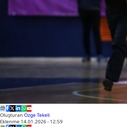
Oluşturan
Özge Tekeli
Eklenme
14.01.2026 - 12:59