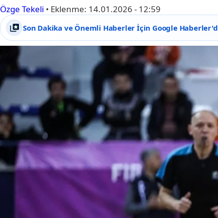
Özge Tekeli
•
Eklenme:
14.01.2026 - 12:59
Son Dakika ve Önemli Haberler İçin Google Haberler'de