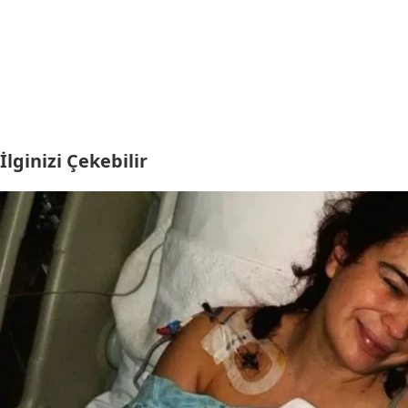
İlginizi Çekebilir