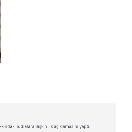
ndaki iddialara ilişkin ilk açıklamasını yaptı.