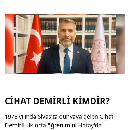
CİHAT DEMİRLİ KİMDİR?
1978 yılında Sivas’ta dünyaya gelen Cihat
Demirli, ilk orta öğrenimini Hatay’da