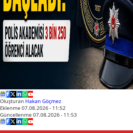
Oluşturan
Hakan Göçmez
Eklenme
07.08.2026 - 11:52
Güncellenme
07.08.2026 - 11:53