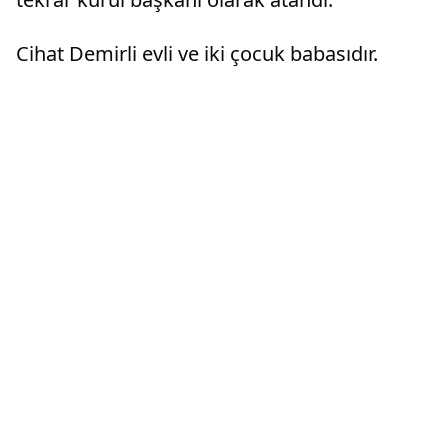
Cihat Demirli evli ve iki çocuk babasıdır.