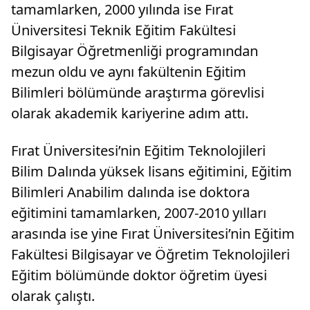
tamamlarken, 2000 yılında ise Fırat
Üniversitesi Teknik Eğitim Fakültesi
Bilgisayar Öğretmenliği programından
mezun oldu ve aynı fakültenin Eğitim
Bilimleri bölümünde araştırma görevlisi
olarak akademik kariyerine adım attı.
Fırat Üniversitesi’nin Eğitim Teknolojileri
Bilim Dalında yüksek lisans eğitimini, Eğitim
Bilimleri Anabilim dalında ise doktora
eğitimini tamamlarken, 2007-2010 yılları
arasında ise yine Fırat Üniversitesi’nin Eğitim
Fakültesi Bilgisayar ve Öğretim Teknolojileri
Eğitim bölümünde doktor öğretim üyesi
olarak çalıştı.