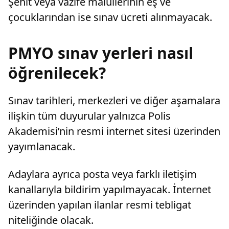
Şehit veya vazife malullerinin eş ve
çocuklarından ise sınav ücreti alınmayacak.
PMYO sınav yerleri nasıl
öğrenilecek?
Sınav tarihleri, merkezleri ve diğer aşamalara
ilişkin tüm duyurular yalnızca Polis
Akademisi’nin resmi internet sitesi üzerinden
yayımlanacak.
Adaylara ayrıca posta veya farklı iletişim
kanallarıyla bildirim yapılmayacak. İnternet
üzerinden yapılan ilanlar resmi tebligat
niteliğinde olacak.