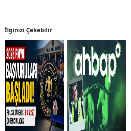
İlginizi Çekebilir