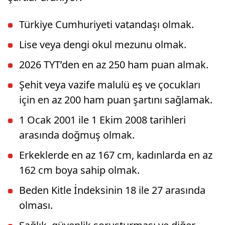
Türkiye Cumhuriyeti vatandaşı olmak.
Lise veya dengi okul mezunu olmak.
2026 TYT’den en az 250 ham puan almak.
Şehit veya vazife malulü eş ve çocukları
için en az 200 ham puan şartını sağlamak.
1 Ocak 2001 ile 1 Ekim 2008 tarihleri
arasında doğmuş olmak.
Erkeklerde en az 167 cm, kadınlarda en az
162 cm boya sahip olmak.
Beden Kitle İndeksinin 18 ile 27 arasında
olması.