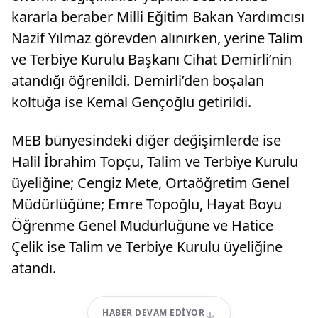
kararla beraber Milli Eğitim Bakan Yardımcısı
Nazif Yılmaz görevden alınırken, yerine Talim
ve Terbiye Kurulu Başkanı Cihat Demirli’nin
atandığı öğrenildi. Demirli’den boşalan
koltuğa ise Kemal Gençoğlu getirildi.
MEB bünyesindeki diğer değişimlerde ise
Halil İbrahim Topçu, Talim ve Terbiye Kurulu
üyeliğine; Cengiz Mete, Ortaöğretim Genel
Müdürlüğüne; Emre Topoğlu, Hayat Boyu
Öğrenme Genel Müdürlüğüne ve Hatice
Çelik ise Talim ve Terbiye Kurulu üyeliğine
atandı.
HABER DEVAM EDIYOR