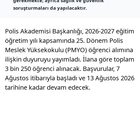
gerekmekte; ayrıca sağlık ve güvenlik
soruşturmaları da yapılacaktır.
Polis Akademisi Başkanlığı, 2026-2027 eğitim
öğretim yılı kapsamında 25. Dönem Polis
Meslek Yüksekokulu (PMYO) öğrenci alımına
ilişkin duyuruyu yayımladı. İlana göre toplam
3 bin 250 öğrenci alınacak. Başvurular, 7
Ağustos itibarıyla başladı ve 13 Ağustos 2026
tarihine kadar devam edecek.