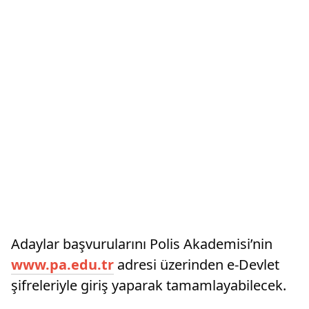
Adaylar başvurularını Polis Akademisi’nin
www.pa.edu.tr
adresi üzerinden e-Devlet
şifreleriyle giriş yaparak tamamlayabilecek.