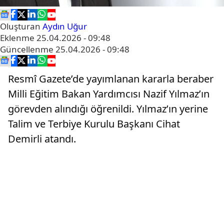
Oluşturan
Aydın Uğur
Eklenme
25.04.2026 - 09:48
Güncellenme
25.04.2026 - 09:48
Resmî Gazete’de yayımlanan kararla beraber
Milli Eğitim Bakan Yardımcısı Nazif Yılmaz’ın
görevden alındığı öğrenildi. Yılmaz’ın yerine
Talim ve Terbiye Kurulu Başkanı Cihat
Demirli atandı.