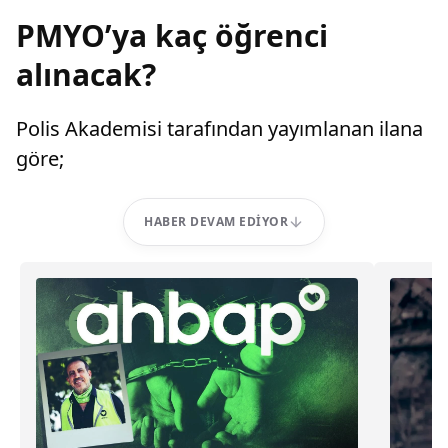
PMYO’ya kaç öğrenci
alınacak?
Polis Akademisi tarafından yayımlanan ilana
göre;
HABER DEVAM EDIYOR