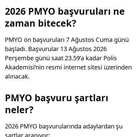
2026 PMYO başvuruları ne
zaman bitecek?
PMYO ön başvuruları 7 Ağustos Cuma günü
başladı. Başvurular 13 Ağustos 2026
Perşembe günü saat 23.59’a kadar Polis
Akademisi’nin resmi internet sitesi üzerinden
alınacak.
PMYO başvuru şartları
neler?
2026 PMYO başvurularında adaylardan şu
şartlar aranıyor: