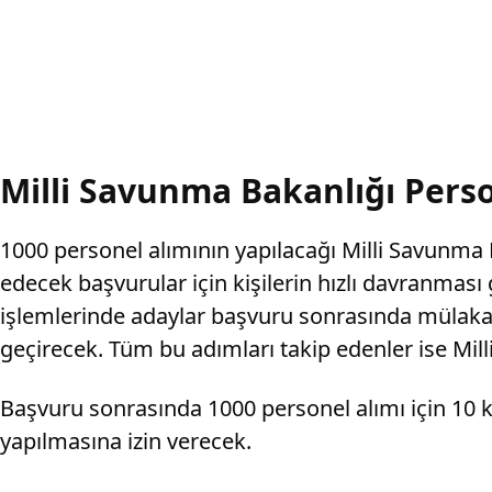
Milli Savunma Bakanlığı Perso
1000 personel alımının yapılacağı Milli Savunma
edecek başvurular için kişilerin hızlı davranması
işlemlerinde adaylar başvuru sonrasında mülakat
geçirecek. Tüm bu adımları takip edenler ise Mil
Başvuru sonrasında 1000 personel alımı için 10 k
yapılmasına izin verecek.