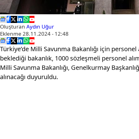
Oluşturan
Aydın Uğur
Eklenme
28.11.2024 - 12:48
Türkiye’de Milli Savunma Bakanlığı için personel 
beklediği bakanlık, 1000 sözleşmeli personel al
Milli Savunma Bakanlığı, Genelkurmay Başkanlığı
alınacağı duyuruldu.