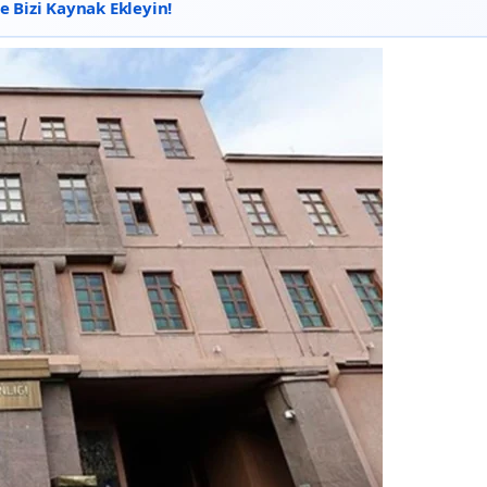
 Bizi Kaynak Ekleyin!