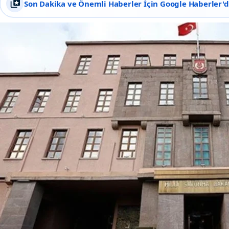
Son Dakika ve Önemli Haberler İçin Google Haberler'de