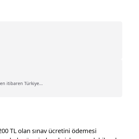
 itibaren Türkiye...
200 TL olan sınav ücretini ödemesi