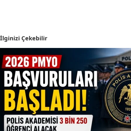
İlginizi Çekebilir