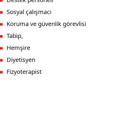
Sosyal çalışmacı
Koruma ve güvenlik görevlisi
Tabip,
Hemşire
Diyetisyen
Fizyoterapist