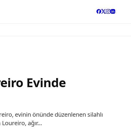
eiro Evinde
eiro, evinin önünde düzenlenen silahlı
 Loureiro, ağır…