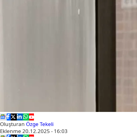
Oluşturan
Özge Tekeli
Eklenme
20.12.2025 - 16:03