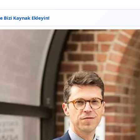
 Bizi Kaynak Ekleyin!