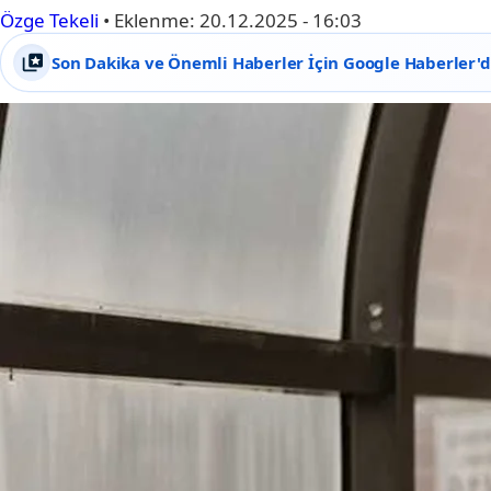
Özge Tekeli
•
Eklenme:
20.12.2025 - 16:03
Son Dakika ve Önemli Haberler İçin Google Haberler'de