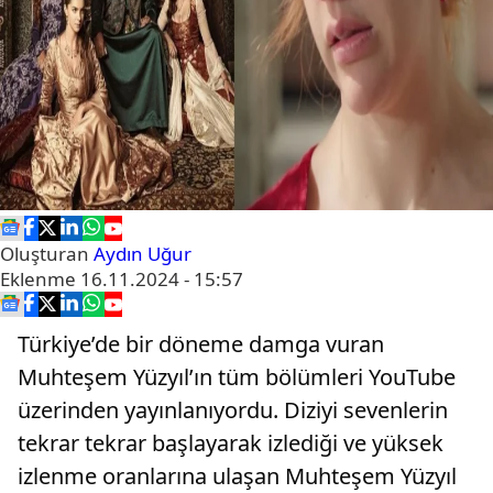
Oluşturan
Aydın Uğur
Eklenme
16.11.2024 - 15:57
Türkiye’de bir döneme damga vuran
Muhteşem Yüzyıl’ın tüm bölümleri YouTube
üzerinden yayınlanıyordu. Diziyi sevenlerin
tekrar tekrar başlayarak izlediği ve yüksek
izlenme oranlarına ulaşan Muhteşem Yüzyıl