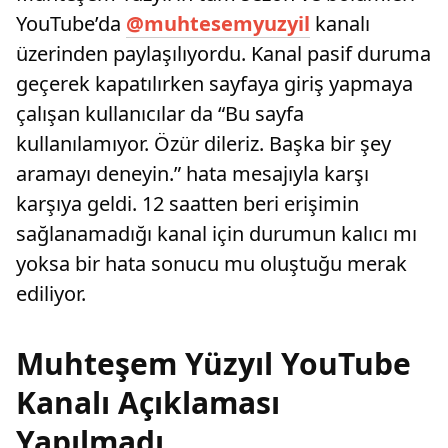
YouTube’da
@muhtesemyuzyil
kanalı
üzerinden paylaşılıyordu. Kanal pasif duruma
geçerek kapatılırken sayfaya giriş yapmaya
çalışan kullanıcılar da “Bu sayfa
kullanılamıyor. Özür dileriz. Başka bir şey
aramayı deneyin.” hata mesajıyla karşı
karşıya geldi. 12 saatten beri erişimin
sağlanamadığı kanal için durumun kalıcı mı
yoksa bir hata sonucu mu oluştuğu merak
ediliyor.
Muhteşem Yüzyıl YouTube
Kanalı Açıklaması
Yapılmadı