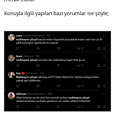
Konuyla ilgili yapılan bazı yorumlar ise şöyle;