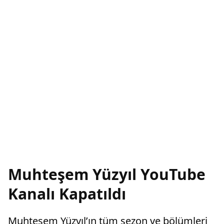
Muhteşem Yüzyıl YouTube
Kanalı Kapatıldı
Muhteşem Yüzyıl’ın tüm sezon ve bölümleri