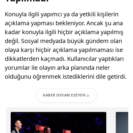
Konuyla ilgili yapımcı ya da yetkili kişilerin
açıklama yapması bekleniyor. Ancak şu ana
kadar konuyla ilgili hiçbir açıklama yapılmış
değil. Sosyal medyada büyük gündem olan
olaya karşı hiçbir açıklama yapılmaması ise
dikkatlerden kaçmadı. Kullanıcılar yaptıkları
yorumlar ile olayın arka planında neler
olduğunu öğrenmek istediklerini dile getirdi.
HABER DEVAM EDIYOR