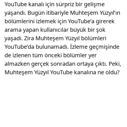
YouTube kanalı için sürpriz bir gelişme
yaşandı. Bugün itibariyle Muhteşem Yüzyıl’ın
bölümlerini izlemek için YouTube’a girerek
arama yapan kullanıcılar büyük bir şok
yaşadı. Zira Muhteşem Yüzyıl bölümleri
YouTube’da bulunamadı. İzleme geçmişinde
de izlenen tüm önceki bölümler yer
almazken gerçek sonradan ortaya çıktı. Peki,
Muhteşem Yüzyıl YouTube kanalına ne oldu?