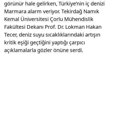
görünür hale gelirken, Türkiye’nin iç denizi
Marmara alarm veriyor. Tekirdağ Namık
Kemal Üniversitesi Çorlu Mühendislik
Fakültesi Dekanı Prof. Dr. Lokman Hakan
Tecer, deniz suyu sıcaklıklarındaki artışın
kritik eşiği geçtiğini yaptığı çarpıcı
açıklamalarla gözler önüne serdi.