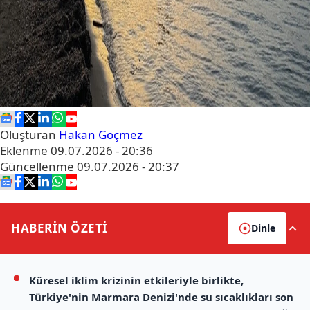
Oluşturan
Hakan Göçmez
Eklenme
09.07.2026 - 20:36
Güncellenme
09.07.2026 - 20:37
HABERİN
ÖZETİ
Dinle
Küresel iklim krizinin etkileriyle birlikte,
Türkiye'nin Marmara Denizi'nde su sıcaklıkları son