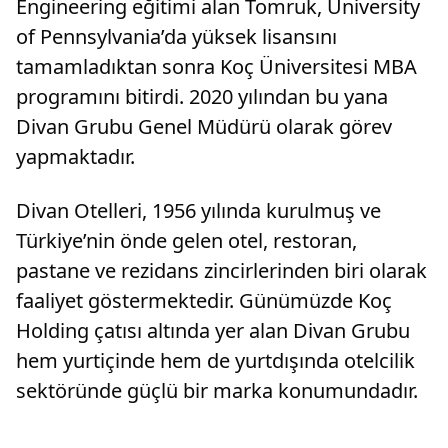
Engineering eğitimi alan Tomruk, University
of Pennsylvania’da yüksek lisansını
tamamladıktan sonra Koç Üniversitesi MBA
programını bitirdi. 2020 yılından bu yana
Divan Grubu Genel Müdürü olarak görev
yapmaktadır.
Divan Otelleri, 1956 yılında kurulmuş ve
Türkiye’nin önde gelen otel, restoran,
pastane ve rezidans zincirlerinden biri olarak
faaliyet göstermektedir. Günümüzde Koç
Holding çatısı altında yer alan Divan Grubu
hem yurtiçinde hem de yurtdışında otelcilik
sektöründe güçlü bir marka konumundadır.