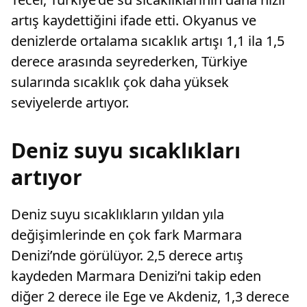
artış kaydettiğini ifade etti. Okyanus ve
denizlerde ortalama sıcaklık artışı 1,1 ila 1,5
derece arasında seyrederken, Türkiye
sularında sıcaklık çok daha yüksek
seviyelerde artıyor.
Deniz suyu sıcaklıkları
artıyor
Deniz suyu sıcaklıkların yıldan yıla
değişimlerinde en çok fark Marmara
Denizi’nde görülüyor. 2,5 derece artış
kaydeden Marmara Denizi’ni takip eden
diğer 2 derece ile Ege ve Akdeniz, 1,3 derece