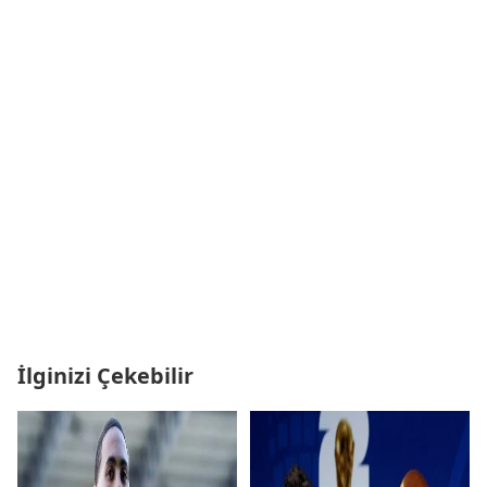
İlginizi Çekebilir