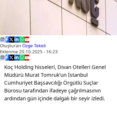
Oluşturan
Özge Tekeli
Eklenme
20.10.2025 - 16:23
Koç Holding hisseleri, Divan Otelleri Genel
Müdürü Murat Tomruk’un İstanbul
Cumhuriyet Başsavcılığı Örgütlü Suçlar
Bürosu tarafından ifadeye çağrılmasının
ardından gün içinde dalgalı bir seyir izledi.