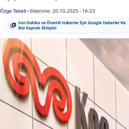
Özge Tekeli
•
Eklenme:
20.10.2025 - 16:23
Son Dakika ve Önemli Haberler İçin Google Haberler'de
Bizi Kaynak Ekleyin!