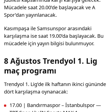
Mücadele saat 20.00’de başlayacak ve A
Spor’dan yayınlanacak.
Kasımpaşa ile Samsunspor arasındaki
karşılaşma ise saat 19.00’da başlayacak. Bu
mücadele için yayın bilgisi bulunmuyor.
8 Ağustos Trendyol 1. Lig
maç programı
Trendyol 1. Lig’de ilk haftanın ikinci gününde
dört karşılaşma oynanacak:
17.00 | Bandırmaspor – İstanbulspor —