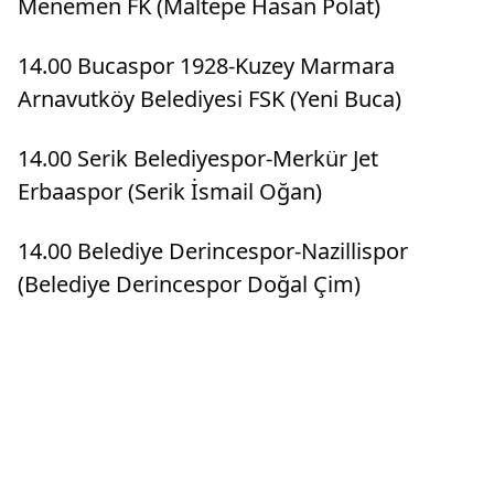
Menemen FK (Maltepe Hasan Polat)
14.00 Bucaspor 1928-Kuzey Marmara
Arnavutköy Belediyesi FSK (Yeni Buca)
14.00 Serik Belediyespor-Merkür Jet
Erbaaspor (Serik İsmail Oğan)
14.00 Belediye Derincespor-Nazillispor
(Belediye Derincespor Doğal Çim)