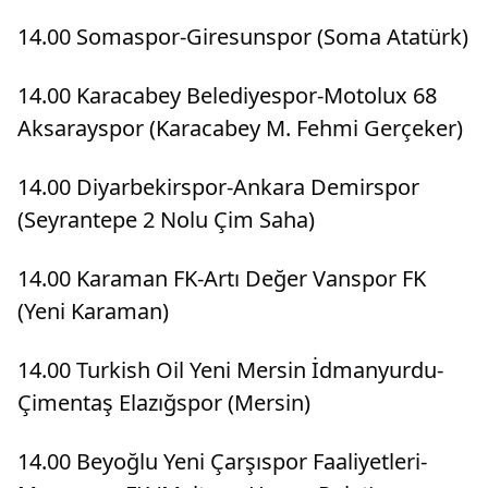
14.00 Somaspor-Giresunspor (Soma Atatürk)
14.00 Karacabey Belediyespor-Motolux 68
Aksarayspor (Karacabey M. Fehmi Gerçeker)
14.00 Diyarbekirspor-Ankara Demirspor
(Seyrantepe 2 Nolu Çim Saha)
14.00 Karaman FK-Artı Değer Vanspor FK
(Yeni Karaman)
14.00 Turkish Oil Yeni Mersin İdmanyurdu-
Çimentaş Elazığspor (Mersin)
14.00 Beyoğlu Yeni Çarşıspor Faaliyetleri-