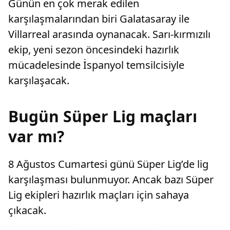
Günün en çok merak edilen
karşılaşmalarından biri Galatasaray ile
Villarreal arasında oynanacak. Sarı-kırmızılı
ekip, yeni sezon öncesindeki hazırlık
mücadelesinde İspanyol temsilcisiyle
karşılaşacak.
Bugün Süper Lig maçları
var mı?
8 Ağustos Cumartesi günü Süper Lig’de lig
karşılaşması bulunmuyor. Ancak bazı Süper
Lig ekipleri hazırlık maçları için sahaya
çıkacak.