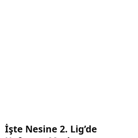
İşte Nesine 2. Lig’de