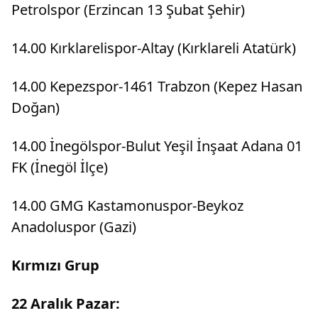
Petrolspor (Erzincan 13 Şubat Şehir)
14.00 Kırklarelispor-Altay (Kırklareli Atatürk)
14.00 Kepezspor-1461 Trabzon (Kepez Hasan
Doğan)
14.00 İnegölspor-Bulut Yeşil İnşaat Adana 01
FK (İnegöl İlçe)
14.00 GMG Kastamonuspor-Beykoz
Anadoluspor (Gazi)
Kırmızı Grup
22 Aralık Pazar: