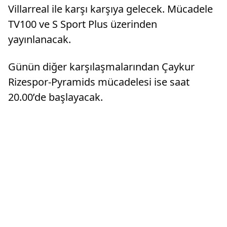
Villarreal ile karşı karşıya gelecek. Mücadele
TV100 ve S Sport Plus üzerinden
yayınlanacak.
Günün diğer karşılaşmalarından Çaykur
Rizespor-Pyramids mücadelesi ise saat
20.00’de başlayacak.