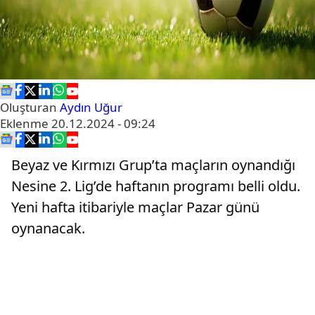
Oluşturan
Aydın Uğur
Eklenme
20.12.2024 - 09:24
Beyaz ve Kırmızı Grup’ta maçların oynandığı
Nesine 2. Lig’de haftanın programı belli oldu.
Yeni hafta itibariyle maçlar Pazar günü
oynanacak.