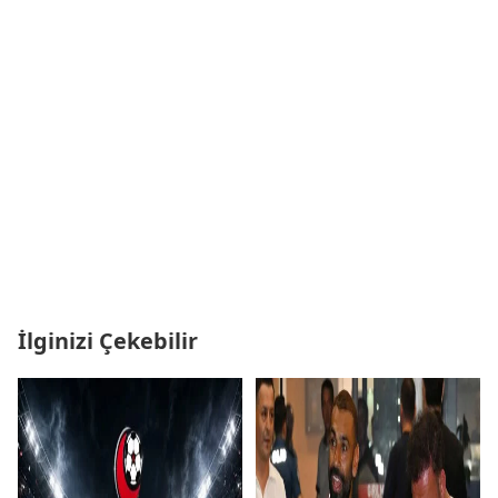
İlginizi Çekebilir