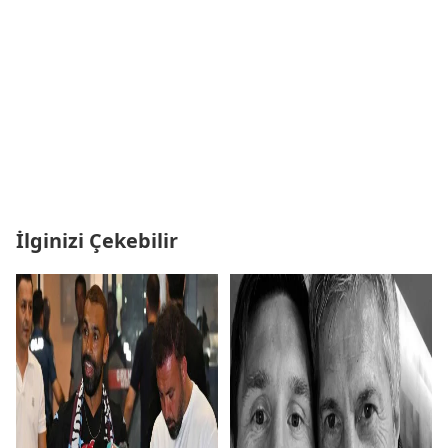
İlginizi Çekebilir