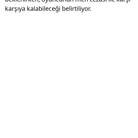
karşıya kalabileceği belirtiliyor.