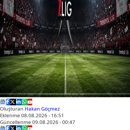
Oluşturan
Hakan Göçmez
Eklenme
08.08.2026 - 16:51
Güncellenme
09.08.2026 - 00:47