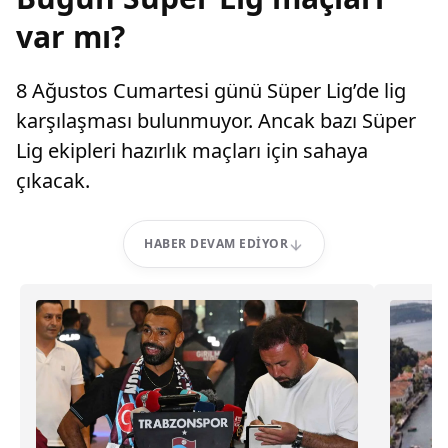
var mı?
8 Ağustos Cumartesi günü Süper Lig’de lig
karşılaşması bulunmuyor. Ancak bazı Süper
Lig ekipleri hazırlık maçları için sahaya
çıkacak.
HABER DEVAM EDIYOR