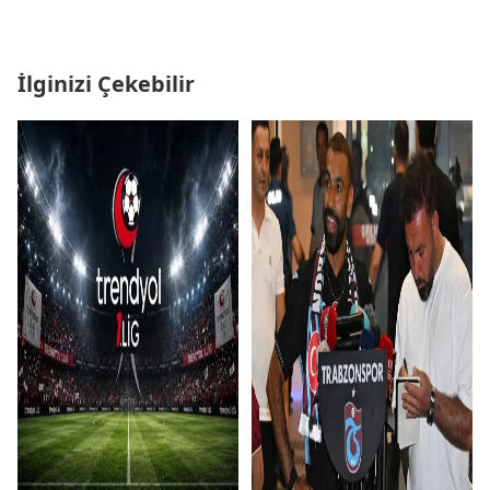
İlginizi Çekebilir