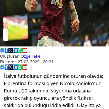
Oluşturan
Özge Tekeli
Eklenme
27.05.2025 - 20:21
İtalya futbolunun gündemine oturan olayda;
Fiorentina forması giyen Nicolo Zaniolo’nun,
Roma U20 takımının soyunma odasına
girerek rakip oyunculara yönelik fiziksel
saldırıda bulunduğu iddia edildi. Olay İtalya