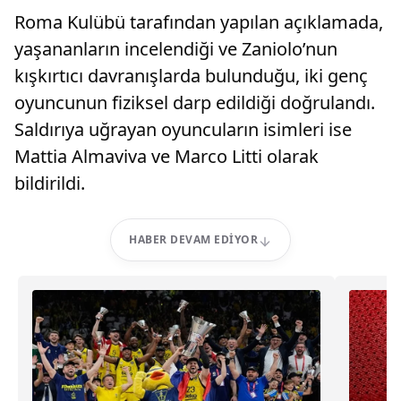
Roma Kulübü tarafından yapılan açıklamada,
yaşananların incelendiği ve Zaniolo’nun
kışkırtıcı davranışlarda bulunduğu, iki genç
oyuncunun fiziksel darp edildiği doğrulandı.
Saldırıya uğrayan oyuncuların isimleri ise
Mattia Almaviva ve Marco Litti olarak
bildirildi.
HABER DEVAM EDIYOR