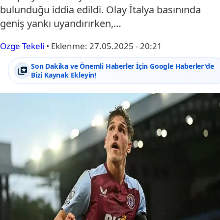
bulunduğu iddia edildi. Olay İtalya basınında
geniş yankı uyandırırken,…
Özge Tekeli
•
Eklenme:
27.05.2025 - 20:21
Son Dakika ve Önemli Haberler İçin Google Haberler'de
Bizi Kaynak Ekleyin!