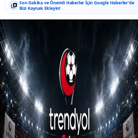
Son Dakika ve Önemli Haberler İçin Google Haberler'de
Bizi Kaynak Ekleyin!