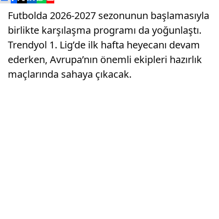
Futbolda 2026-2027 sezonunun başlamasıyla
birlikte karşılaşma programı da yoğunlaştı.
Trendyol 1. Lig’de ilk hafta heyecanı devam
ederken, Avrupa’nın önemli ekipleri hazırlık
maçlarında sahaya çıkacak.