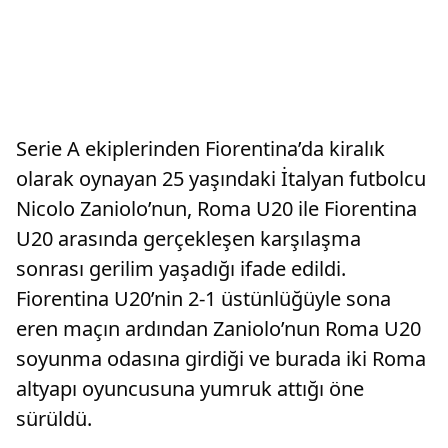
Serie A ekiplerinden Fiorentina’da kiralık
olarak oynayan 25 yaşındaki İtalyan futbolcu
Nicolo Zaniolo’nun, Roma U20 ile Fiorentina
U20 arasında gerçekleşen karşılaşma
sonrası gerilim yaşadığı ifade edildi.
Fiorentina U20’nin 2-1 üstünlüğüyle sona
eren maçın ardından Zaniolo’nun Roma U20
soyunma odasına girdiği ve burada iki Roma
altyapı oyuncusuna yumruk attığı öne
sürüldü.