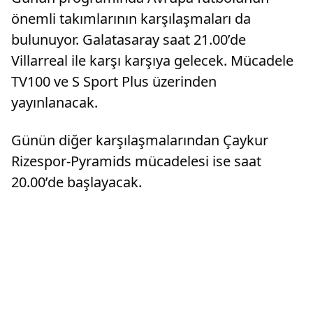
önemli takımlarının karşılaşmaları da
bulunuyor. Galatasaray saat 21.00’de
Villarreal ile karşı karşıya gelecek. Mücadele
TV100 ve S Sport Plus üzerinden
yayınlanacak.
Günün diğer karşılaşmalarından Çaykur
Rizespor-Pyramids mücadelesi ise saat
20.00’de başlayacak.