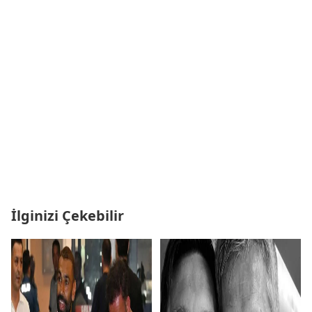
İlginizi Çekebilir