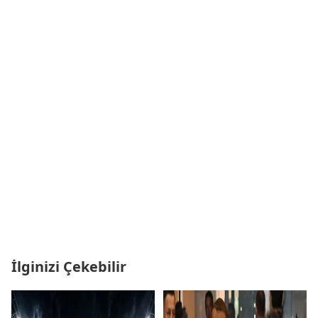
İlginizi Çekebilir