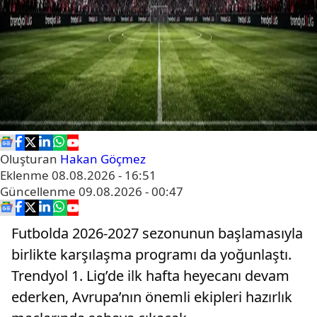
Oluşturan
Hakan Göçmez
Eklenme
08.08.2026 - 16:51
Güncellenme
09.08.2026 - 00:47
Futbolda 2026-2027 sezonunun başlamasıyla
birlikte karşılaşma programı da yoğunlaştı.
Trendyol 1. Lig’de ilk hafta heyecanı devam
ederken, Avrupa’nın önemli ekipleri hazırlık