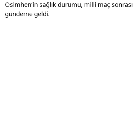
Osimhen’in sağlık durumu, milli maç sonrası
gündeme geldi.