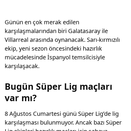
Günün en çok merak edilen
karşılaşmalarından biri Galatasaray ile
Villarreal arasında oynanacak. Sarı-kırmızılı
ekip, yeni sezon öncesindeki hazırlık
mücadelesinde İspanyol temsilcisiyle
karşılaşacak.
Bugün Süper Lig maçları
var mı?
8 Ağustos Cumartesi günü Süper Lig’de lig
karşılaşması bulunmuyor. Ancak bazı Süper