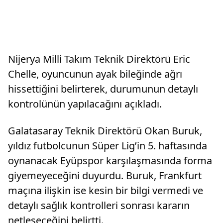
Nijerya Milli Takım Teknik Direktörü Eric
Chelle, oyuncunun ayak bileğinde ağrı
hissettiğini belirterek, durumunun detaylı
kontrolünün yapılacağını açıkladı.
Galatasaray Teknik Direktörü Okan Buruk,
yıldız futbolcunun Süper Lig’in 5. haftasında
oynanacak Eyüpspor karşılaşmasında forma
giyemeyeceğini duyurdu. Buruk, Frankfurt
maçına ilişkin ise kesin bir bilgi vermedi ve
detaylı sağlık kontrolleri sonrası kararın
netleşeceğini belirtti.