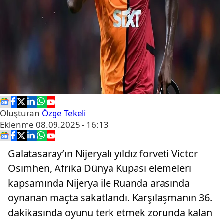
Oluşturan
Özge Tekeli
Eklenme
08.09.2025 - 16:13
Galatasaray’ın Nijeryalı yıldız forveti Victor
Osimhen, Afrika Dünya Kupası elemeleri
kapsamında Nijerya ile Ruanda arasında
oynanan maçta sakatlandı. Karşılaşmanın 36.
dakikasında oyunu terk etmek zorunda kalan