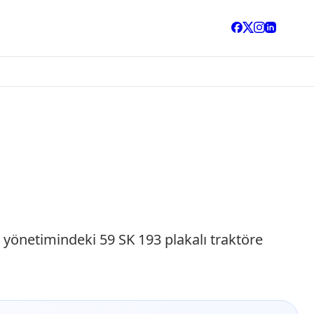
. yönetimindeki 59 SK 193 plakalı traktöre