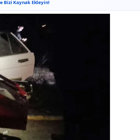
 Bizi Kaynak Ekleyin!