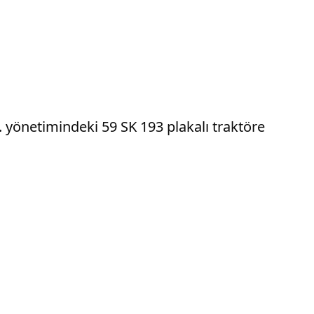
. yönetimindeki 59 SK 193 plakalı traktöre