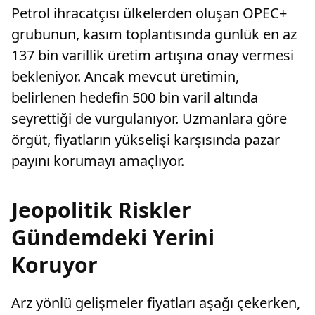
Petrol ihracatçısı ülkelerden oluşan OPEC+
grubunun, kasım toplantısında günlük en az
137 bin varillik üretim artışına onay vermesi
bekleniyor. Ancak mevcut üretimin,
belirlenen hedefin 500 bin varil altında
seyrettiği de vurgulanıyor. Uzmanlara göre
örgüt, fiyatların yükselişi karşısında pazar
payını korumayı amaçlıyor.
Jeopolitik Riskler
Gündemdeki Yerini
Koruyor
Arz yönlü gelişmeler fiyatları aşağı çekerken,