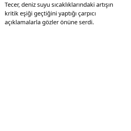
Tecer, deniz suyu sıcaklıklarındaki artışın
kritik eşiği geçtiğini yaptığı çarpıcı
açıklamalarla gözler önüne serdi.