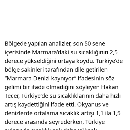
Bölgede yapılan analizler, son 50 sene
içerisinde Marmara’daki su sıcaklığının 2,5
derece yükseldiğini ortaya koydu. Türkiye’de
bölge sakinleri tarafından dile getirilen
“Marmara Denizi kaynıyor” ifadesinin söz
gelimi bir ifade olmadığını söyleyen Hakan
Tecer, Türkiye’de su sıcaklıklarının daha hızlı
artış kaydettiğini ifade etti. Okyanus ve
denizlerde ortalama sıcaklık artışı 1,1 ila 1,5
derece arasında seyrederken, Türkiye