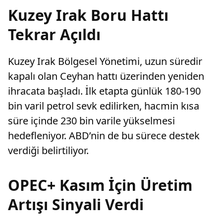
Kuzey Irak Boru Hattı
Tekrar Açıldı
Kuzey Irak Bölgesel Yönetimi, uzun süredir
kapalı olan Ceyhan hattı üzerinden yeniden
ihracata başladı. İlk etapta günlük 180-190
bin varil petrol sevk edilirken, hacmin kısa
süre içinde 230 bin varile yükselmesi
hedefleniyor. ABD’nin de bu sürece destek
verdiği belirtiliyor.
OPEC+ Kasım İçin Üretim
Artışı Sinyali Verdi