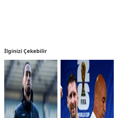
İlginizi Çekebilir