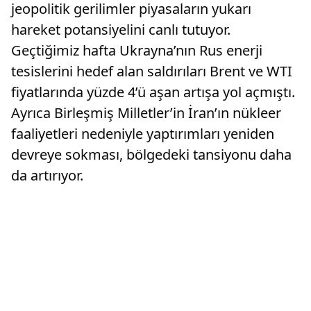
jeopolitik gerilimler piyasaların yukarı
hareket potansiyelini canlı tutuyor.
Geçtiğimiz hafta Ukrayna’nın Rus enerji
tesislerini hedef alan saldırıları Brent ve WTI
fiyatlarında yüzde 4’ü aşan artışa yol açmıştı.
Ayrıca Birleşmiş Milletler’in İran’ın nükleer
faaliyetleri nedeniyle yaptırımları yeniden
devreye sokması, bölgedeki tansiyonu daha
da artırıyor.