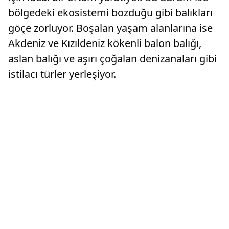
bölgedeki ekosistemi bozduğu gibi balıkları
göçe zorluyor. Boşalan yaşam alanlarına ise
Akdeniz ve Kızıldeniz kökenli balon balığı,
aslan balığı ve aşırı çoğalan denizanaları gibi
istilacı türler yerleşiyor.