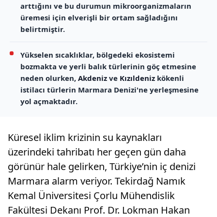
arttığını ve bu durumun mikroorganizmaların
üremesi için elverişli bir ortam sağladığını
belirtmiştir.
Yükselen sıcaklıklar, bölgedeki ekosistemi
bozmakta ve yerli balık türlerinin göç etmesine
neden olurken,
Akdeniz
ve
Kızıldeniz
kökenli
istilacı türlerin Marmara Denizi'ne yerleşmesine
yol açmaktadır.
Küresel iklim krizinin su kaynakları
üzerindeki tahribatı her geçen gün daha
görünür hale gelirken, Türkiye’nin iç denizi
Marmara alarm veriyor. Tekirdağ Namık
Kemal Üniversitesi Çorlu Mühendislik
Fakültesi Dekanı Prof. Dr. Lokman Hakan