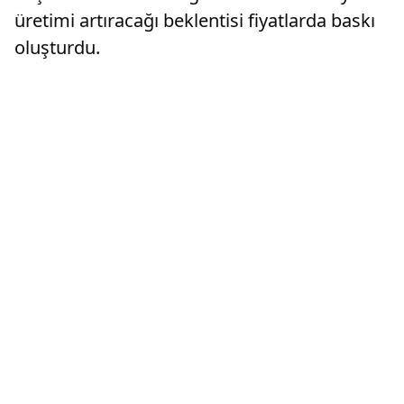
üretimi artıracağı beklentisi fiyatlarda baskı
oluşturdu.