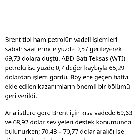
Brent tipi ham petrolün vadeli işlemleri
sabah saatlerinde yüzde 0,57 gerileyerek
69,73 dolara düştü. ABD Batı Teksas (WTI)
petrolü ise yüzde 0,7 değer kaybıyla 65,29
dolardan işlem gördü. Böylece geçen hafta
elde edilen kazanımların önemli bir bölümü
geri verildi.
Analistlere göre Brent için kısa vadede 69,63
ve 68,92 dolar seviyeleri destek konumunda
bulunurken; 70,43 – 70,77 dolar aralığı ise