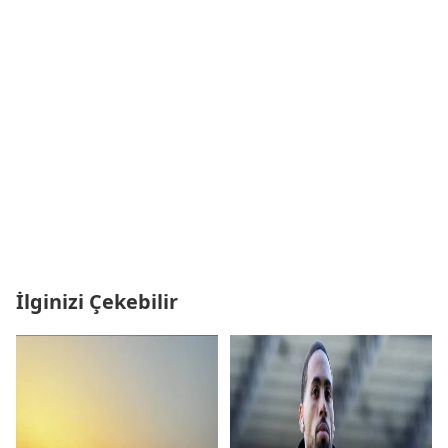
İlginizi Çekebilir