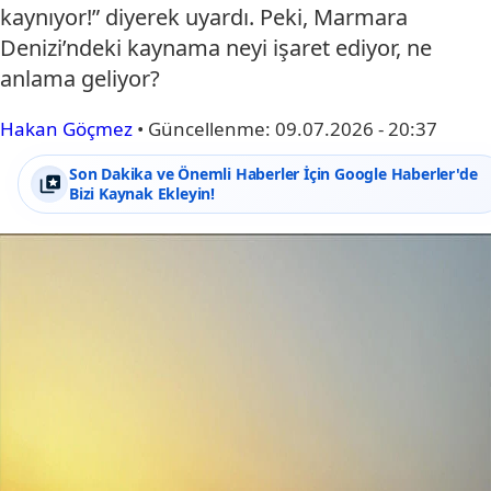
kaynıyor!” diyerek uyardı. Peki, Marmara
Denizi’ndeki kaynama neyi işaret ediyor, ne
anlama geliyor?
Hakan Göçmez
•
Güncellenme:
09.07.2026 - 20:37
Son Dakika ve Önemli Haberler İçin Google Haberler'de
Bizi Kaynak Ekleyin!