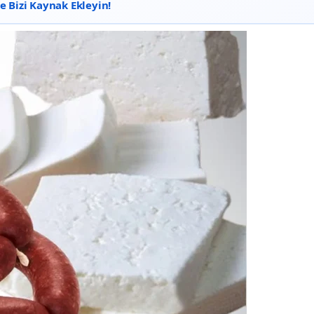
 Bizi Kaynak Ekleyin!