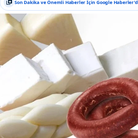
Son Dakika ve Önemli Haberler İçin Google Haberler'de