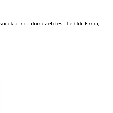
sucuklarında domuz eti tespit edildi. Firma,