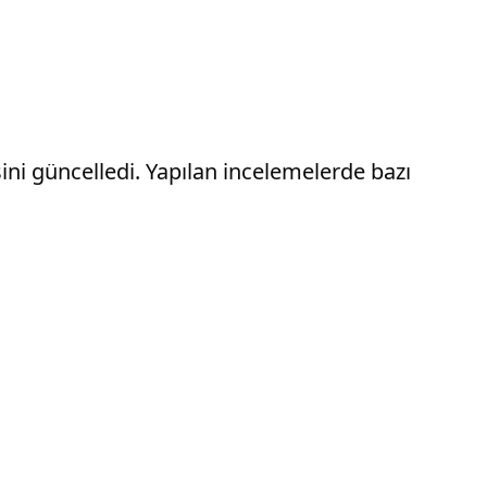
ini güncelledi. Yapılan incelemelerde bazı