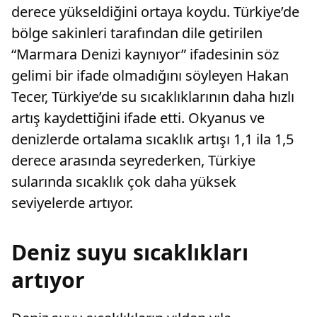
derece yükseldiğini ortaya koydu. Türkiye’de
bölge sakinleri tarafından dile getirilen
“Marmara Denizi kaynıyor” ifadesinin söz
gelimi bir ifade olmadığını söyleyen Hakan
Tecer, Türkiye’de su sıcaklıklarının daha hızlı
artış kaydettiğini ifade etti. Okyanus ve
denizlerde ortalama sıcaklık artışı 1,1 ila 1,5
derece arasında seyrederken, Türkiye
sularında sıcaklık çok daha yüksek
seviyelerde artıyor.
Deniz suyu sıcaklıkları
artıyor