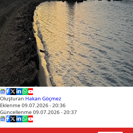
Oluşturan
Hakan Göçmez
Eklenme
09.07.2026 - 20:36
Güncellenme
09.07.2026 - 20:37