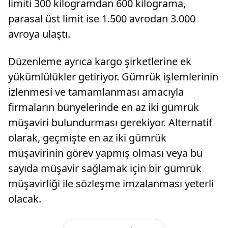
limiti 300 kilogramdan 600 kilograma,
parasal üst limit ise 1.500 avrodan 3.000
avroya ulaştı.
Düzenleme ayrıca kargo şirketlerine ek
yükümlülükler getiriyor. Gümrük işlemlerinin
izlenmesi ve tamamlanması amacıyla
firmaların bünyelerinde en az iki gümrük
müşaviri bulundurması gerekiyor. Alternatif
olarak, geçmişte en az iki gümrük
müşavirinin görev yapmış olması veya bu
sayıda müşavir sağlamak için bir gümrük
müşavirliği ile sözleşme imzalanması yeterli
olacak.