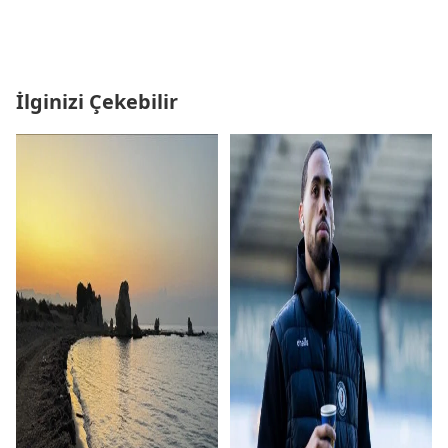
İlginizi Çekebilir