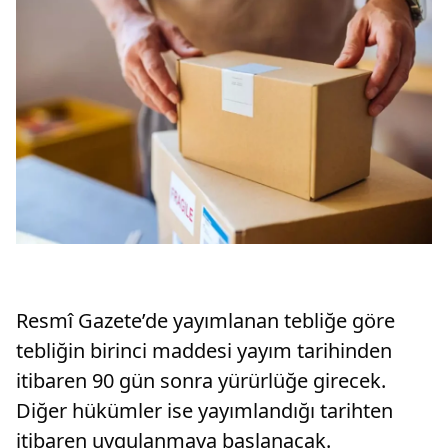
Resmî Gazete’de yayımlanan tebliğe göre
tebliğin birinci maddesi yayım tarihinden
itibaren 90 gün sonra yürürlüğe girecek.
Diğer hükümler ise yayımlandığı tarihten
itibaren uygulanmaya başlanacak.