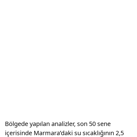
Bölgede yapılan analizler, son 50 sene
içerisinde Marmara’daki su sıcaklığının 2,5