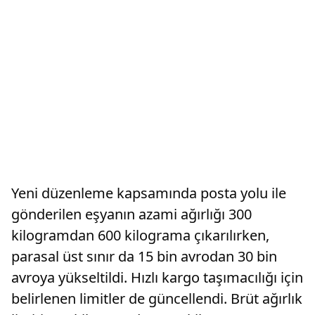
Yeni düzenleme kapsamında posta yolu ile
gönderilen eşyanın azami ağırlığı 300
kilogramdan 600 kilograma çıkarılırken,
parasal üst sınır da 15 bin avrodan 30 bin
avroya yükseltildi. Hızlı kargo taşımacılığı için
belirlenen limitler de güncellendi. Brüt ağırlık