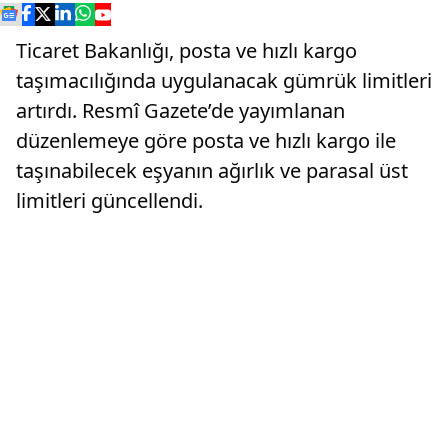
Ticaret Bakanlığı, posta ve hızlı kargo
taşımacılığında uygulanacak gümrük limitleri
artırdı. Resmî Gazete’de yayımlanan
düzenlemeye göre posta ve hızlı kargo ile
taşınabilecek eşyanın ağırlık ve parasal üst
limitleri güncellendi.