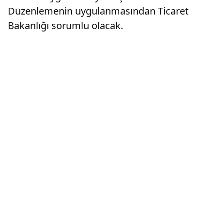
Düzenlemenin uygulanmasından Ticaret
Bakanlığı sorumlu olacak.