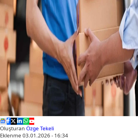
Oluşturan
Özge Tekeli
Eklenme
03.01.2026 - 16:34