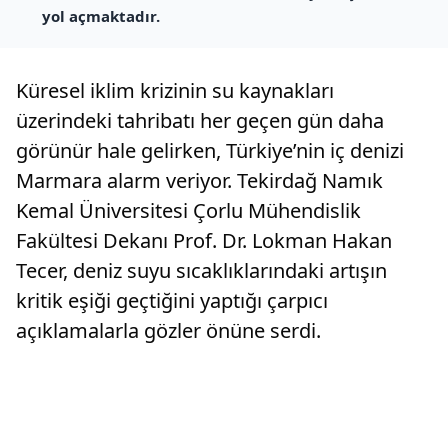
yol açmaktadır.
Küresel iklim krizinin su kaynakları
üzerindeki tahribatı her geçen gün daha
görünür hale gelirken, Türkiye’nin iç denizi
Marmara alarm veriyor. Tekirdağ Namık
Kemal Üniversitesi Çorlu Mühendislik
Fakültesi Dekanı Prof. Dr. Lokman Hakan
Tecer, deniz suyu sıcaklıklarındaki artışın
kritik eşiği geçtiğini yaptığı çarpıcı
açıklamalarla gözler önüne serdi.