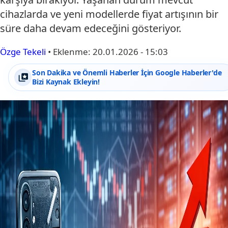
cihazlarda ve yeni modellerde fiyat artışının bir
süre daha devam edeceğini gösteriyor.
Özge Tekeli
•
Eklenme:
20.01.2026 - 15:03
Son Dakika ve Önemli Haberler İçin Google Haberler'de
Bizi Kaynak Ekleyin!