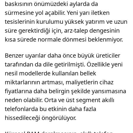
baskısının önümüzdeki aylarda da
sürmesine yol açabilir. Yeni yarı iletken
tesislerinin kurulumu yüksek yatırım ve uzun
süre gerektirdiği için, arz-talep dengesinin
kısa sürede normale dönmesi beklenmiyor.
Benzer uyarılar daha önce büyük üreticiler
tarafından da dile getirilmişti. Özellikle yeni
nesil modellerde kullanılan bellek
miktarlarının artması, maliyetlerin cihaz
fiyatlarına daha belirgin şekilde yansımasına
neden olabilir. Orta ve üst segment akıllı
telefonlarda bu etkinin daha fazla
hissedileceği öngörülüyor.