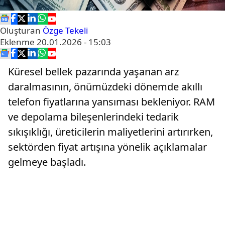
Oluşturan
Özge Tekeli
Eklenme
20.01.2026 - 15:03
Küresel bellek pazarında yaşanan arz
daralmasının, önümüzdeki dönemde akıllı
telefon fiyatlarına yansıması bekleniyor. RAM
ve depolama bileşenlerindeki tedarik
sıkışıklığı, üreticilerin maliyetlerini artırırken,
sektörden fiyat artışına yönelik açıklamalar
gelmeye başladı.