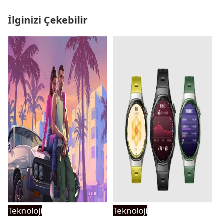
İlginizi Çekebilir
Teknoloji
Teknoloji