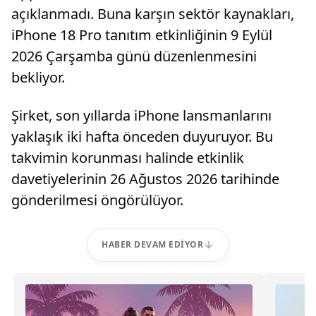
açıklanmadı. Buna karşın sektör kaynakları,
iPhone 18 Pro tanıtım etkinliğinin 9 Eylül
2026 Çarşamba günü düzenlenmesini
bekliyor.
Şirket, son yıllarda iPhone lansmanlarını
yaklaşık iki hafta önceden duyuruyor. Bu
takvimin korunması halinde etkinlik
davetiyelerinin 26 Ağustos 2026 tarihinde
gönderilmesi öngörülüyor.
HABER DEVAM EDIYOR