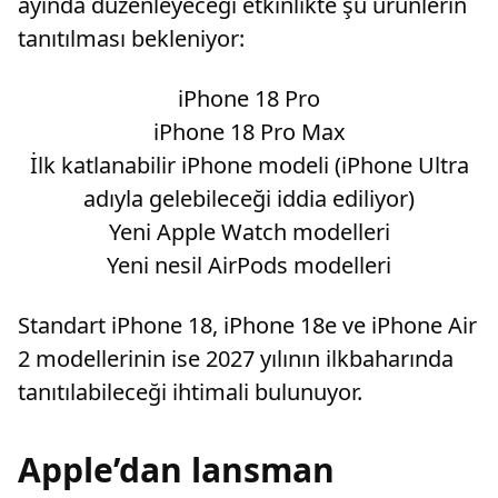
ayında düzenleyeceği etkinlikte şu ürünlerin
tanıtılması bekleniyor:
iPhone 18 Pro
iPhone 18 Pro Max
İlk katlanabilir iPhone modeli (iPhone Ultra
adıyla gelebileceği iddia ediliyor)
Yeni Apple Watch modelleri
Yeni nesil AirPods modelleri
Standart iPhone 18, iPhone 18e ve iPhone Air
2 modellerinin ise 2027 yılının ilkbaharında
tanıtılabileceği ihtimali bulunuyor.
Apple’dan lansman