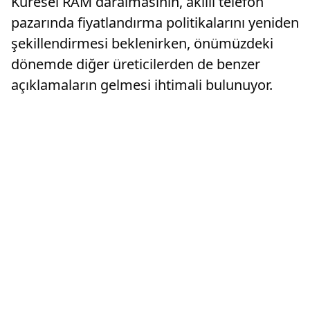
Küresel RAM daralmasının, akıllı telefon
pazarında fiyatlandırma politikalarını yeniden
şekillendirmesi beklenirken, önümüzdeki
dönemde diğer üreticilerden de benzer
açıklamaların gelmesi ihtimali bulunuyor.