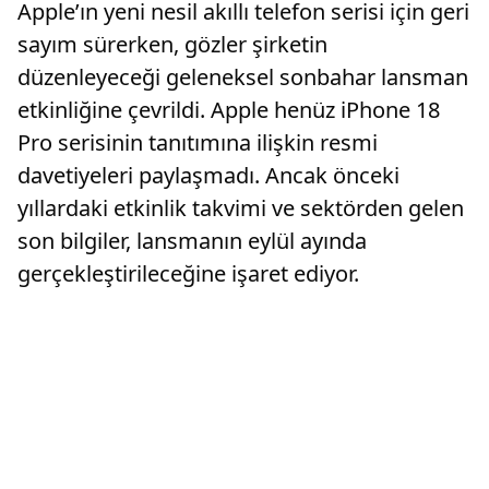
Apple’ın yeni nesil akıllı telefon serisi için geri
sayım sürerken, gözler şirketin
düzenleyeceği geleneksel sonbahar lansman
etkinliğine çevrildi. Apple henüz iPhone 18
Pro serisinin tanıtımına ilişkin resmi
davetiyeleri paylaşmadı. Ancak önceki
yıllardaki etkinlik takvimi ve sektörden gelen
son bilgiler, lansmanın eylül ayında
gerçekleştirileceğine işaret ediyor.