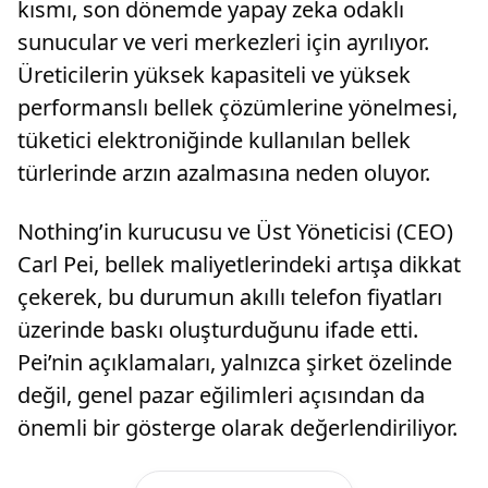
kısmı, son dönemde yapay zeka odaklı
sunucular ve veri merkezleri için ayrılıyor.
Üreticilerin yüksek kapasiteli ve yüksek
performanslı bellek çözümlerine yönelmesi,
tüketici elektroniğinde kullanılan bellek
türlerinde arzın azalmasına neden oluyor.
Nothing’in kurucusu ve Üst Yöneticisi (CEO)
Carl Pei, bellek maliyetlerindeki artışa dikkat
çekerek, bu durumun akıllı telefon fiyatları
üzerinde baskı oluşturduğunu ifade etti.
Pei’nin açıklamaları, yalnızca şirket özelinde
değil, genel pazar eğilimleri açısından da
önemli bir gösterge olarak değerlendiriliyor.