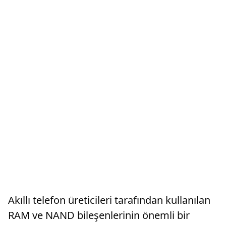
Akıllı telefon üreticileri tarafından kullanılan
RAM ve NAND bileşenlerinin önemli bir