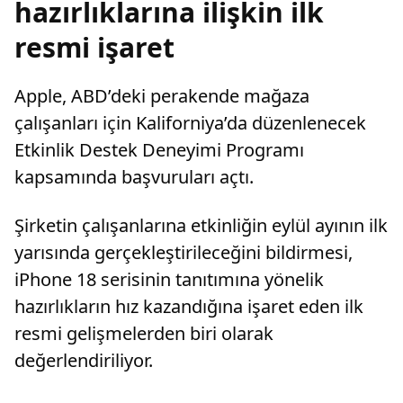
hazırlıklarına ilişkin ilk
resmi işaret
Apple, ABD’deki perakende mağaza
çalışanları için Kaliforniya’da düzenlenecek
Etkinlik Destek Deneyimi Programı
kapsamında başvuruları açtı.
Şirketin çalışanlarına etkinliğin eylül ayının ilk
yarısında gerçekleştirileceğini bildirmesi,
iPhone 18 serisinin tanıtımına yönelik
hazırlıkların hız kazandığına işaret eden ilk
resmi gelişmelerden biri olarak
değerlendiriliyor.