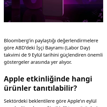
Bloomberg’in paylaştığı değerlendirmelere
göre ABD’deki İşçi Bayramı (Labor Day)
takvimi de 9 Eylül tarihini güçlendiren önemli
göstergeler arasında yer alıyor.
Apple etkinliğinde hangi
ürünler tanıtılabilir?
Sektördeki beklentilere göre Apple’ın eylül