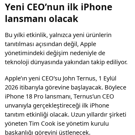
Yeni CEO’nun ilk iPhone
lansmanı olacak
Bu yılki etkinlik, yalnızca yeni ürünlerin
tanıtılması açısından değil, Apple
yönetimindeki değişim nedeniyle de
teknoloji dünyasında yakından takip ediliyor.
Apple’ın yeni CEO’su John Ternus, 1 Eylül
2026 itibarıyla görevine başlayacak. Böylece
iPhone 18 Pro lansmanı, Ternus’un CEO
unvanıyla gerçekleştireceği ilk iPhone
tanıtım etkinliği olacak. Uzun yıllardır şirketi
yöneten Tim Cook ise yönetim kurulu
başkanlığı görevini üstlenecek.