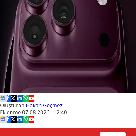
Oluşturan
Hakan Göçmez
Eklenme
07.08.2026 - 12:40