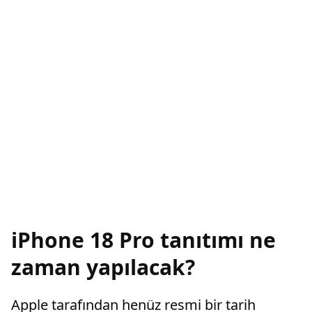
iPhone 18 Pro tanıtımı ne
zaman yapılacak?
Apple tarafından henüz resmi bir tarih