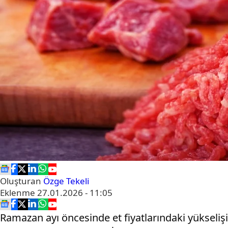
Oluşturan
Özge Tekeli
Eklenme
27.01.2026 - 11:05
Ramazan ayı öncesinde et fiyatlarındaki yükselişi