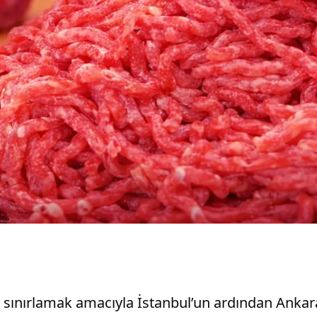
 sınırlamak amacıyla İstanbul’un ardından Ankara’