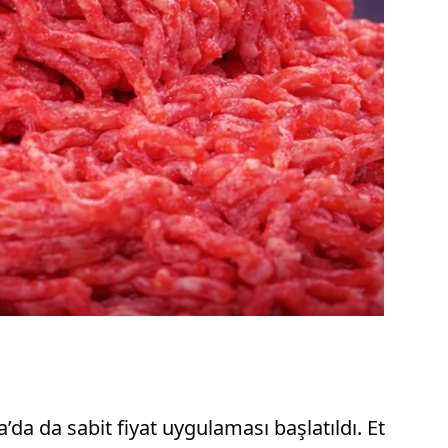
da da sabit fiyat uygulaması başlatıldı. Et