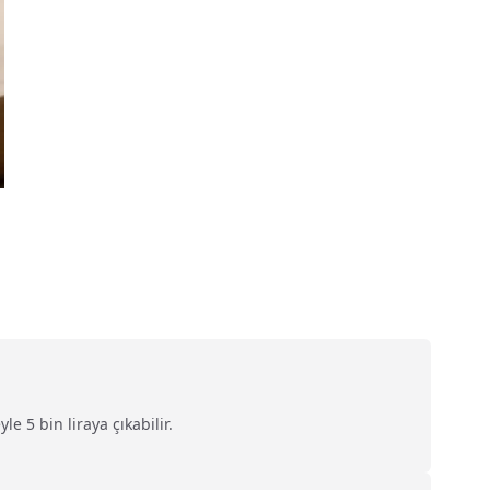
 5 bin liraya çıkabilir.