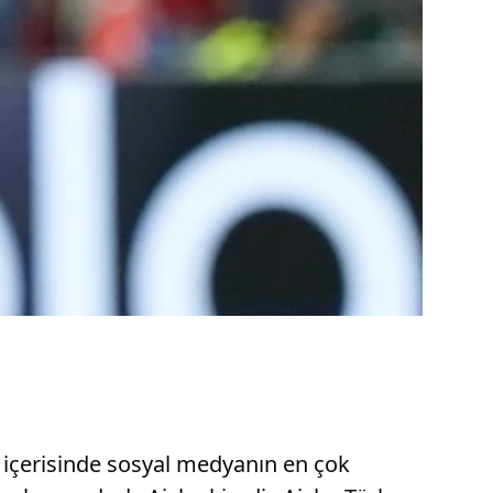
e içerisinde sosyal medyanın en çok