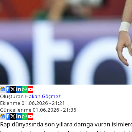
Oluşturan
Hakan Göçmez
Eklenme
01.06.2026 - 21:21
Güncellenme
01.06.2026 - 21:36
Rap dünyasında son yıllara damga vuran isimlerde