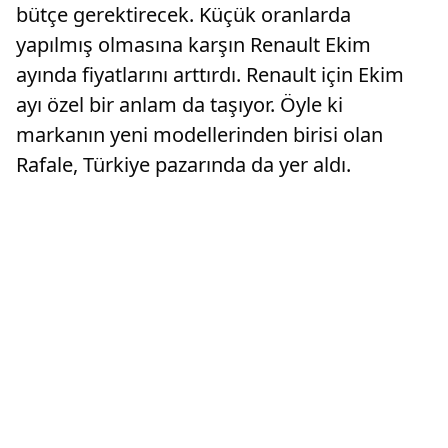
bütçe gerektirecek. Küçük oranlarda
yapılmış olmasına karşın Renault Ekim
ayında fiyatlarını arttırdı. Renault için Ekim
ayı özel bir anlam da taşıyor. Öyle ki
markanın yeni modellerinden birisi olan
Rafale, Türkiye pazarında da yer aldı.