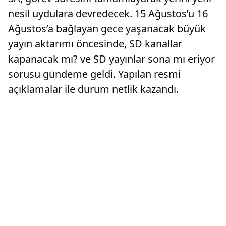
nesil uydulara devredecek. 15 Ağustos’u 16
Ağustos’a bağlayan gece yaşanacak büyük
yayın aktarımı öncesinde, SD kanallar
kapanacak mı? ve SD yayınlar sona mı eriyor
sorusu gündeme geldi. Yapılan resmi
açıklamalar ile durum netlik kazandı.