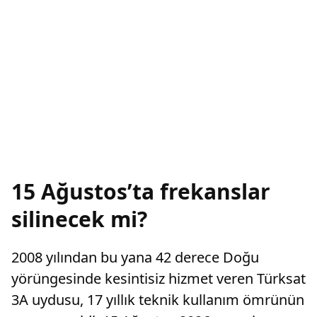
15 Ağustos’ta frekanslar
silinecek mi?
2008 yılından bu yana 42 derece Doğu
yörüngesinde kesintisiz hizmet veren Türksat
3A uydusu, 17 yıllık teknik kullanım ömrünün