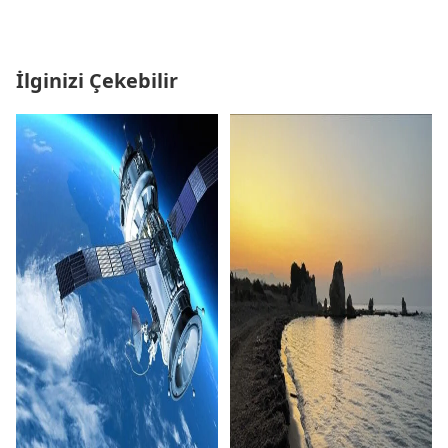
İlginizi Çekebilir