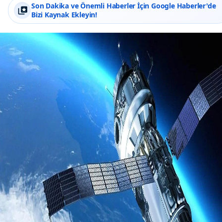
Son Dakika ve Önemli Haberler İçin Google Haberler'de
Bizi Kaynak Ekleyin!