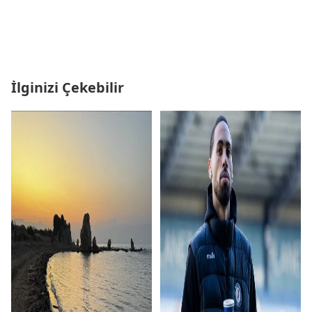
İlginizi Çekebilir