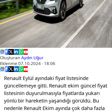
Oluşturan
Aydın Uğur
Eklenme
07.10.2024 - 18:06
Renault Eylül ayındaki fiyat listesinde
güncellemeye gitti. Renault ekim güncel fiyat
listesinin duyurulmasıyla fiyatlarda yukarı
yönlü bir hareketin yaşandığı görüldü. Bu
nedenle Renault Ekim ayında çok daha fazla