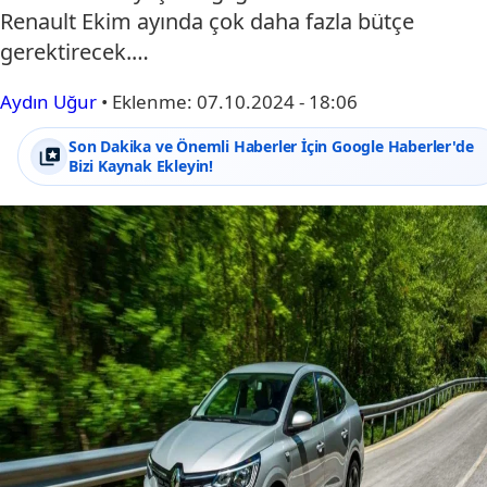
Renault Ekim ayında çok daha fazla bütçe
gerektirecek.…
Aydın Uğur
•
Eklenme:
07.10.2024 - 18:06
Son Dakika ve Önemli Haberler İçin Google Haberler'de
Bizi Kaynak Ekleyin!