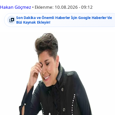
Hakan Göçmez
•
Eklenme:
10.08.2026 - 09:12
Son Dakika ve Önemli Haberler İçin Google Haberler'de
Bizi Kaynak Ekleyin!