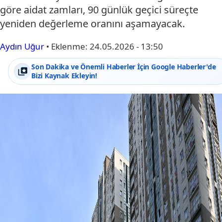
göre aidat zamları, 90 günlük geçici süreçte
yeniden değerleme oranını aşamayacak.
Aydın Uğur
•
Eklenme:
24.05.2026 - 13:50
Son Dakika ve Önemli Haberler İçin Google Haberler'de
Bizi Kaynak Ekleyin!