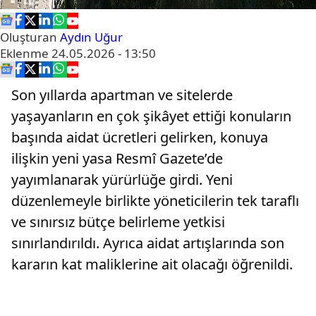
Oluşturan
Aydın Uğur
Eklenme
24.05.2026 - 13:50
Son yıllarda apartman ve sitelerde
yaşayanların en çok şikâyet ettiği konuların
başında aidat ücretleri gelirken, konuya
ilişkin yeni yasa Resmî Gazete’de
yayımlanarak yürürlüğe girdi. Yeni
düzenlemeyle birlikte yöneticilerin tek taraflı
ve sınırsız bütçe belirleme yetkisi
sınırlandırıldı. Ayrıca aidat artışlarında son
kararın kat maliklerine ait olacağı öğrenildi.