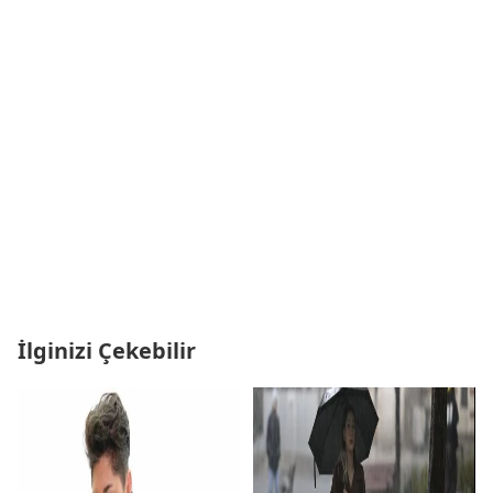
İlginizi Çekebilir