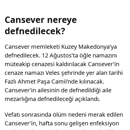
Cansever nereye
defnedilecek?
Cansever memleketi Kuzey Makedonya’ya
defnedilecek. 12 Ağustos’ta öğle namazını
müteakip cenazesi kaldırılacak Cansever’in
cenaze namazı Veles şehrinde yer alan tarihi
Fazlı Ahmet Paşa Camii’nde kılınacak.
Cansever’in ailesinin de defnedildiği aile
mezarlığına defnedileceği açıklandı.
Vefatı sonrasında ölüm nedeni merak edilen
Cansever’in, hafta sonu gelişen enfeksiyon