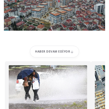
HABER DEVAM EDIYOR