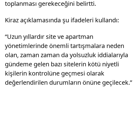
toplanması gerekeceğini belirtti.
Kiraz açıklamasında şu ifadeleri kullandı:
“Uzun yıllardır site ve apartman
yönetimlerinde önemli tartışmalara neden
olan, zaman zaman da yolsuzluk iddialarıyla
gündeme gelen bazı sitelerin kötü niyetli
kişilerin kontrolüne geçmesi olarak
değerlendirilen durumların önüne geçilecek.”