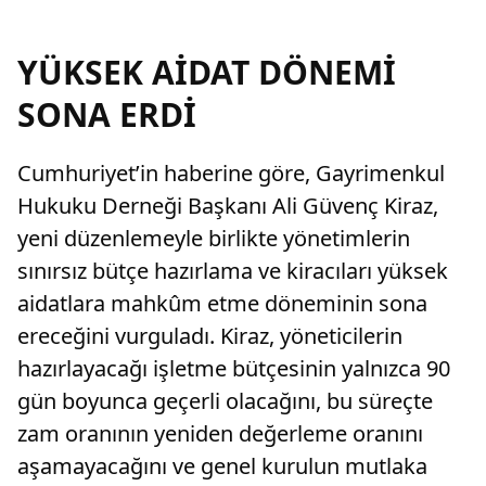
YÜKSEK AİDAT DÖNEMİ
SONA ERDİ
Cumhuriyet’in haberine göre, Gayrimenkul
Hukuku Derneği Başkanı Ali Güvenç Kiraz,
yeni düzenlemeyle birlikte yönetimlerin
sınırsız bütçe hazırlama ve kiracıları yüksek
aidatlara mahkûm etme döneminin sona
ereceğini vurguladı. Kiraz, yöneticilerin
hazırlayacağı işletme bütçesinin yalnızca 90
gün boyunca geçerli olacağını, bu süreçte
zam oranının yeniden değerleme oranını
aşamayacağını ve genel kurulun mutlaka