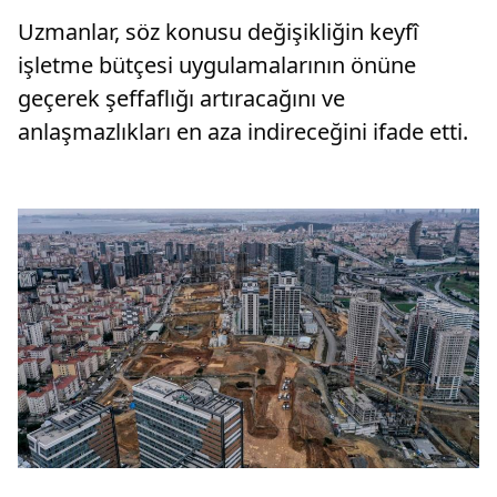
Uzmanlar, söz konusu değişikliğin keyfî
işletme bütçesi uygulamalarının önüne
geçerek şeffaflığı artıracağını ve
anlaşmazlıkları en aza indireceğini ifade etti.