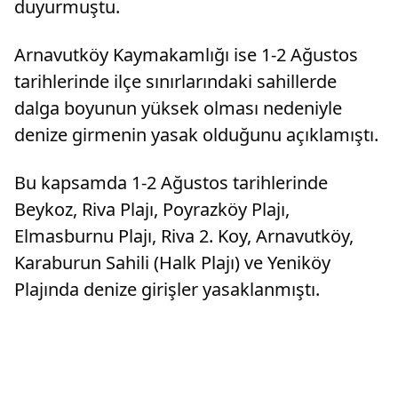
duyurmuştu.
Arnavutköy Kaymakamlığı ise 1-2 Ağustos
tarihlerinde ilçe sınırlarındaki sahillerde
dalga boyunun yüksek olması nedeniyle
denize girmenin yasak olduğunu açıklamıştı.
Bu kapsamda 1-2 Ağustos tarihlerinde
Beykoz, Riva Plajı, Poyrazköy Plajı,
Elmasburnu Plajı, Riva 2. Koy, Arnavutköy,
Karaburun Sahili (Halk Plajı) ve Yeniköy
Plajında denize girişler yasaklanmıştı.