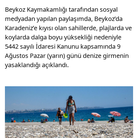
Beykoz Kaymakamlığı tarafından sosyal
medyadan yapılan paylaşımda, Beykoz’da
Karadeniz’e kıyısı olan sahillerde, plajlarda ve
koylarda dalga boyu yüksekliği nedeniyle
5442 sayılı İdaresi Kanunu kapsamında 9
Ağustos Pazar (yarın) günü denize girmenin
yasaklandığı açıklandı.