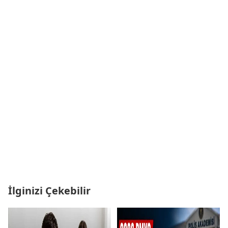
İlginizi Çekebilir