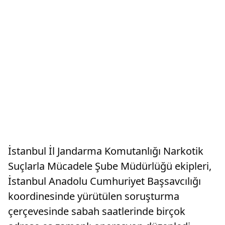
İstanbul İl Jandarma Komutanlığı Narkotik
Suçlarla Mücadele Şube Müdürlüğü ekipleri,
İstanbul Anadolu Cumhuriyet Başsavcılığı
koordinesinde yürütülen soruşturma
çerçevesinde sabah saatlerinde birçok