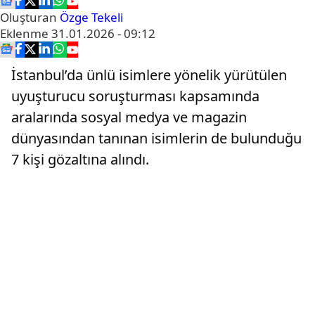
Oluşturan
Özge Tekeli
Eklenme
31.01.2026 - 09:12
İstanbul’da ünlü isimlere yönelik yürütülen
uyuşturucu soruşturması kapsamında
aralarında sosyal medya ve magazin
dünyasından tanınan isimlerin de bulunduğu
7 kişi gözaltına alındı.