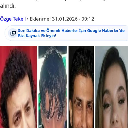
alındı.
Özge Tekeli
•
Eklenme:
31.01.2026 - 09:12
Son Dakika ve Önemli Haberler İçin Google Haberler'de
Bizi Kaynak Ekleyin!