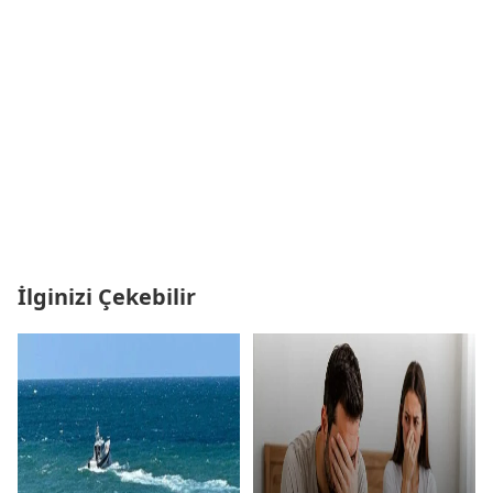
İlginizi Çekebilir