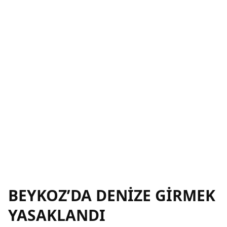
BEYKOZ’DA DENİZE GİRMEK
YASAKLANDI