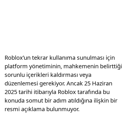
Roblox’un tekrar kullanıma sunulması için
platform yönetiminin, mahkemenin belirttiği
sorunlu içerikleri kaldırması veya
düzenlemesi gerekiyor. Ancak 25 Haziran
2025 tarihi itibarıyla Roblox tarafında bu
konuda somut bir adım atıldığına ilişkin bir
resmi açıklama bulunmuyor.