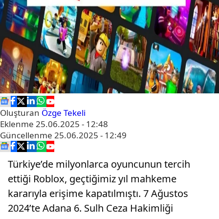
Oluşturan
Özge Tekeli
Eklenme
25.06.2025 - 12:48
Güncellenme
25.06.2025 - 12:49
Türkiye’de milyonlarca oyuncunun tercih
ettiği Roblox, geçtiğimiz yıl mahkeme
kararıyla erişime kapatılmıştı. 7 Ağustos
2024’te Adana 6. Sulh Ceza Hakimliği