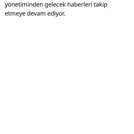
yönetiminden gelecek haberleri takip
etmeye devam ediyor.