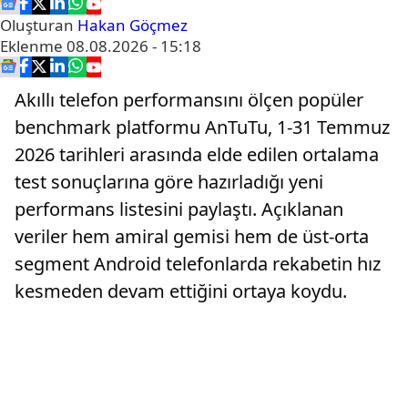
Oluşturan
Hakan Göçmez
Eklenme
08.08.2026 - 15:18
Akıllı telefon performansını ölçen popüler
benchmark platformu AnTuTu, 1-31 Temmuz
2026 tarihleri arasında elde edilen ortalama
test sonuçlarına göre hazırladığı yeni
performans listesini paylaştı. Açıklanan
veriler hem amiral gemisi hem de üst-orta
segment Android telefonlarda rekabetin hız
kesmeden devam ettiğini ortaya koydu.