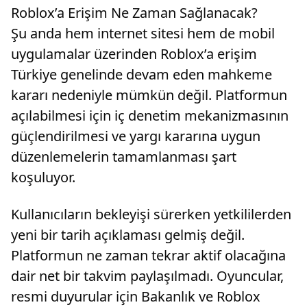
Roblox’a Erişim Ne Zaman Sağlanacak?
Şu anda hem internet sitesi hem de mobil
uygulamalar üzerinden Roblox’a erişim
Türkiye genelinde devam eden mahkeme
kararı nedeniyle mümkün değil. Platformun
açılabilmesi için iç denetim mekanizmasının
güçlendirilmesi ve yargı kararına uygun
düzenlemelerin tamamlanması şart
koşuluyor.
Kullanıcıların bekleyişi sürerken yetkililerden
yeni bir tarih açıklaması gelmiş değil.
Platformun ne zaman tekrar aktif olacağına
dair net bir takvim paylaşılmadı. Oyuncular,
resmi duyurular için Bakanlık ve Roblox