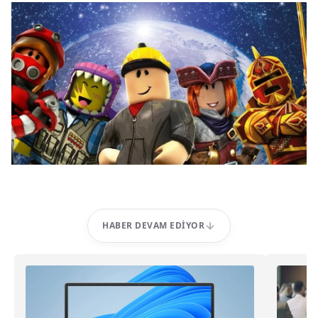
HABER DEVAM EDIYOR