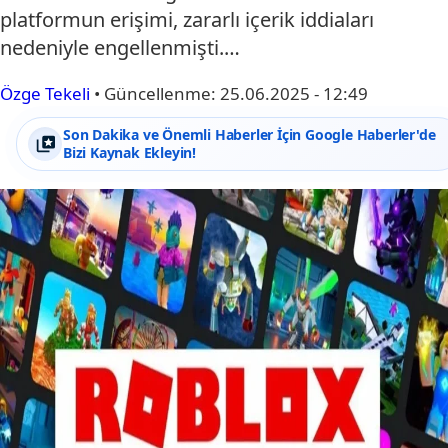
platformun erişimi, zararlı içerik iddiaları
nedeniyle engellenmişti.…
Özge Tekeli
•
Güncellenme:
25.06.2025 - 12:49
Son Dakika ve Önemli Haberler İçin Google Haberler'de
Bizi Kaynak Ekleyin!