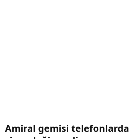
Amiral gemisi telefonlarda