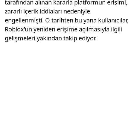
tarafından alınan kararla platformun erişimi,
zararlı içerik iddiaları nedeniyle
engellenmişti. O tarihten bu yana kullanıcılar,
Roblox’un yeniden erişime açılmasıyla ilgili
gelişmeleri yakından takip ediyor.