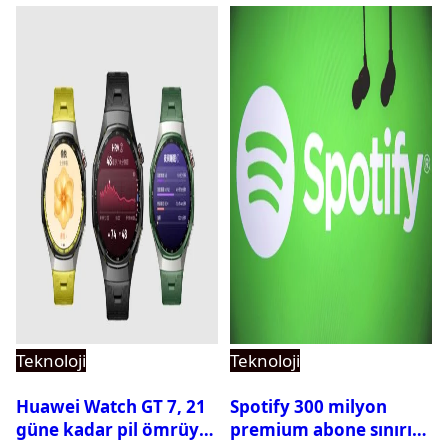
Teknoloji
Teknoloji
Huawei Watch GT 7, 21
Spotify 300 milyon
güne kadar pil ömrüyle
premium abone sınırını