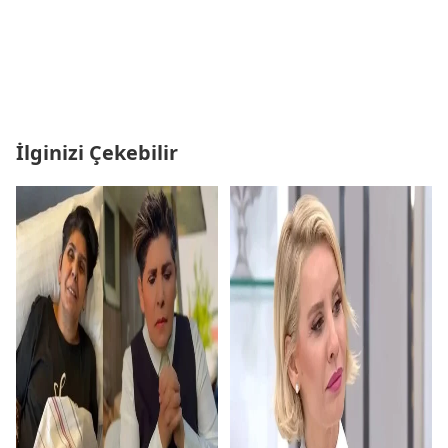
İlginizi Çekebilir