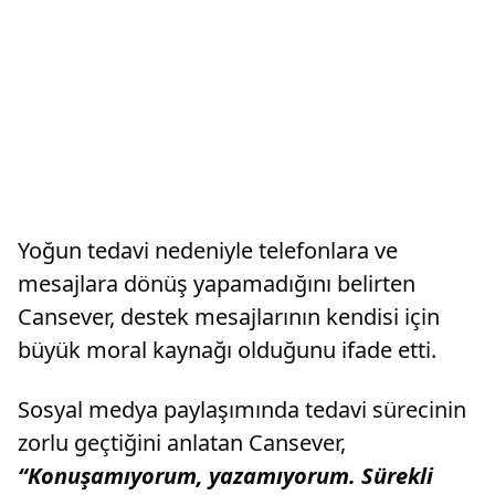
Yoğun tedavi nedeniyle telefonlara ve
mesajlara dönüş yapamadığını belirten
Cansever, destek mesajlarının kendisi için
büyük moral kaynağı olduğunu ifade etti.
Sosyal medya paylaşımında tedavi sürecinin
zorlu geçtiğini anlatan Cansever,
“Konuşamıyorum, yazamıyorum. Sürekli