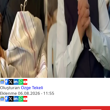
Oluşturan
Özge Tekeli
Eklenme
06.08.2026 - 11:55