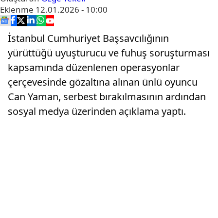
Eklenme
12.01.2026 - 10:00
İstanbul Cumhuriyet Başsavcılığının
yürüttüğü uyuşturucu ve fuhuş soruşturması
kapsamında düzenlenen operasyonlar
çerçevesinde gözaltına alınan ünlü oyuncu
Can Yaman, serbest bırakılmasının ardından
sosyal medya üzerinden açıklama yaptı.