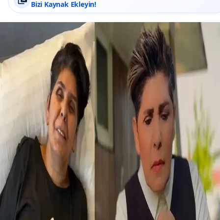
Bizi Kaynak Ekleyin!