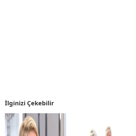
İlginizi Çekebilir