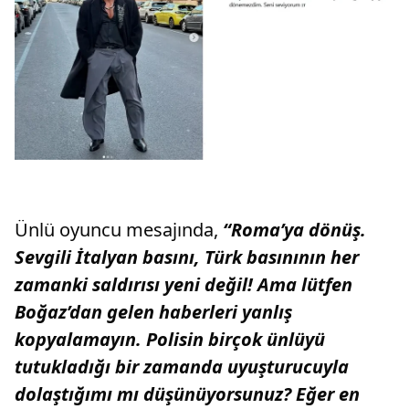
Ünlü oyuncu mesajında,
“Roma’ya dönüş.
Sevgili İtalyan basını, Türk basınının her
zamanki saldırısı yeni değil! Ama lütfen
Boğaz’dan gelen haberleri yanlış
kopyalamayın. Polisin birçok ünlüyü
tutukladığı bir zamanda uyuşturucuyla
dolaştığımı mı düşünüyorsunuz? Eğer en