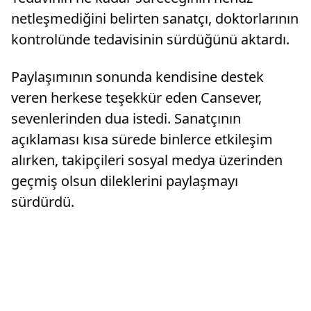
netleşmediğini belirten sanatçı, doktorlarının
kontrolünde tedavisinin sürdüğünü aktardı.
Paylaşımının sonunda kendisine destek
veren herkese teşekkür eden Cansever,
sevenlerinden dua istedi. Sanatçının
açıklaması kısa sürede binlerce etkileşim
alırken, takipçileri sosyal medya üzerinden
geçmiş olsun dileklerini paylaşmayı
sürdürdü.