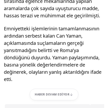
sırasında eğlence mekanlarında yapılan
aramalarda çok sayıda uyuşturucu madde,
hassas terazi ve mühimmat ele geçirilmişti.
Emniyetteki işlemlerinin tamamlanmasının
ardından serbest kalan Can Yaman,
açıklamasında suçlamaların gerçeği
yansıtmadığını belirtti ve Roma’ya
döndüğünü duyurdu. Yaman paylaşımında,
basına yönelik değerlendirmelere de
değinerek, olayların yanlış aktarıldığını ifade
etti.
HABER DEVAM EDIYOR