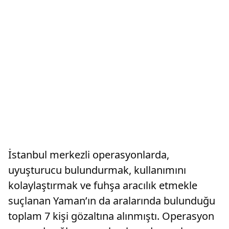
İstanbul merkezli operasyonlarda,
uyuşturucu bulundurmak, kullanımını
kolaylaştırmak ve fuhşa aracılık etmekle
suçlanan Yaman’ın da aralarında bulunduğu
toplam 7 kişi gözaltına alınmıştı. Operasyon