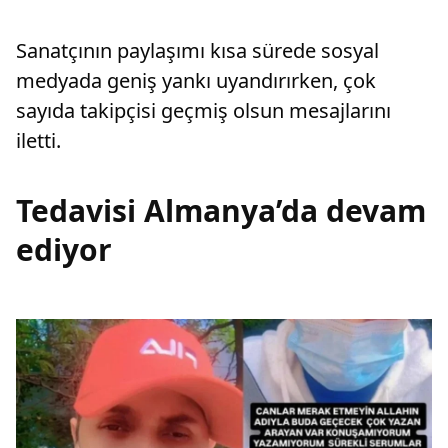
ne zaman?
Sanatçının paylaşımı kısa sürede sosyal
medyada geniş yankı uyandırırken, çok
sayıda takipçisi geçmiş olsun mesajlarını
iletti.
Tedavisi Almanya’da devam
ediyor