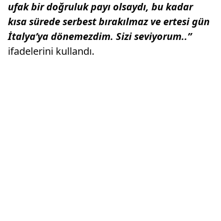
ufak bir doğruluk payı olsaydı, bu kadar
kısa sürede serbest bırakılmaz ve ertesi gün
İtalya’ya dönemezdim. Sizi seviyorum..”
ifadelerini kullandı.