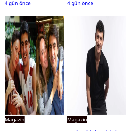
4 gün önce
4 gün önce
Magazin
Magazin