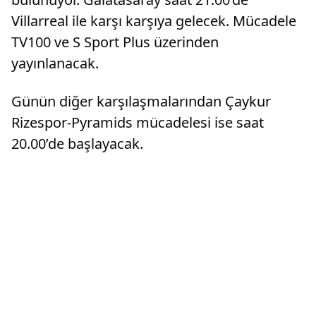
Villarreal ile karşı karşıya gelecek. Mücadele
TV100 ve S Sport Plus üzerinden
yayınlanacak.
Günün diğer karşılaşmalarından Çaykur
Rizespor-Pyramids mücadelesi ise saat
20.00’de başlayacak.