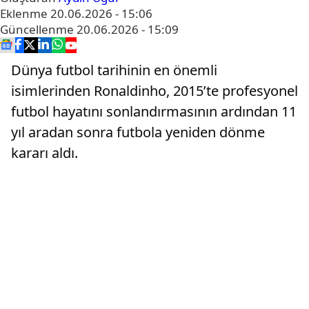
Eklenme
20.06.2026 - 15:06
Güncellenme
20.06.2026 - 15:09
Dünya futbol tarihinin en önemli
isimlerinden Ronaldinho, 2015’te profesyonel
futbol hayatını sonlandırmasının ardından 11
yıl aradan sonra futbola yeniden dönme
kararı aldı.