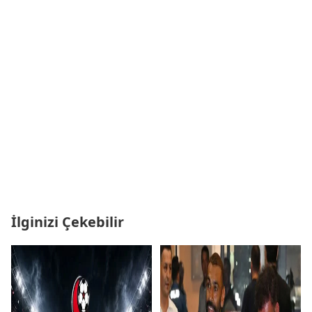
İlginizi Çekebilir