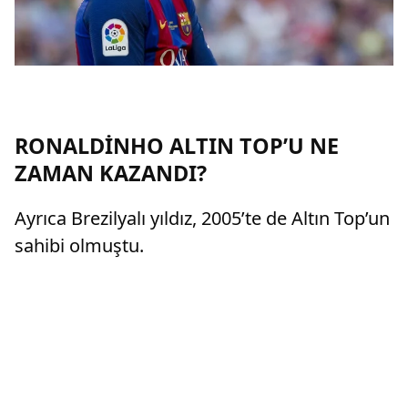
RONALDİNHO ALTIN TOP’U NE
ZAMAN KAZANDI?
Ayrıca Brezilyalı yıldız, 2005’te de Altın Top’un
sahibi olmuştu.