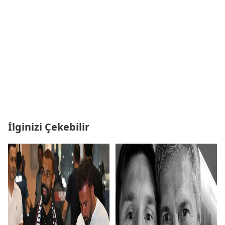
İlginizi Çekebilir