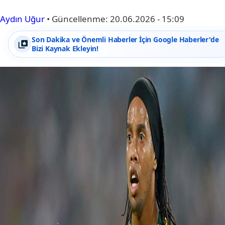
Aydın Uğur
•
Güncellenme:
20.06.2026 - 15:09
Son Dakika ve Önemli Haberler İçin Google Haberler'de
Bizi Kaynak Ekleyin!