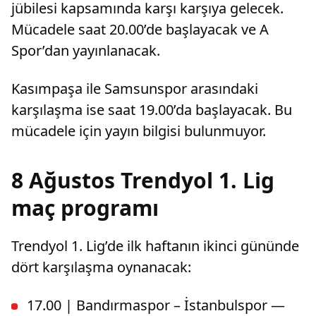
jübilesi kapsamında karşı karşıya gelecek.
Mücadele saat 20.00’de başlayacak ve A
Spor’dan yayınlanacak.
Kasımpaşa ile Samsunspor arasındaki
karşılaşma ise saat 19.00’da başlayacak. Bu
mücadele için yayın bilgisi bulunmuyor.
8 Ağustos Trendyol 1. Lig
maç programı
Trendyol 1. Lig’de ilk haftanın ikinci gününde
dört karşılaşma oynanacak:
17.00 | Bandırmaspor – İstanbulspor —