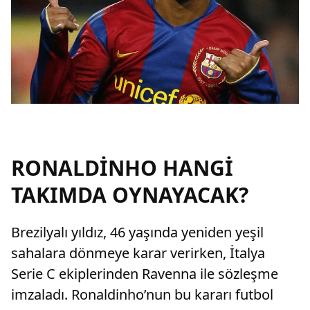
RONALDİNHO HANGİ
TAKIMDA OYNAYACAK?
Brezilyalı yıldız, 46 yaşında yeniden yeşil
sahalara dönmeye karar verirken, İtalya
Serie C ekiplerinden Ravenna ile sözleşme
imzaladı. Ronaldinho’nun bu kararı futbol