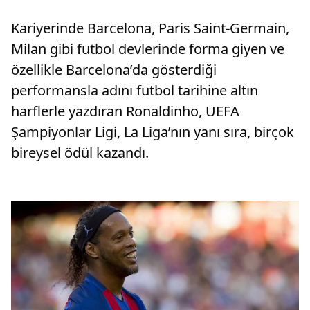
Kariyerinde Barcelona, Paris Saint-Germain,
Milan gibi futbol devlerinde forma giyen ve
özellikle Barcelona’da gösterdiği
performansla adını futbol tarihine altın
harflerle yazdıran Ronaldinho, UEFA
Şampiyonlar Ligi, La Liga’nın yanı sıra, birçok
bireysel ödül kazandı.