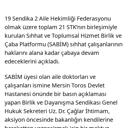
19 Sendika 2 Aile Hekimliği Federasyonu
olmak üzere toplam 21 STK’nın birleşimiyle
kurulan Sıhhat ve Toplumsal Hizmet Birlik ve
Çaba Platformu (SABİM) sıhhat çalışanlarının
haklarını alana kadar çabaya devam
edeceklerini açıkladı.
SABİM üyesi olan aile doktorları ve
çalışanları ismine Mersin Toros Devlet
Hastanesi önünde bir basın açıklaması
yapan Birlik ve Dayanışma Sendikası Genel
Hukuk Sekreteri Uz. Dr. Çağlar İhtimam,
aksiyon öncesinde bakanlığın kendilerine