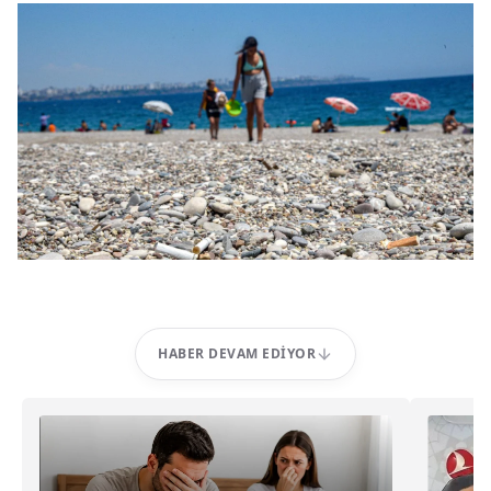
HABER DEVAM EDIYOR