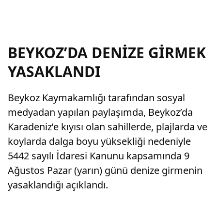
BEYKOZ’DA DENİZE GİRMEK
YASAKLANDI
Beykoz Kaymakamlığı tarafından sosyal
medyadan yapılan paylaşımda, Beykoz’da
Karadeniz’e kıyısı olan sahillerde, plajlarda ve
koylarda dalga boyu yüksekliği nedeniyle
5442 sayılı İdaresi Kanunu kapsamında 9
Ağustos Pazar (yarın) günü denize girmenin
yasaklandığı açıklandı.