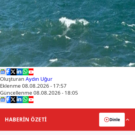
Oluşturan
Aydın Uğur
Eklenme
08.08.2026 - 17:57
Güncellenme
08.08.2026 - 18:05
HABERİN
ÖZETİ
Dinle