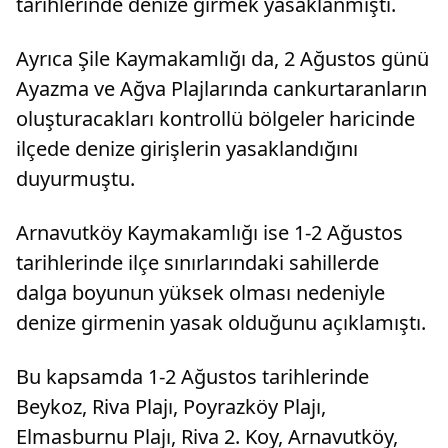
tarihlerinde denize girmek yasaklanmıştı.
Ayrıca Şile Kaymakamlığı da, 2 Ağustos günü
Ayazma ve Ağva Plajlarında cankurtaranların
oluşturacakları kontrollü bölgeler haricinde
ilçede denize girişlerin yasaklandığını
duyurmuştu.
Arnavutköy Kaymakamlığı ise 1-2 Ağustos
tarihlerinde ilçe sınırlarındaki sahillerde
dalga boyunun yüksek olması nedeniyle
denize girmenin yasak olduğunu açıklamıştı.
Bu kapsamda 1-2 Ağustos tarihlerinde
Beykoz, Riva Plajı, Poyrazköy Plajı,
Elmasburnu Plajı, Riva 2. Koy, Arnavutköy,