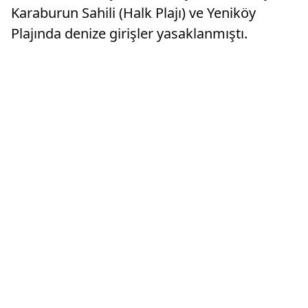
Karaburun Sahili (Halk Plajı) ve Yeniköy
Plajında denize girişler yasaklanmıştı.