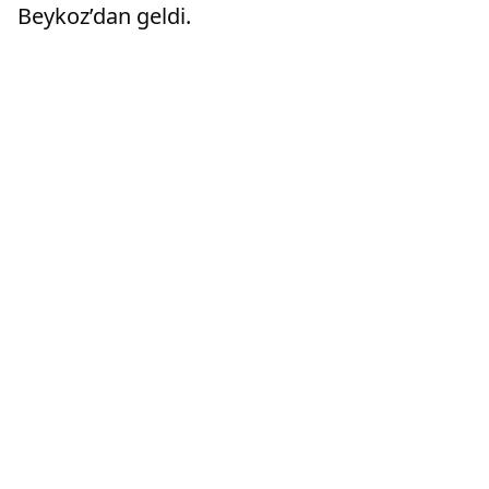
Beykoz’dan geldi.