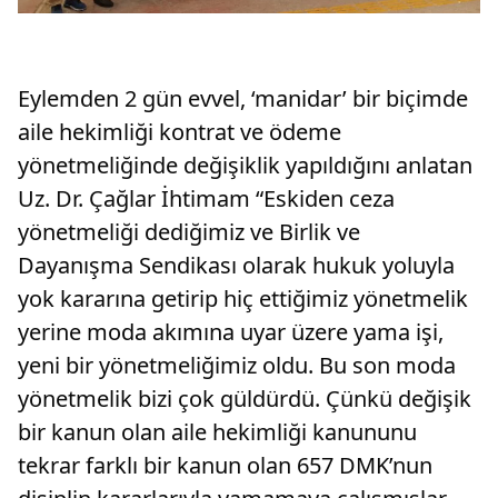
Eylemden 2 gün evvel, ‘manidar’ bir biçimde
aile hekimliği kontrat ve ödeme
yönetmeliğinde değişiklik yapıldığını anlatan
Uz. Dr. Çağlar İhtimam “Eskiden ceza
yönetmeliği dediğimiz ve Birlik ve
Dayanışma Sendikası olarak hukuk yoluyla
yok kararına getirip hiç ettiğimiz yönetmelik
yerine moda akımına uyar üzere yama işi,
yeni bir yönetmeliğimiz oldu. Bu son moda
yönetmelik bizi çok güldürdü. Çünkü değişik
bir kanun olan aile hekimliği kanununu
tekrar farklı bir kanun olan 657 DMK’nun