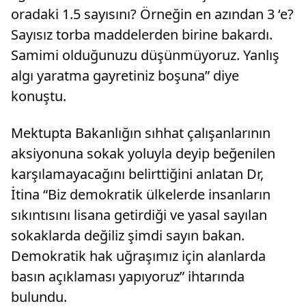
oradaki 1.5 sayısını? Örneğin en azından 3 ‘e?
Sayısız torba maddelerden birine bakardı.
Samimi olduğunuzu düşünmüyoruz. Yanlış
algı yaratma gayretiniz boşuna” diye
konuştu.
Mektupta Bakanlığın sıhhat çalışanlarının
aksiyonuna sokak yoluyla deyip beğenilen
karşılamayacağını belirttiğini anlatan Dr,
İtina “Biz demokratik ülkelerde insanların
sıkıntısını lisana getirdiği ve yasal sayılan
sokaklarda değiliz şimdi sayın bakan.
Demokratik hak uğraşımız için alanlarda
basın açıklaması yapıyoruz” ihtarında
bulundu.