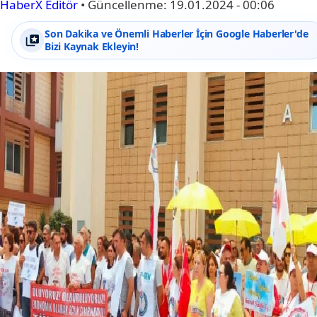
HaberX Editör
•
Güncellenme:
19.01.2024 - 00:06
Son Dakika ve Önemli Haberler İçin Google Haberler'de
Bizi Kaynak Ekleyin!