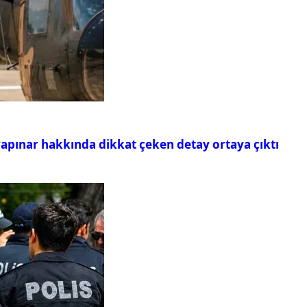
rapınar hakkında dikkat çeken detay ortaya çıktı