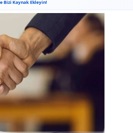
 Bizi Kaynak Ekleyin!