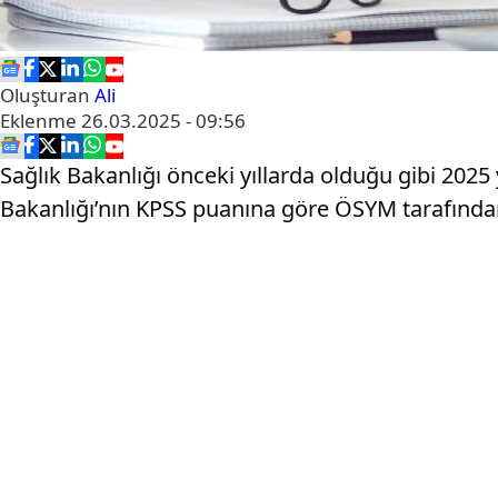
Oluşturan
Ali
Eklenme
26.03.2025 - 09:56
Sağlık Bakanlığı önceki yıllarda olduğu gibi 202
Bakanlığı’nın KPSS puanına göre ÖSYM tarafından