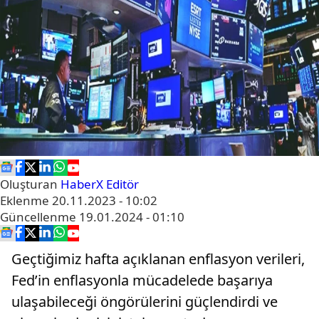
Oluşturan
HaberX Editör
Eklenme
20.11.2023 - 10:02
Güncellenme
19.01.2024 - 01:10
Geçtiğimiz hafta açıklanan enflasyon verileri,
Fed’in enflasyonla mücadelede başarıya
ulaşabileceği öngörülerini güçlendirdi ve