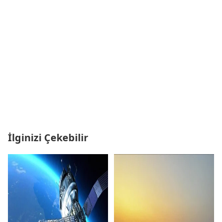
İlginizi Çekebilir