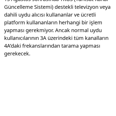
Güncelleme Sistemi) destekli televizyon veya
dahili uydu alıcısı kullananlar ve ücretli
platform kullananların herhangi bir işlem
yapması gerekmiyor. Ancak normal uydu
kullanıcılarının 3A üzerindeki tüm kanalların
4A’daki frekanslarından tarama yapması
gerekecek.