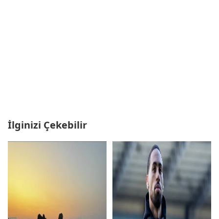
İlginizi Çekebilir