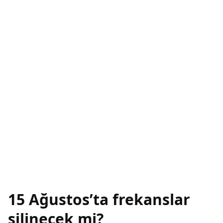
15 Ağustos’ta frekanslar
silinecek mi?