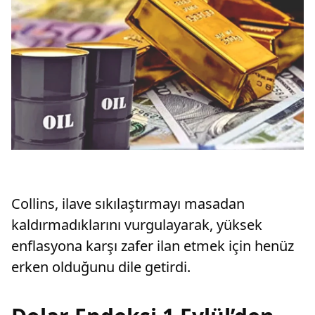
Collins, ilave sıkılaştırmayı masadan
kaldırmadıklarını vurgulayarak, yüksek
enflasyona karşı zafer ilan etmek için henüz
erken olduğunu dile getirdi.