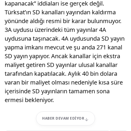
kapanacak” iddiaları ise gerçek değil.
Türksat’ın SD kanalları yayından kaldırma
yönünde aldığı resmi bir karar bulunmuyor.
3A uydusu üzerindeki tüm yayınlar 4A
uydusuna taşınacak. 4A uydusunda SD yayın
yapma imkanı mevcut ve şu anda 271 kanal
SD yayın yapıyor. Ancak kanallar için ekstra
maliyet getiren SD yayınlar ulusal kanallar
tarafından kapatılacak. Aylık 40 bin dolara
varan bir maliyet olması nedeniyle kısa süre
içerisinde SD yayınların tamamen sona
ermesi bekleniyor.
HABER DEVAM EDIYOR