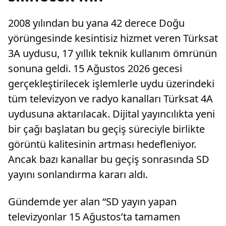
2008 yılından bu yana 42 derece Doğu
yörüngesinde kesintisiz hizmet veren Türksat
3A uydusu, 17 yıllık teknik kullanım ömrünün
sonuna geldi. 15 Ağustos 2026 gecesi
gerçekleştirilecek işlemlerle uydu üzerindeki
tüm televizyon ve radyo kanalları Türksat 4A
uydusuna aktarılacak. Dijital yayıncılıkta yeni
bir çağı başlatan bu geçiş süreciyle birlikte
görüntü kalitesinin artması hedefleniyor.
Ancak bazı kanallar bu geçiş sonrasında SD
yayını sonlandırma kararı aldı.
Gündemde yer alan “SD yayın yapan
televizyonlar 15 Ağustos’ta tamamen