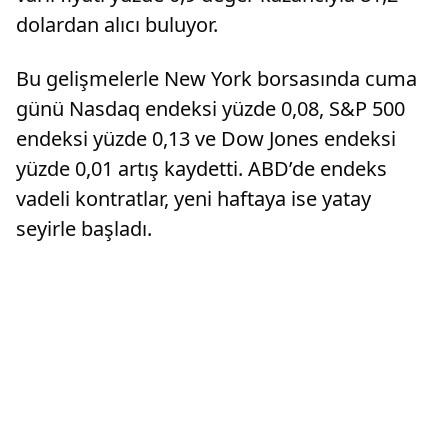
dolardan alıcı buluyor.
Bu gelişmelerle New York borsasında cuma
günü Nasdaq endeksi yüzde 0,08, S&P 500
endeksi yüzde 0,13 ve Dow Jones endeksi
yüzde 0,01 artış kaydetti. ABD’de endeks
vadeli kontratlar, yeni haftaya ise yatay
seyirle başladı.