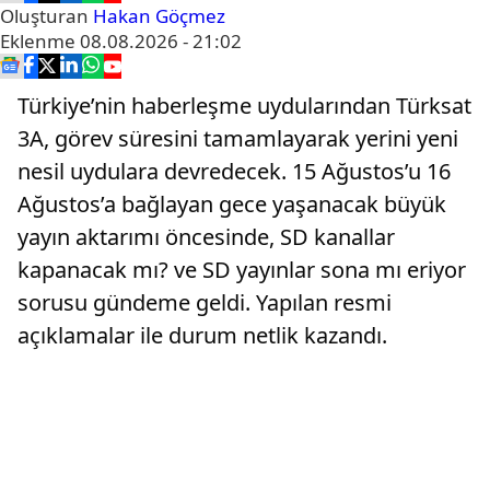
Oluşturan
Hakan Göçmez
Eklenme
08.08.2026 - 21:02
Türkiye’nin haberleşme uydularından Türksat
3A, görev süresini tamamlayarak yerini yeni
nesil uydulara devredecek. 15 Ağustos’u 16
Ağustos’a bağlayan gece yaşanacak büyük
yayın aktarımı öncesinde, SD kanallar
kapanacak mı? ve SD yayınlar sona mı eriyor
sorusu gündeme geldi. Yapılan resmi
açıklamalar ile durum netlik kazandı.