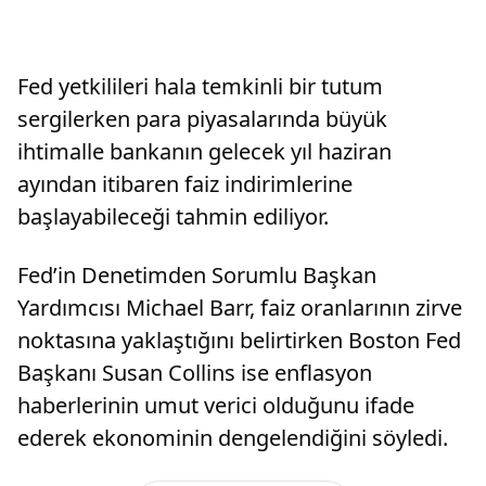
Fed yetkilileri hala temkinli bir tutum
sergilerken para piyasalarında büyük
ihtimalle bankanın gelecek yıl haziran
ayından itibaren faiz indirimlerine
başlayabileceği tahmin ediliyor.
Fed’in Denetimden Sorumlu Başkan
Yardımcısı Michael Barr, faiz oranlarının zirve
noktasına yaklaştığını belirtirken Boston Fed
Başkanı Susan Collins ise enflasyon
haberlerinin umut verici olduğunu ifade
ederek ekonominin dengelendiğini söyledi.