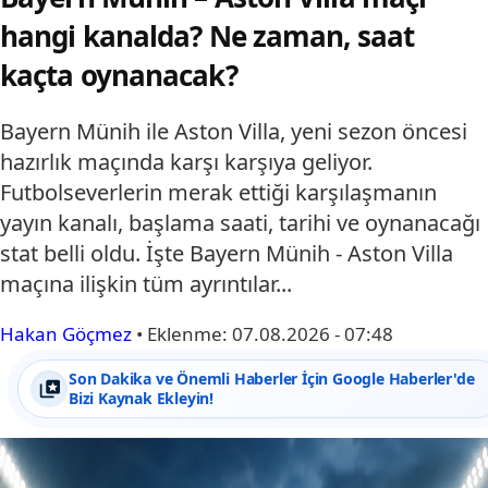
hangi kanalda? Ne zaman, saat
kaçta oynanacak?
Bayern Münih ile Aston Villa, yeni sezon öncesi
hazırlık maçında karşı karşıya geliyor.
Futbolseverlerin merak ettiği karşılaşmanın
yayın kanalı, başlama saati, tarihi ve oynanacağı
stat belli oldu. İşte Bayern Münih - Aston Villa
maçına ilişkin tüm ayrıntılar...
Hakan Göçmez
•
Eklenme:
07.08.2026 - 07:48
Son Dakika ve Önemli Haberler İçin Google Haberler'de
Bizi Kaynak Ekleyin!