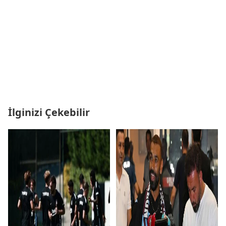
İlginizi Çekebilir