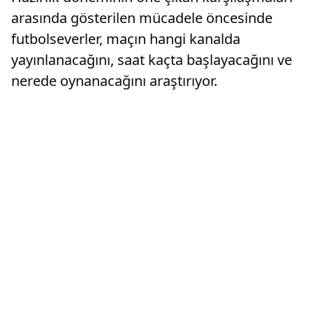
arasında gösterilen mücadele öncesinde
futbolseverler, maçın hangi kanalda
yayınlanacağını, saat kaçta başlayacağını ve
nerede oynanacağını araştırıyor.