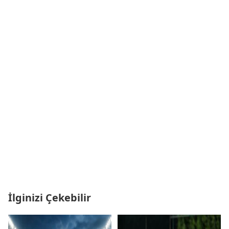
İlginizi Çekebilir