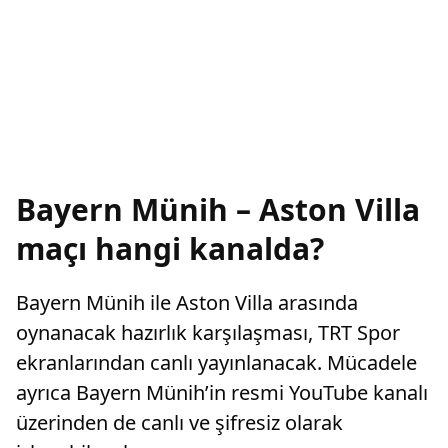
Bayern Münih – Aston Villa
maçı hangi kanalda?
Bayern Münih ile Aston Villa arasında
oynanacak hazırlık karşılaşması, TRT Spor
ekranlarından canlı yayınlanacak. Mücadele
ayrıca Bayern Münih’in resmi YouTube kanalı
üzerinden de canlı ve şifresiz olarak