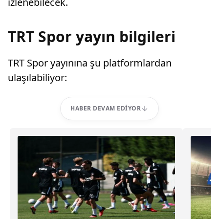
izlenebilecek.
TRT Spor yayın bilgileri
TRT Spor yayınına şu platformlardan
ulaşılabiliyor:
HABER DEVAM EDIYOR