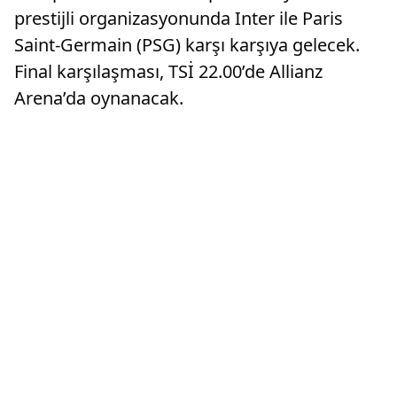
prestijli organizasyonunda Inter ile Paris
Saint-Germain (PSG) karşı karşıya gelecek.
Final karşılaşması, TSİ 22.00’de Allianz
Arena’da oynanacak.