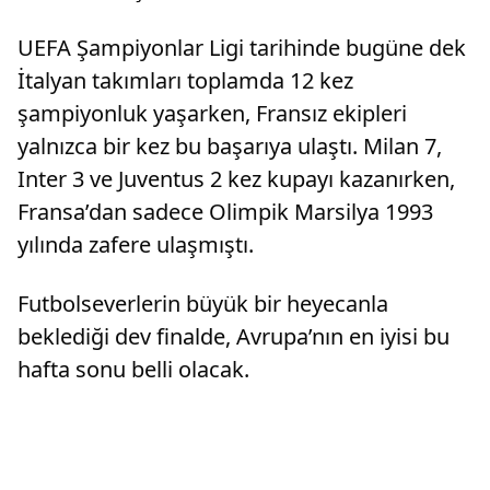
UEFA Şampiyonlar Ligi tarihinde bugüne dek
İtalyan takımları toplamda 12 kez
şampiyonluk yaşarken, Fransız ekipleri
yalnızca bir kez bu başarıya ulaştı. Milan 7,
Inter 3 ve Juventus 2 kez kupayı kazanırken,
Fransa’dan sadece Olimpik Marsilya 1993
yılında zafere ulaşmıştı.
Futbolseverlerin büyük bir heyecanla
beklediği dev finalde, Avrupa’nın en iyisi bu
hafta sonu belli olacak.