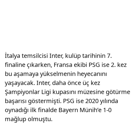
İtalya temsilcisi Inter, kulüp tarihinin 7.
finaline çıkarken, Fransa ekibi PSG ise 2. kez
bu aşamaya yükselmenin heyecanını
yaşayacak. Inter, daha önce üç kez
Şampiyonlar Ligi kupasını müzesine götürme
başarısı göstermişti. PSG ise 2020 yılında
oynadığı ilk finalde Bayern Münih’e 1-0
mağlup olmuştu.