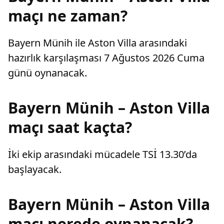
maçı ne zaman?
Bayern Münih ile Aston Villa arasındaki
hazırlık karşılaşması 7 Ağustos 2026 Cuma
günü oynanacak.
Bayern Münih – Aston Villa
maçı saat kaçta?
İki ekip arasındaki mücadele TSİ 13.30’da
başlayacak.
Bayern Münih – Aston Villa
maçı nerede oynanacak?