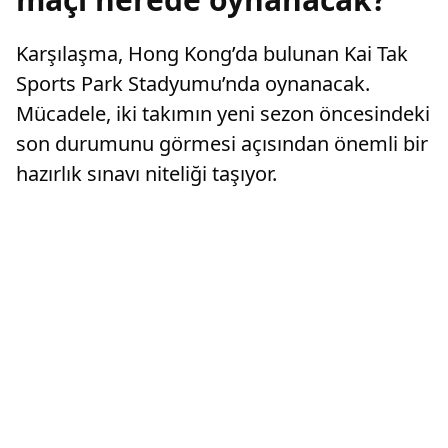
Karşılaşma, Hong Kong’da bulunan Kai Tak
Sports Park Stadyumu’nda oynanacak.
Mücadele, iki takımın yeni sezon öncesindeki
son durumunu görmesi açısından önemli bir
hazırlık sınavı niteliği taşıyor.