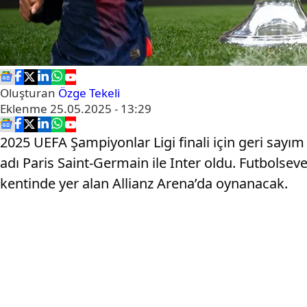
Oluşturan
Özge Tekeli
Eklenme
25.05.2025 - 13:29
2025 UEFA Şampiyonlar Ligi finali için geri sayım
adı Paris Saint-Germain ile Inter oldu. Futbols
kentinde yer alan Allianz Arena’da oynanacak.