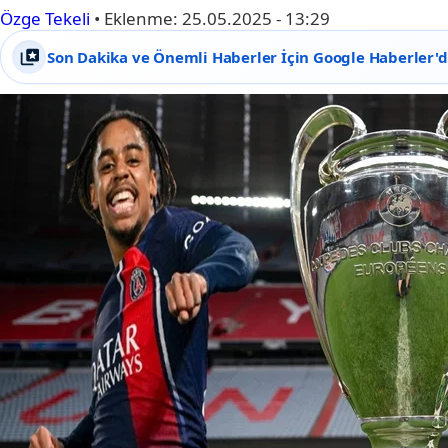
Özge Tekeli
•
Eklenme:
25.05.2025 - 13:29
Son Dakika ve Önemli Haberler İçin Google Haberler'de