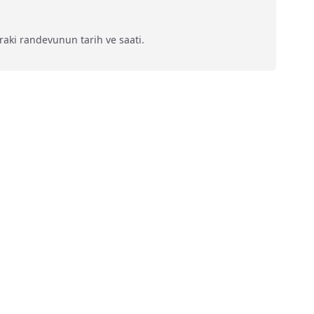
nraki randevunun tarih ve saati.