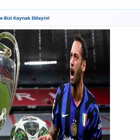
 Bizi Kaynak Ekleyin!