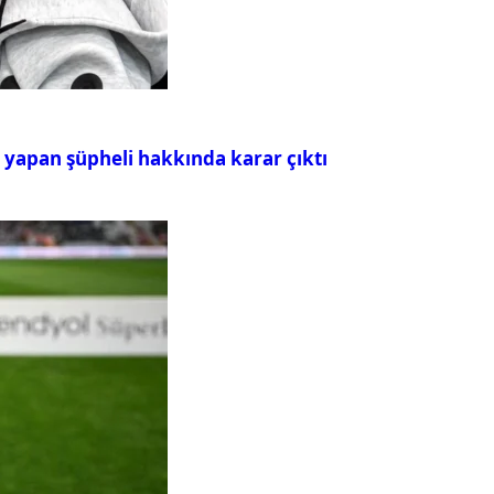
ı yapan şüpheli hakkında karar çıktı