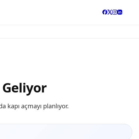
 Geliyor
da kapı açmayı planlıyor.