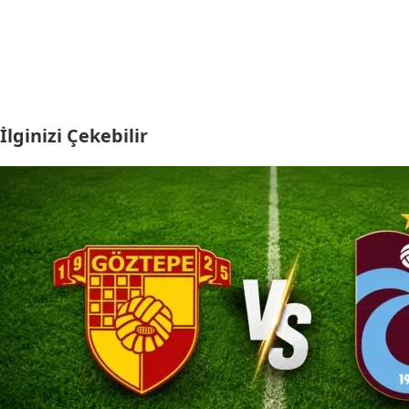
İlginizi Çekebilir