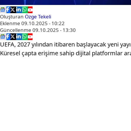
Oluşturan
Özge Tekeli
Eklenme
09.10.2025 - 10:22
Güncellenme
09.10.2025 - 13:30
UEFA, 2027 yılından itibaren başlayacak yeni yay
Küresel çapta erişime sahip dijital platformlar aras