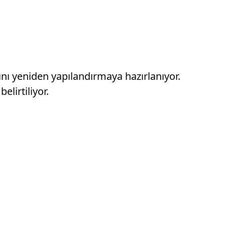
nı yeniden yapılandırmaya hazırlanıyor.
elirtiliyor.