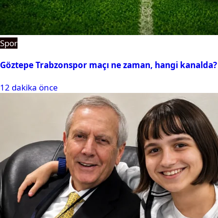
Spor
Göztepe Trabzonspor maçı ne zaman, hangi kanalda?
12 dakika önce