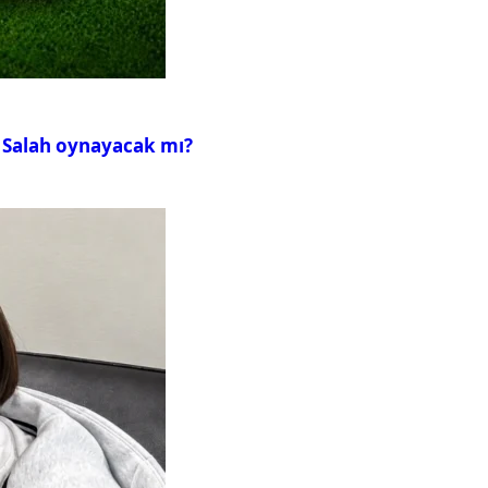
 Salah oynayacak mı?