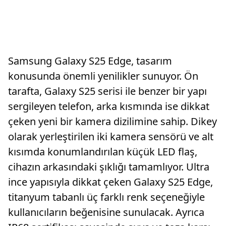
Samsung Galaxy S25 Edge, tasarım
konusunda önemli yenilikler sunuyor. Ön
tarafta, Galaxy S25 serisi ile benzer bir yapı
sergileyen telefon, arka kısmında ise dikkat
çeken yeni bir kamera dizilimine sahip. Dikey
olarak yerleştirilen iki kamera sensörü ve alt
kısımda konumlandırılan küçük LED flaş,
cihazın arkasındaki şıklığı tamamlıyor. Ultra
ince yapısıyla dikkat çeken Galaxy S25 Edge,
titanyum tabanlı üç farklı renk seçeneğiyle
kullanıcıların beğenisine sunulacak. Ayrıca