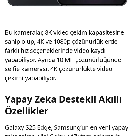
Bu kameralar, 8K video çekim kapasitesine
sahip olup, 4K ve 1080p çözünürlüklerde
farklı hız seçeneklerinde video kaydı
yapabiliyor. Ayrıca 10 MP çözünürlüğünde
selfie kamerası, 4K çözünürlükte video
çekimi yapabiliyor.
Yapay Zeka Destekli Akıllı
Özellikler
Galaxy S25 Edge, Samsung’un en yeni yapay