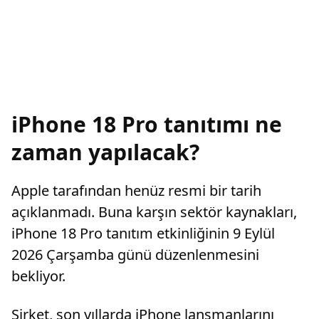
iPhone 18 Pro tanıtımı ne
zaman yapılacak?
Apple tarafından henüz resmi bir tarih
açıklanmadı. Buna karşın sektör kaynakları,
iPhone 18 Pro tanıtım etkinliğinin 9 Eylül
2026 Çarşamba günü düzenlenmesini
bekliyor.
Şirket, son yıllarda iPhone lansmanlarını