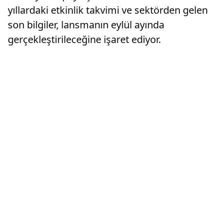
yıllardaki etkinlik takvimi ve sektörden gelen
son bilgiler, lansmanın eylül ayında
gerçekleştirileceğine işaret ediyor.