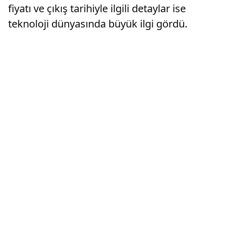
fiyatı ve çıkış tarihiyle ilgili detaylar ise
teknoloji dünyasında büyük ilgi gördü.