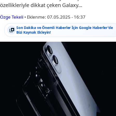
özellikleriyle dikkat çeken Galaxy…
Özge Tekeli
•
Eklenme:
07.05.2025 - 16:37
Son Dakika ve Önemli Haberler İçin Google Haberler'de
Bizi Kaynak Ekleyin!