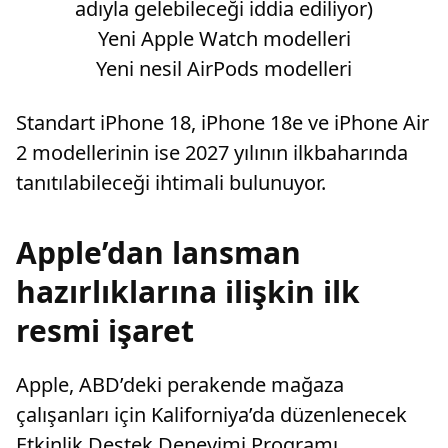
adıyla gelebileceği iddia ediliyor)
Yeni Apple Watch modelleri
Yeni nesil AirPods modelleri
Standart iPhone 18, iPhone 18e ve iPhone Air
2 modellerinin ise 2027 yılının ilkbaharında
tanıtılabileceği ihtimali bulunuyor.
Apple’dan lansman
hazırlıklarına ilişkin ilk
resmi işaret
Apple, ABD’deki perakende mağaza
çalışanları için Kaliforniya’da düzenlenecek
Etkinlik Destek Deneyimi Programı