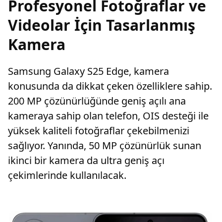
Profesyonel Fotoğraflar ve
Videolar İçin Tasarlanmış
Kamera
Samsung Galaxy S25 Edge, kamera
konusunda da dikkat çeken özelliklere sahip.
200 MP çözünürlüğünde geniş açılı ana
kameraya sahip olan telefon, OIS desteği ile
yüksek kaliteli fotoğraflar çekebilmenizi
sağlıyor. Yanında, 50 MP çözünürlük sunan
ikinci bir kamera da ultra geniş açı
çekimlerinde kullanılacak.