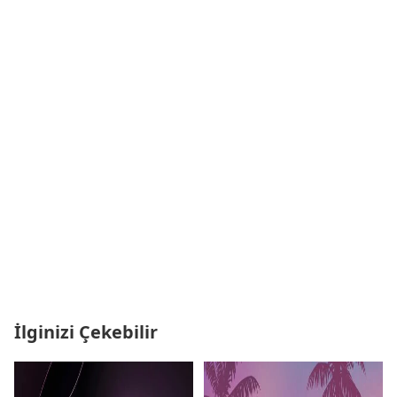
İlginizi Çekebilir