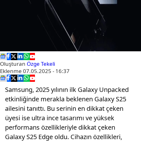
Oluşturan
Özge Tekeli
Eklenme
07.05.2025 - 16:37
Samsung, 2025 yılının ilk Galaxy Unpacked
etkinliğinde merakla beklenen Galaxy S25
ailesini tanıttı. Bu serinin en dikkat çeken
üyesi ise ultra ince tasarımı ve yüksek
performans özellikleriyle dikkat çeken
Galaxy S25 Edge oldu. Cihazın özellikleri,