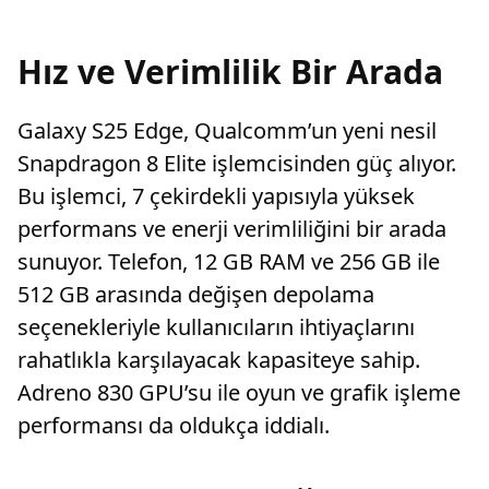
Hız ve Verimlilik Bir Arada
Galaxy S25 Edge, Qualcomm’un yeni nesil
Snapdragon 8 Elite işlemcisinden güç alıyor.
Bu işlemci, 7 çekirdekli yapısıyla yüksek
performans ve enerji verimliliğini bir arada
sunuyor. Telefon, 12 GB RAM ve 256 GB ile
512 GB arasında değişen depolama
seçenekleriyle kullanıcıların ihtiyaçlarını
rahatlıkla karşılayacak kapasiteye sahip.
Adreno 830 GPU’su ile oyun ve grafik işleme
performansı da oldukça iddialı.