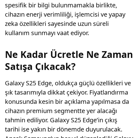
spesifik bir bilgi bulunmamakla birlikte,
cihazın enerji verimliliği, işlemcisi ve yapay
zeka özellikleri sayesinde uzun süreli
kullanım sunmayı vaat ediyor.
Ne Kadar Ücretle Ne Zaman
Satışa Çıkacak?
Galaxy S25 Edge, oldukça güçlü özellikleri ve
şık tasarımıyla dikkat çekiyor. Fiyatlandırma
konusunda kesin bir açıklama yapılmasa da
cihazın premium segmentte yer alacağı
tahmin ediliyor. Galaxy S25 Edge’in çıkış
tarihi ise yakın bir dönemde duyurulacak.