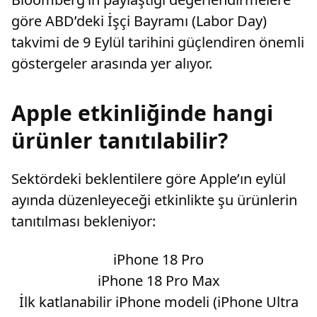
göre ABD’deki İşçi Bayramı (Labor Day)
takvimi de 9 Eylül tarihini güçlendiren önemli
göstergeler arasında yer alıyor.
Apple etkinliğinde hangi
ürünler tanıtılabilir?
Sektördeki beklentilere göre Apple’ın eylül
ayında düzenleyeceği etkinlikte şu ürünlerin
tanıtılması bekleniyor:
iPhone 18 Pro
iPhone 18 Pro Max
İlk katlanabilir iPhone modeli (iPhone Ultra