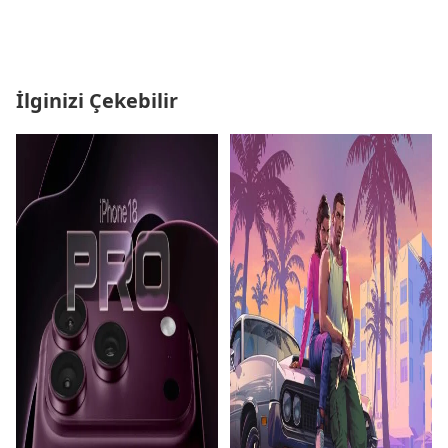
İlginizi Çekebilir