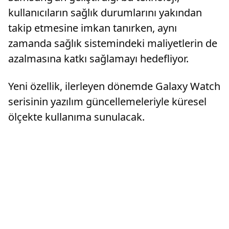
kullanıcıların sağlık durumlarını yakından
takip etmesine imkan tanırken, aynı
zamanda sağlık sistemindeki maliyetlerin de
azalmasına katkı sağlamayı hedefliyor.
Yeni özellik, ilerleyen dönemde Galaxy Watch
serisinin yazılım güncellemeleriyle küresel
ölçekte kullanıma sunulacak.