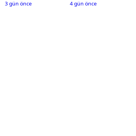
3 gün önce
4 gün önce