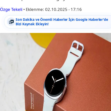
Özge Tekeli
•
Eklenme:
02.10.2025 - 17:16
Son Dakika ve Önemli Haberler İçin Google Haberler'de
Bizi Kaynak Ekleyin!