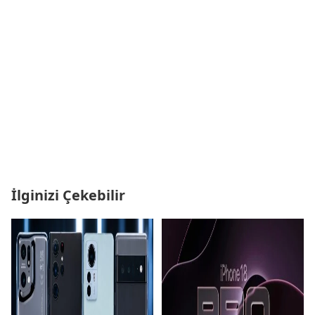
İlginizi Çekebilir