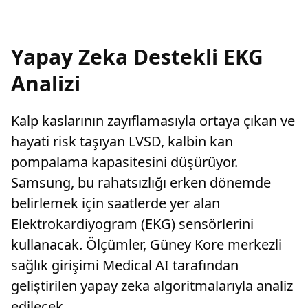
Yapay Zeka Destekli EKG
Analizi
Kalp kaslarının zayıflamasıyla ortaya çıkan ve
hayati risk taşıyan LVSD, kalbin kan
pompalama kapasitesini düşürüyor.
Samsung, bu rahatsızlığı erken dönemde
belirlemek için saatlerde yer alan
Elektrokardiyogram (EKG) sensörlerini
kullanacak. Ölçümler, Güney Kore merkezli
sağlık girişimi Medical AI tarafından
geliştirilen yapay zeka algoritmalarıyla analiz
edilecek.