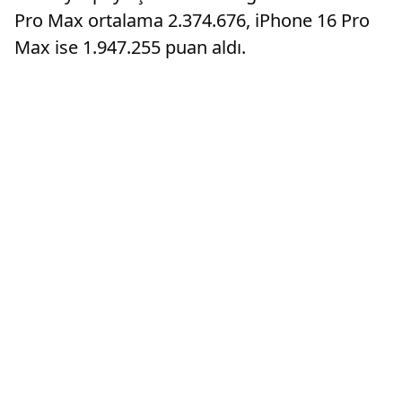
Pro Max ortalama 2.374.676, iPhone 16 Pro
Max ise 1.947.255 puan aldı.