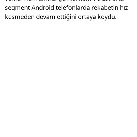
segment Android telefonlarda rekabetin hız
kesmeden devam ettiğini ortaya koydu.