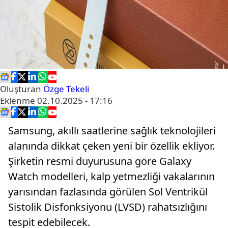
Oluşturan
Özge Tekeli
Eklenme
02.10.2025 - 17:16
Samsung, akıllı saatlerine sağlık teknolojileri
alanında dikkat çeken yeni bir özellik ekliyor.
Şirketin resmi duyurusuna göre Galaxy
Watch modelleri, kalp yetmezliği vakalarının
yarısından fazlasında görülen Sol Ventrikül
Sistolik Disfonksiyonu (LVSD) rahatsızlığını
tespit edebilecek.