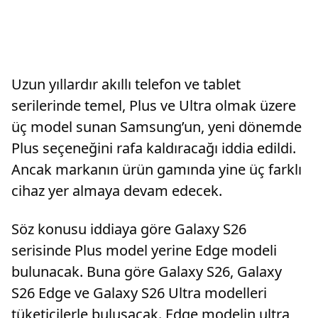
Uzun yıllardır akıllı telefon ve tablet
serilerinde temel, Plus ve Ultra olmak üzere
üç model sunan Samsung’un, yeni dönemde
Plus seçeneğini rafa kaldıracağı iddia edildi.
Ancak markanın ürün gamında yine üç farklı
cihaz yer almaya devam edecek.
Söz konusu iddiaya göre Galaxy S26
serisinde Plus model yerine Edge modeli
bulunacak. Buna göre Galaxy S26, Galaxy
S26 Edge ve Galaxy S26 Ultra modelleri
tüketicilerle buluşacak. Edge modelin ultra