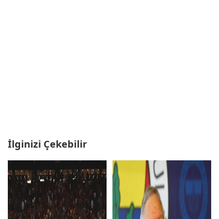
İlginizi Çekebilir