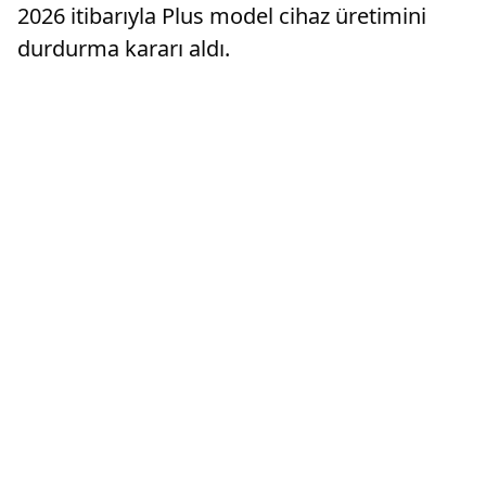
2026 itibarıyla Plus model cihaz üretimini
durdurma kararı aldı.