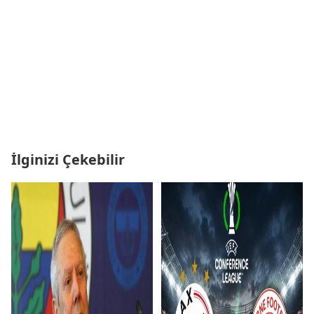
İlginizi Çekebilir