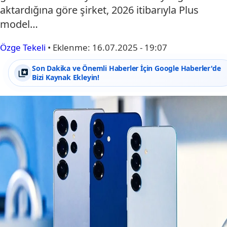
aktardığına göre şirket, 2026 itibarıyla Plus
model…
Özge Tekeli
•
Eklenme:
16.07.2025 - 19:07
Son Dakika ve Önemli Haberler İçin Google Haberler'de
Bizi Kaynak Ekleyin!