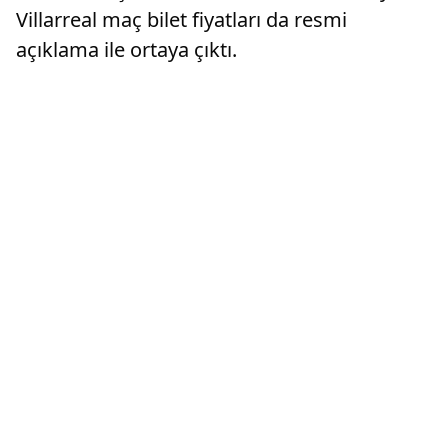
Villarreal maç bilet fiyatları da resmi
açıklama ile ortaya çıktı.