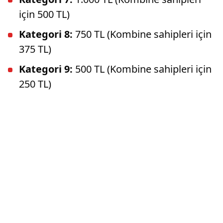
için 500 TL)
Kategori 8:
750 TL (Kombine sahipleri için
375 TL)
Kategori 9:
500 TL (Kombine sahipleri için
250 TL)