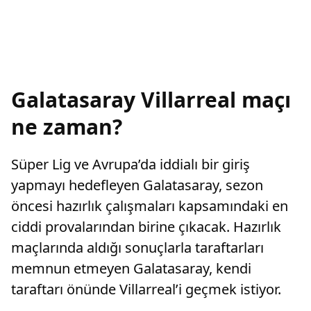
Galatasaray Villarreal maçı
ne zaman?
Süper Lig ve Avrupa’da iddialı bir giriş
yapmayı hedefleyen Galatasaray, sezon
öncesi hazırlık çalışmaları kapsamındaki en
ciddi provalarından birine çıkacak. Hazırlık
maçlarında aldığı sonuçlarla taraftarları
memnun etmeyen Galatasaray, kendi
taraftarı önünde Villarreal’i geçmek istiyor.