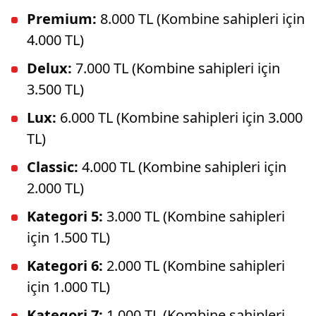
Premium:
8.000 TL (Kombine sahipleri için
4.000 TL)
Delux:
7.000 TL (Kombine sahipleri için
3.500 TL)
Lux:
6.000 TL (Kombine sahipleri için 3.000
TL)
Classic:
4.000 TL (Kombine sahipleri için
2.000 TL)
Kategori 5:
3.000 TL (Kombine sahipleri
için 1.500 TL)
Kategori 6:
2.000 TL (Kombine sahipleri
için 1.000 TL)
Kategori 7:
1.000 TL (Kombine sahipleri