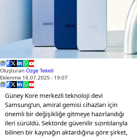
Oluşturan
Özge Tekeli
Eklenme
16.07.2025 - 19:07
Güney Kore merkezli teknoloji devi
Samsung’un, amiral gemisi cihazları için
önemli bir değişikliğe gitmeye hazırlandığı
ileri sürüldü. Sektörde güvenilir sızıntılarıyla
bilinen bir kaynağın aktardığına göre şirket,