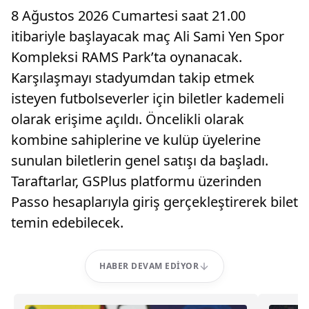
8 Ağustos 2026 Cumartesi saat 21.00
itibariyle başlayacak maç Ali Sami Yen Spor
Kompleksi RAMS Park’ta oynanacak.
Karşılaşmayı stadyumdan takip etmek
isteyen futbolseverler için biletler kademeli
olarak erişime açıldı. Öncelikli olarak
kombine sahiplerine ve kulüp üyelerine
sunulan biletlerin genel satışı da başladı.
Taraftarlar, GSPlus platformu üzerinden
Passo hesaplarıyla giriş gerçekleştirerek bilet
temin edebilecek.
HABER DEVAM EDIYOR