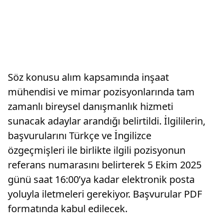
Söz konusu alım kapsamında inşaat
mühendisi ve mimar pozisyonlarında tam
zamanlı bireysel danışmanlık hizmeti
sunacak adaylar arandığı belirtildi. İlgililerin,
başvurularını Türkçe ve İngilizce
özgeçmişleri ile birlikte ilgili pozisyonun
referans numarasını belirterek 5 Ekim 2025
günü saat 16:00’ya kadar elektronik posta
yoluyla iletmeleri gerekiyor. Başvurular PDF
formatında kabul edilecek.