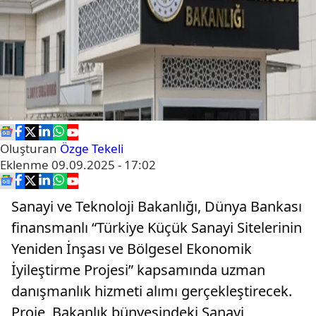
Oluşturan
Özge Tekeli
Eklenme
09.09.2025 - 17:02
Sanayi ve Teknoloji Bakanlığı, Dünya Bankası
finansmanlı “Türkiye Küçük Sanayi Sitelerinin
Yeniden İnşası ve Bölgesel Ekonomik
İyileştirme Projesi” kapsamında uzman
danışmanlık hizmeti alımı gerçekleştirecek.
Proje, Bakanlık bünyesindeki Sanayi