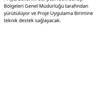
Bölgeleri Genel Müdürlüğü tarafından
yürütülüyor ve Proje Uygulama Birimine
teknik destek sağlayacak.