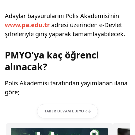
Adaylar başvurularını Polis Akademisi’nin
www.pa.edu.tr
adresi üzerinden e-Devlet
şifreleriyle giriş yaparak tamamlayabilecek.
PMYO’ya kaç öğrenci
alınacak?
Polis Akademisi tarafından yayımlanan ilana
göre;
HABER DEVAM EDIYOR