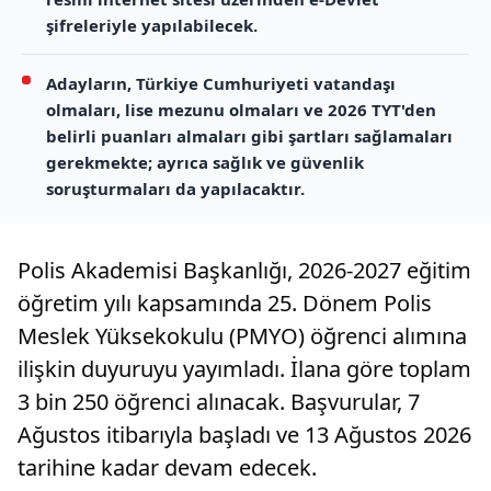
şifreleriyle yapılabilecek.
Adayların, Türkiye Cumhuriyeti vatandaşı
olmaları, lise mezunu olmaları ve 2026 TYT'den
belirli puanları almaları gibi şartları sağlamaları
gerekmekte; ayrıca sağlık ve güvenlik
soruşturmaları da yapılacaktır.
Polis Akademisi Başkanlığı, 2026-2027 eğitim
öğretim yılı kapsamında 25. Dönem Polis
Meslek Yüksekokulu (PMYO) öğrenci alımına
ilişkin duyuruyu yayımladı. İlana göre toplam
3 bin 250 öğrenci alınacak. Başvurular, 7
Ağustos itibarıyla başladı ve 13 Ağustos 2026
tarihine kadar devam edecek.