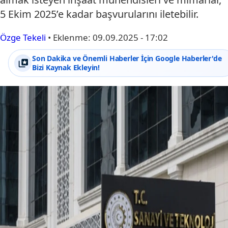
5 Ekim 2025’e kadar başvurularını iletebilir.
Özge Tekeli
•
Eklenme:
09.09.2025 - 17:02
Son Dakika ve Önemli Haberler İçin Google Haberler'de
Bizi Kaynak Ekleyin!