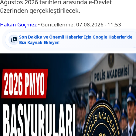
Ağustos 2026 tarihleri arasında e-Devlet
üzerinden gerçekleştirilecek.
Hakan Göçmez
•
Güncellenme:
07.08.2026 - 11:53
Son Dakika ve Önemli Haberler İçin Google Haberler'de
Bizi Kaynak Ekleyin!