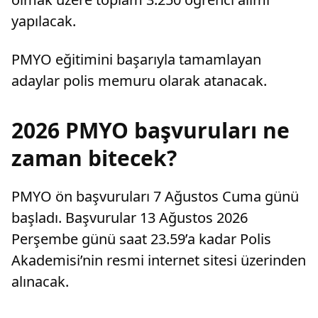
yapılacak.
PMYO eğitimini başarıyla tamamlayan
adaylar polis memuru olarak atanacak.
2026 PMYO başvuruları ne
zaman bitecek?
PMYO ön başvuruları 7 Ağustos Cuma günü
başladı. Başvurular 13 Ağustos 2026
Perşembe günü saat 23.59’a kadar Polis
Akademisi’nin resmi internet sitesi üzerinden
alınacak.