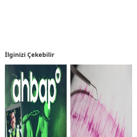
İlginizi Çekebilir