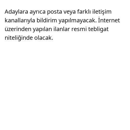
Adaylara ayrıca posta veya farklı iletişim
kanallarıyla bildirim yapılmayacak. İnternet
üzerinden yapılan ilanlar resmi tebligat
niteliğinde olacak.