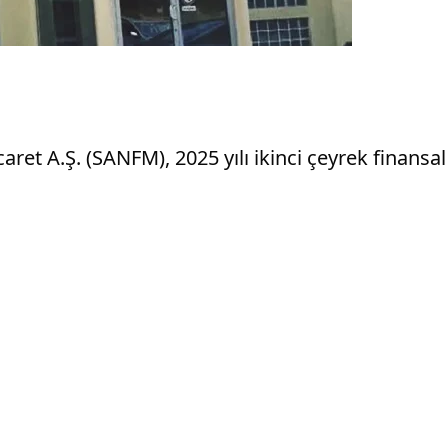
et A.Ş. (SANFM), 2025 yılı ikinci çeyrek finansal 