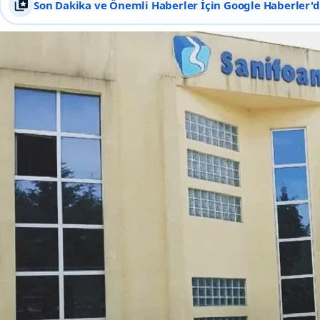
Son Dakika ve Önemli Haberler İçin Google Haberler'de