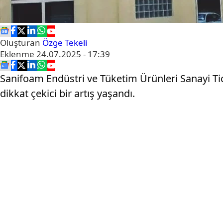
Oluşturan
Özge Tekeli
Eklenme
24.07.2025 - 17:39
Sanifoam Endüstri ve Tüketim Ürünleri Sanayi Ticar
dikkat çekici bir artış yaşandı.