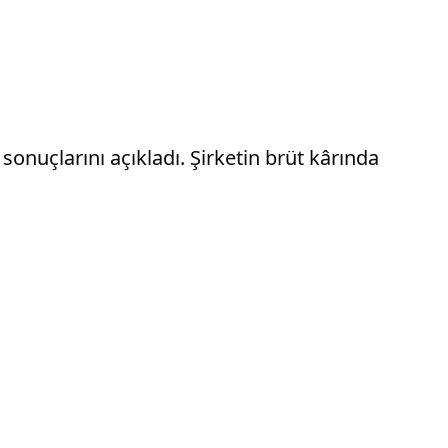
sonuçlarını açıkladı. Şirketin brüt kârında