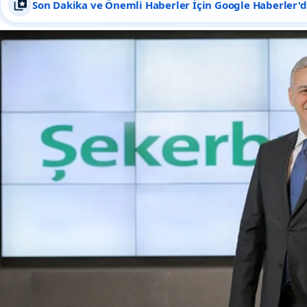
Son Dakika ve Önemli Haberler İçin Google Haberler'de