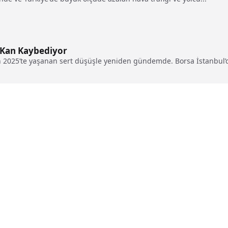
 Kan Kaybediyor
 2025’te yaşanan sert düşüşle yeniden gündemde. Borsa İstanbul’d