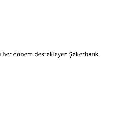
ni her dönem destekleyen Şekerbank,