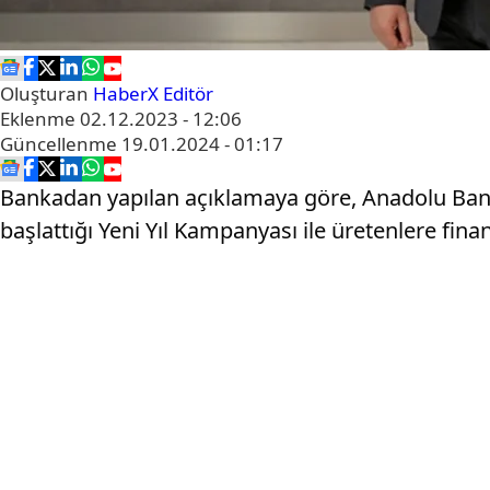
Oluşturan
HaberX Editör
Eklenme
02.12.2023 - 12:06
Güncellenme
19.01.2024 - 01:17
Bankadan yapılan açıklamaya göre, Anadolu Bank
başlattığı Yeni Yıl Kampanyası ile üretenlere f