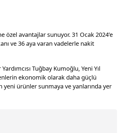
ne özel avantajlar sunuyor. 31 Ocak 2024’e
ı ve 36 aya varan vadelerle nakit
 Yardımcısı Tuğbay Kumoğlu, Yeni Yıl
etenlerin ekonomik olarak daha güçlü
n yeni ürünler sunmaya ve yanlarında yer