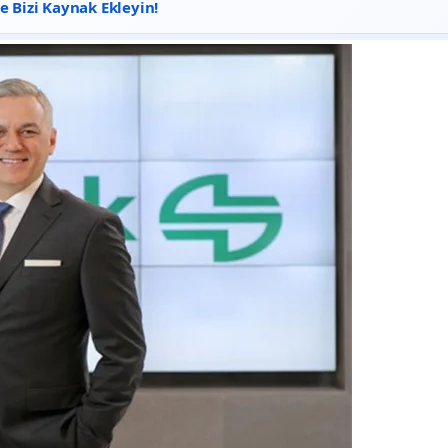
 Bizi Kaynak Ekleyin!