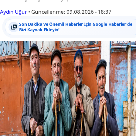
Aydın Uğur
•
Güncellenme:
09.08.2026 - 18:37
Son Dakika ve Önemli Haberler İçin Google Haberler'de
Bizi Kaynak Ekleyin!