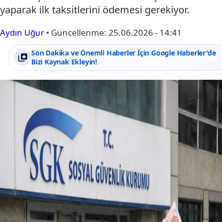
yaparak ilk taksitlerini ödemesi gerekiyor.
Aydın Uğur
•
Güncellenme:
25.06.2026 - 14:41
Son Dakika ve Önemli Haberler İçin Google Haberler'de
Bizi Kaynak Ekleyin!