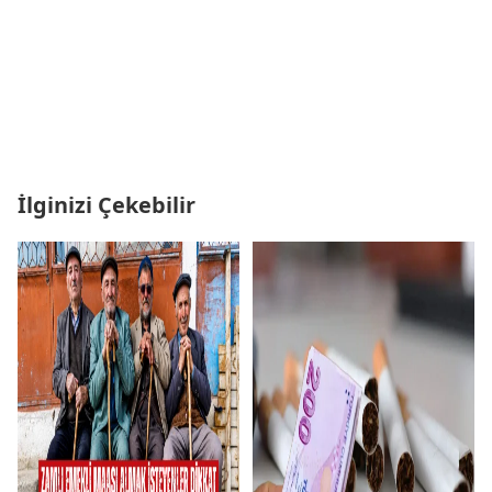
İlginizi Çekebilir