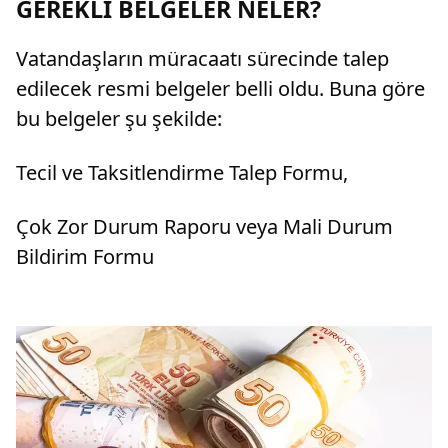
GEREKLİ BELGELER NELER?
Vatandaşların müracaatı sürecinde talep
edilecek resmi belgeler belli oldu. Buna göre
bu belgeler şu şekilde:
Tecil ve Taksitlendirme Talep Formu,
Çok Zor Durum Raporu veya Mali Durum
Bildirim Formu