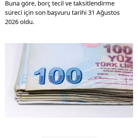
Buna göre, borç tecil ve taksitlendirme
süreci için son başvuru tarihi 31 Ağustos
2026 oldu.