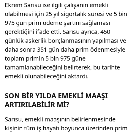
Ekrem Sarısu ise ilgili çalışanın emekli
olabilmesi için 25 yıl sigortalık süresi ve 5 bin
975 gün prim ödeme şartını sağlaması
gerektiğini ifade etti. Sarısu ayrıca, 450
günlük askerlik borçlanmasının yapılması ve
daha sonra 351 gün daha prim ödenmesiyle
toplam primin 5 bin 975 güne
tamamlanabileceğini belirterek, bu tarihte
emekli olunabileceğini aktardı.
SON BİR YILDA EMEKLİ MAAŞI
ARTIRILABİLİR Mİ?
Sarısu, emekli maaşının belirlenmesinde
kişinin tüm iş hayatı boyunca üzerinden prim