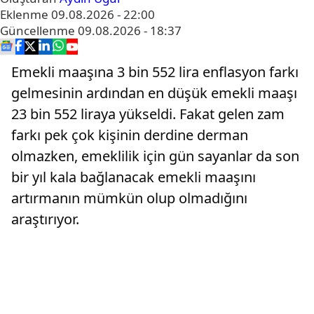
Eklenme
09.08.2026 - 22:00
Güncellenme
09.08.2026 - 18:37
Emekli maaşına 3 bin 552 lira enflasyon farkı
gelmesinin ardından en düşük emekli maaşı
23 bin 552 liraya yükseldi. Fakat gelen zam
farkı pek çok kişinin derdine derman
olmazken, emeklilik için gün sayanlar da son
bir yıl kala bağlanacak emekli maaşını
artırmanın mümkün olup olmadığını
araştırıyor.