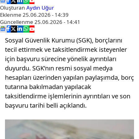
Oluşturan
Aydın Uğur
Eklenme
25.06.2026 - 14:39
Güncellenme
25.06.2026 - 14:41
Sosyal Güvenlik Kurumu (SGK), borçlarını
tecil ettirmek ve taksitlendirmek isteyenler
için başvuru sürecine yönelik ayrıntıları
duyurdu. SGK’nın resmi sosyal medya
hesapları üzerinden yapılan paylaşımda, borç
tutarına bakılmadan yapılacak
taksitlendirme işlemlerinin ayrıntıları ve son
başvuru tarihi belli açıklandı.