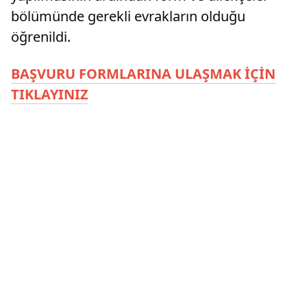
bölümünde gerekli evrakların olduğu
öğrenildi.
BAŞVURU FORMLARINA ULAŞMAK İÇİN
TIKLAYINIZ