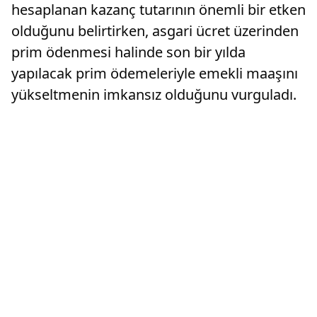
hesaplanan kazanç tutarının önemli bir etken
olduğunu belirtirken, asgari ücret üzerinden
prim ödenmesi halinde son bir yılda
yapılacak prim ödemeleriyle emekli maaşını
yükseltmenin imkansız olduğunu vurguladı.