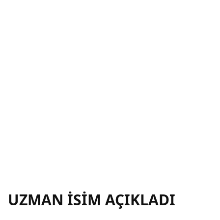
UZMAN İSİM AÇIKLADI