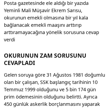
Posta gazetesinde ele aldığı bir yazıda
Yeminli Mali Müşavir Ekrem Sarısu,
okurunun emekli olmasına bir yıl kala
bağlanacak emekli maaşını arttırıp
arttıramayacağına yönelik sorusuna cevap
verdi
OKURUNUN ZAM SORUSUNU
CEVAPLADI
Gelen soruya göre 31 Ağustos 1981 doğumlu
olan bir çalışan, SSK başlangıç tarihinin 10
Temmuz 1999 olduğunu ve 5 bin 174 gün
prim ödemesinin olduğunu belirtti. Ayrıca
450 günlük askerlik borçlanmasını yaparak