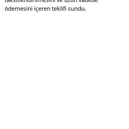
ödemesini içeren teklifi sundu.