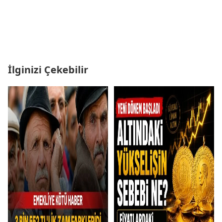
İlginizi Çekebilir