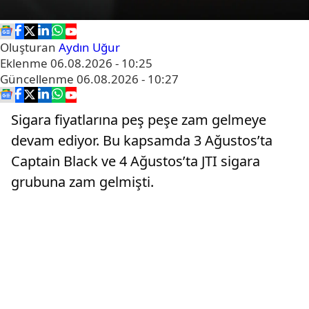
Oluşturan
Aydın Uğur
Eklenme
06.08.2026 - 10:25
Güncellenme
06.08.2026 - 10:27
Sigara fiyatlarına peş peşe zam gelmeye
devam ediyor. Bu kapsamda 3 Ağustos’ta
Captain Black ve 4 Ağustos’ta JTI sigara
grubuna zam gelmişti.