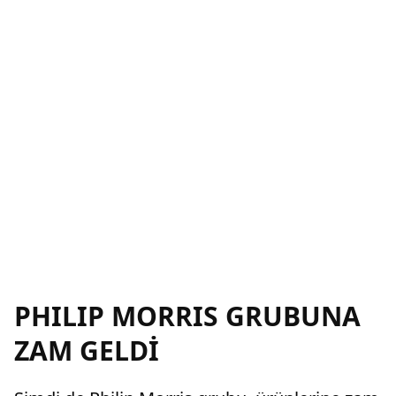
PHILIP MORRIS GRUBUNA
ZAM GELDİ