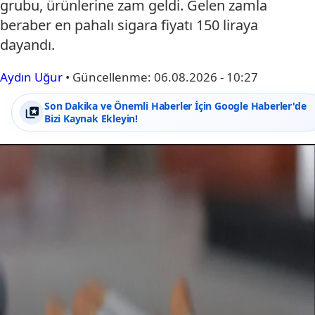
grubu, ürünlerine zam geldi. Gelen zamla
beraber en pahalı sigara fiyatı 150 liraya
dayandı.
Aydın Uğur
•
Güncellenme:
06.08.2026 - 10:27
Son Dakika ve Önemli Haberler İçin Google Haberler'de
Bizi Kaynak Ekleyin!