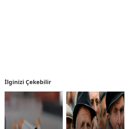
İlginizi Çekebilir