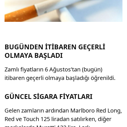
BUGÜNDEN İTİBAREN GEÇERLİ
OLMAYA BAŞLADI
Zamlı fiyatların 6 Ağustos’tan (bugün)
itibaren geçerli olmaya başladığı öğrenildi.
GÜNCEL SİGARA FİYATLARI
Gelen zamların ardından Marlboro Red Long,
Red ve Touch 125 liradan satılırken, diğer