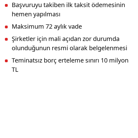
Başvuruyu takiben ilk taksit ödemesinin
hemen yapılması
Maksimum 72 aylık vade
Şirketler için mali açıdan zor durumda
olunduğunun resmi olarak belgelenmesi
Teminatsız borç erteleme sınırı 10 milyon
TL