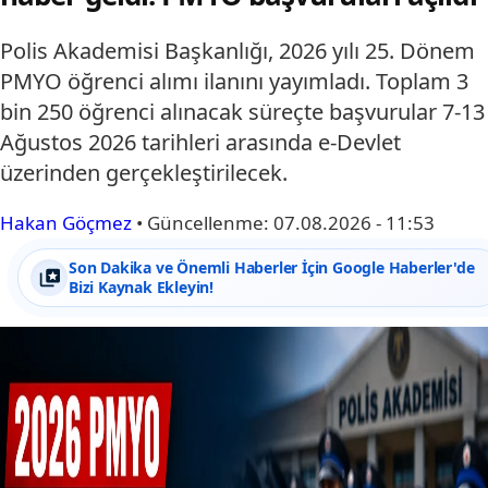
Polis Akademisi Başkanlığı, 2026 yılı 25. Dönem
PMYO öğrenci alımı ilanını yayımladı. Toplam 3
bin 250 öğrenci alınacak süreçte başvurular 7-13
Ağustos 2026 tarihleri arasında e-Devlet
üzerinden gerçekleştirilecek.
Hakan Göçmez
•
Güncellenme:
07.08.2026 - 11:53
Son Dakika ve Önemli Haberler İçin Google Haberler'de
Bizi Kaynak Ekleyin!