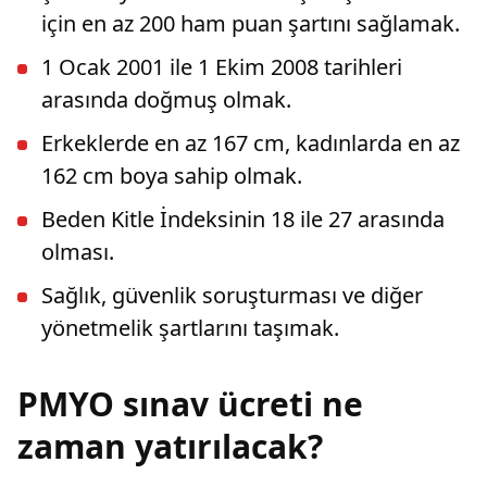
için en az 200 ham puan şartını sağlamak.
1 Ocak 2001 ile 1 Ekim 2008 tarihleri
arasında doğmuş olmak.
Erkeklerde en az 167 cm, kadınlarda en az
162 cm boya sahip olmak.
Beden Kitle İndeksinin 18 ile 27 arasında
olması.
Sağlık, güvenlik soruşturması ve diğer
yönetmelik şartlarını taşımak.
PMYO sınav ücreti ne
zaman yatırılacak?