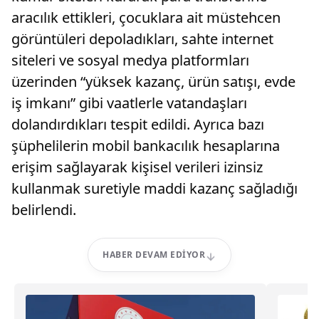
aracılık ettikleri, çocuklara ait müstehcen
görüntüleri depoladıkları, sahte internet
siteleri ve sosyal medya platformları
üzerinden “yüksek kazanç, ürün satışı, evde
iş imkanı” gibi vaatlerle vatandaşları
dolandırdıkları tespit edildi. Ayrıca bazı
şüphelilerin mobil bankacılık hesaplarına
erişim sağlayarak kişisel verileri izinsiz
kullanmak suretiyle maddi kazanç sağladığı
belirlendi.
HABER DEVAM EDIYOR