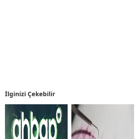
İlginizi Çekebilir