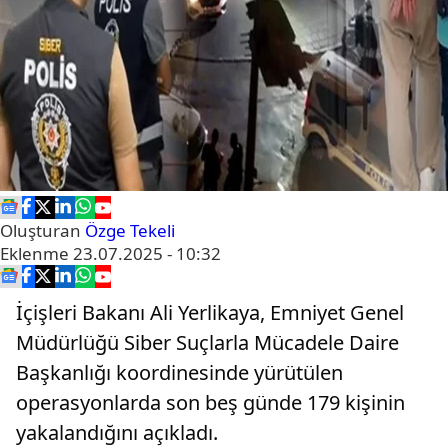
Oluşturan
Özge Tekeli
Eklenme
23.07.2025 - 10:32
İçişleri Bakanı Ali Yerlikaya, Emniyet Genel
Müdürlüğü Siber Suçlarla Mücadele Daire
Başkanlığı koordinesinde yürütülen
operasyonlarda son beş günde 179 kişinin
yakalandığını açıkladı.