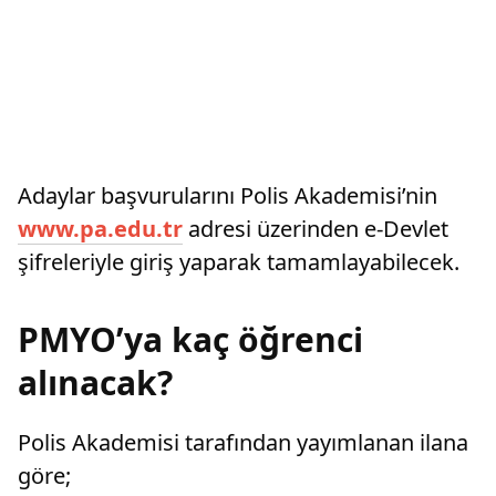
Adaylar başvurularını Polis Akademisi’nin
www.pa.edu.tr
adresi üzerinden e-Devlet
şifreleriyle giriş yaparak tamamlayabilecek.
PMYO’ya kaç öğrenci
alınacak?
Polis Akademisi tarafından yayımlanan ilana
göre;