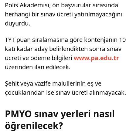
Polis Akademisi, ön başvurular sırasında
herhangi bir sınav ücreti yatırılmayacağını
duyurdu.
TYT puan sıralamasına göre kontenjanın 10
katı kadar aday belirlendikten sonra sınav
ücreti ve ödeme bilgileri
www.pa.edu.tr
üzerinden ilan edilecek.
Şehit veya vazife malullerinin eş ve
çocuklarından ise sınav ücreti alınmayacak.
PMYO sınav yerleri nasıl
öğrenilecek?