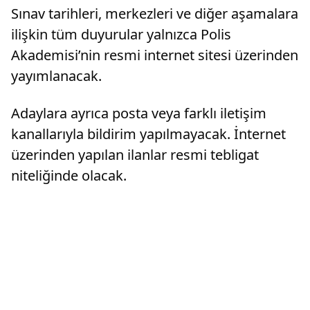
Sınav tarihleri, merkezleri ve diğer aşamalara
ilişkin tüm duyurular yalnızca Polis
Akademisi’nin resmi internet sitesi üzerinden
yayımlanacak.
Adaylara ayrıca posta veya farklı iletişim
kanallarıyla bildirim yapılmayacak. İnternet
üzerinden yapılan ilanlar resmi tebligat
niteliğinde olacak.