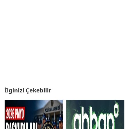
İlginizi Çekebilir