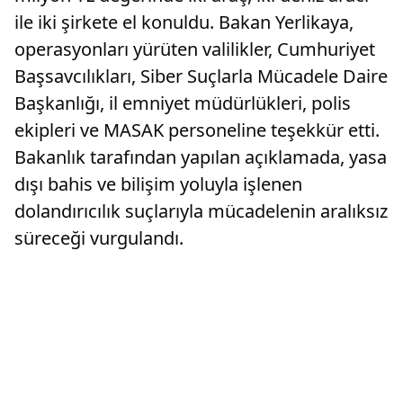
ile iki şirkete el konuldu. Bakan Yerlikaya,
operasyonları yürüten valilikler, Cumhuriyet
Başsavcılıkları, Siber Suçlarla Mücadele Daire
Başkanlığı, il emniyet müdürlükleri, polis
ekipleri ve MASAK personeline teşekkür etti.
Bakanlık tarafından yapılan açıklamada, yasa
dışı bahis ve bilişim yoluyla işlenen
dolandırıcılık suçlarıyla mücadelenin aralıksız
süreceği vurgulandı.