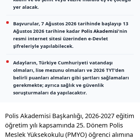
yer alacak.
Başvurular, 7 Ağustos 2026 tarihinde başlayıp 13
Ağustos 2026 tarihine kadar
Polis Akademisi
'nin
resmi internet sitesi üzerinden e-Devlet
şifreleriyle yapılabilecek.
Adayların, Türkiye Cumhuriyeti vatandaşı
olmaları, lise mezunu olmaları ve 2026 TYT'den
belirli puanları almaları gibi şartları sağlamaları
gerekmekte; ayrıca sağlık ve güvenlik
soruşturmaları da yapılacaktır.
Polis Akademisi Başkanlığı, 2026-2027 eğitim
öğretim yılı kapsamında 25. Dönem Polis
Meslek Yüksekokulu (PMYO) öğrenci alımına