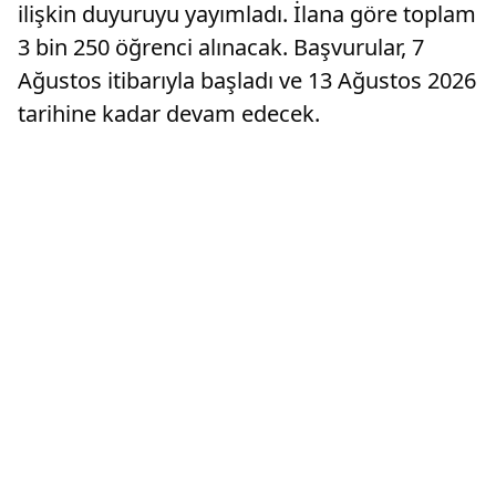
ilişkin duyuruyu yayımladı. İlana göre toplam
3 bin 250 öğrenci alınacak. Başvurular, 7
Ağustos itibarıyla başladı ve 13 Ağustos 2026
tarihine kadar devam edecek.