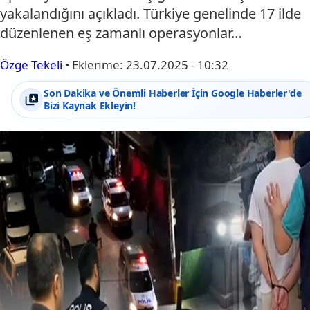
yakalandığını açıkladı. Türkiye genelinde 17 ilde
düzenlenen eş zamanlı operasyonlar…
Özge Tekeli
•
Eklenme:
23.07.2025 - 10:32
Son Dakika ve Önemli Haberler İçin Google Haberler'de
Bizi Kaynak Ekleyin!