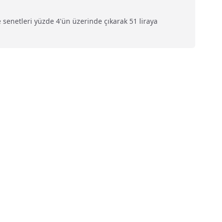
enetleri yüzde 4'ün üzerinde çıkarak 51 liraya