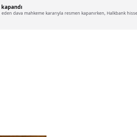
 kapandı
 eden dava mahkeme kararıyla resmen kapanırken, Halkbank hisse s