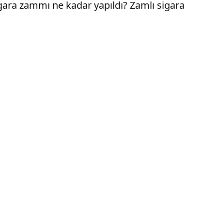
sigara zammı ne kadar yapıldı? Zamlı sigara