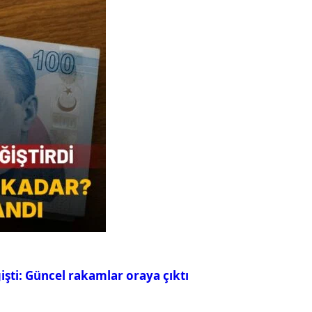
ğişti: Güncel rakamlar oraya çıktı