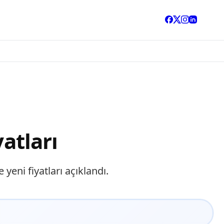
atları
yeni fiyatları açıklandı.