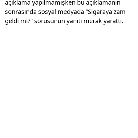
açıklama yapılmamışken bu açıklamanın
sonrasında sosyal medyada “Sigaraya zam
geldi mi?” sorusunun yanıtı merak yarattı.