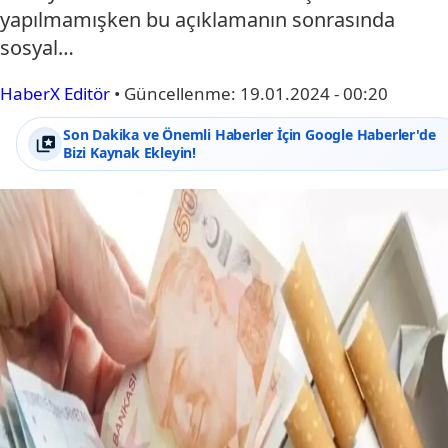
yapılmamışken bu açıklamanın sonrasında
sosyal…
HaberX Editör
•
Güncellenme:
19.01.2024 - 00:20
Son Dakika ve Önemli Haberler İçin Google Haberler'de
Bizi Kaynak Ekleyin!