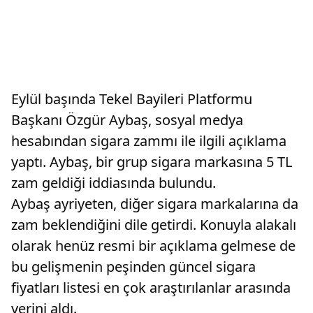
Eylül başında Tekel Bayileri Platformu
Başkanı Özgür Aybaş, sosyal medya
hesabından sigara zammı ile ilgili açıklama
yaptı. Aybaş, bir grup sigara markasına 5 TL
zam geldiği iddiasında bulundu.
Aybaş ayriyeten, diğer sigara markalarına da
zam beklendiğini dile getirdi. Konuyla alakalı
olarak henüz resmi bir açıklama gelmese de
bu gelişmenin peşinden güncel sigara
fiyatları listesi en çok araştırılanlar arasında
yerini aldı.