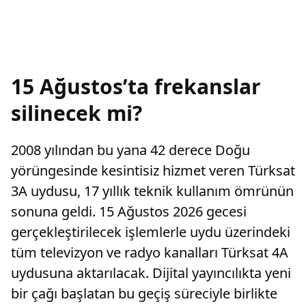
15 Ağustos’ta frekanslar
silinecek mi?
2008 yılından bu yana 42 derece Doğu
yörüngesinde kesintisiz hizmet veren Türksat
3A uydusu, 17 yıllık teknik kullanım ömrünün
sonuna geldi. 15 Ağustos 2026 gecesi
gerçekleştirilecek işlemlerle uydu üzerindeki
tüm televizyon ve radyo kanalları Türksat 4A
uydusuna aktarılacak. Dijital yayıncılıkta yeni
bir çağı başlatan bu geçiş süreciyle birlikte