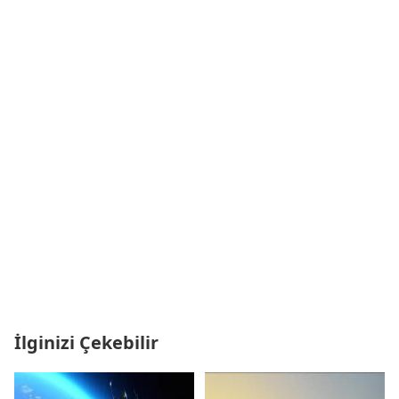
İlginizi Çekebilir