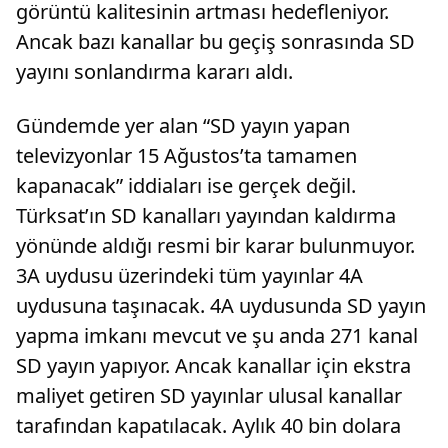
görüntü kalitesinin artması hedefleniyor.
Ancak bazı kanallar bu geçiş sonrasında SD
yayını sonlandırma kararı aldı.
Gündemde yer alan “SD yayın yapan
televizyonlar 15 Ağustos’ta tamamen
kapanacak” iddiaları ise gerçek değil.
Türksat’ın SD kanalları yayından kaldırma
yönünde aldığı resmi bir karar bulunmuyor.
3A uydusu üzerindeki tüm yayınlar 4A
uydusuna taşınacak. 4A uydusunda SD yayın
yapma imkanı mevcut ve şu anda 271 kanal
SD yayın yapıyor. Ancak kanallar için ekstra
maliyet getiren SD yayınlar ulusal kanallar
tarafından kapatılacak. Aylık 40 bin dolara