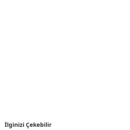
İlginizi Çekebilir