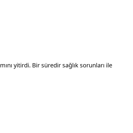
nı yitirdi. Bir süredir sağlık sorunları ile