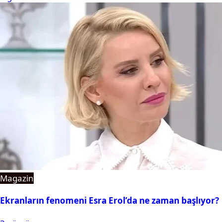
Magazin
Ekranların fenomeni Esra Erol’da ne zaman başlıyor?