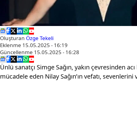
Oluşturan
Özge Tekeli
Eklenme
15.05.2025 - 16:19
Güncellenme
15.05.2025 - 16:28
Ünlü sanatçı Simge Sağın, yakın çevresinden acı bi
mücadele eden Nilay Sağın’ın vefatı, sevenlerini 