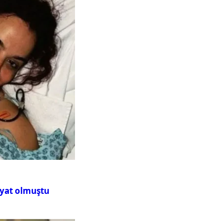
iyat olmuştu