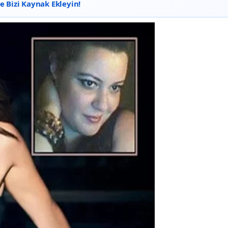
 Bizi Kaynak Ekleyin!