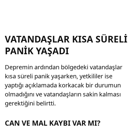
VATANDAŞLAR KISA SÜRELİ
PANİK YAŞADI
Depremin ardından bölgedeki vatandaşlar
kısa süreli panik yaşarken, yetkililer ise
yaptığı açıklamada korkacak bir durumun
olmadığını ve vatandaşların sakin kalması
gerektiğini belirtti.
CAN VE MAL KAYBI VAR MI?