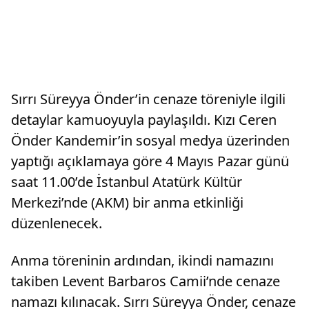
Sırrı Süreyya Önder’in cenaze töreniyle ilgili
detaylar kamuoyuyla paylaşıldı. Kızı Ceren
Önder Kandemir’in sosyal medya üzerinden
yaptığı açıklamaya göre 4 Mayıs Pazar günü
saat 11.00’de İstanbul Atatürk Kültür
Merkezi’nde (AKM) bir anma etkinliği
düzenlenecek.
Anma töreninin ardından, ikindi namazını
takiben Levent Barbaros Camii’nde cenaze
namazı kılınacak. Sırrı Süreyya Önder, cenaze