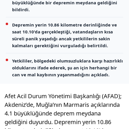
büyüklüğünde bir depremin meydana geldiğini
bildirdi.
Depremin yerin 10.86 kilometre derinliğinde ve
saat 10.10'da gerçekleştiği, vatandaşların kısa
süreli panik yaşadığı ancak yetkililerin sakin
kalmaları gerektiğini vurguladığı belirtildi.
Yetkililer, bölgedeki olumsuzluklara karşı hazırlıklı
olduklarını ifade ederek, şu an için herhangi bir
can ve mal kaybının yaşanmadığını açıkladı.
Afet Acil Durum Yönetimi Başkanlığı (AFAD);
Akdeniz’de, Muğla’nın Marmaris açıklarında
4.1 büyüklüğünde deprem meydana
geldiğini duyurdu. Depremin yerin 10.86