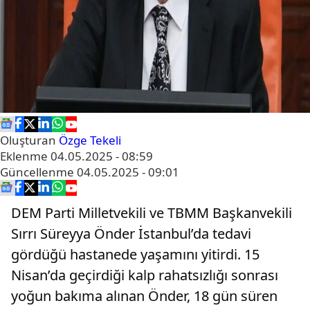
Oluşturan
Özge Tekeli
Eklenme
04.05.2025 - 08:59
Güncellenme
04.05.2025 - 09:01
DEM Parti Milletvekili ve TBMM Başkanvekili
Sırrı Süreyya Önder İstanbul’da tedavi
gördüğü hastanede yaşamını yitirdi. 15
Nisan’da geçirdiği kalp rahatsızlığı sonrası
yoğun bakıma alınan Önder, 18 gün süren