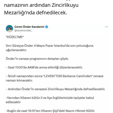
namazının ardından Zincirlikuyu
Mezarlığı’nda defnedilecek.