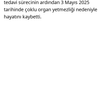
tedavi sürecinin ardından 3 Mayıs 2025
tarihinde çoklu organ yetmezliği nedeniyle
hayatını kaybetti.