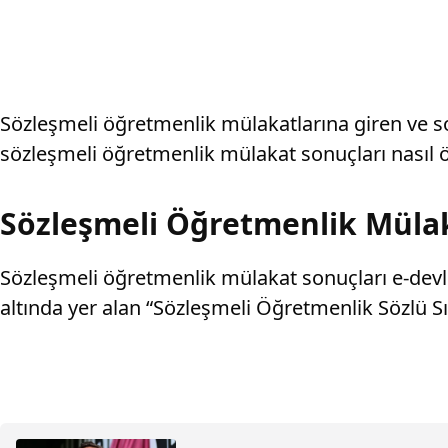
Sözleşmeli öğretmenlik mülakatlarına giren ve 
sözleşmeli öğretmenlik mülakat sonuçları nasıl ö
Sözleşmeli Öğretmenlik Mülaka
Sözleşmeli öğretmenlik mülakat sonuçları e-devle
altında yer alan “Sözleşmeli Öğretmenlik Sözlü