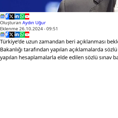
Oluşturan
Aydın Uğur
Eklenme
26.10.2024 - 09:51
Türkiye’de uzun zamandan beri açıklanması bekle
Bakanlığı tarafından yapılan açıklamalarda sözlü 
yapılan hesaplamalarla elde edilen sözlü sınav ba