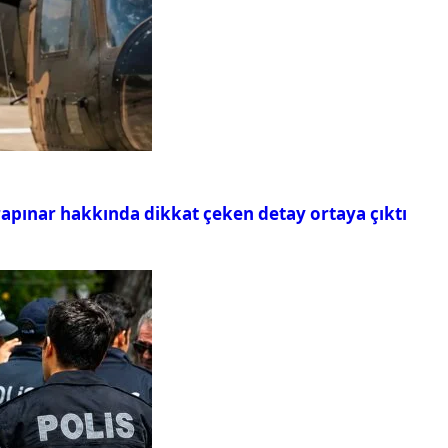
rapınar hakkında dikkat çeken detay ortaya çıktı